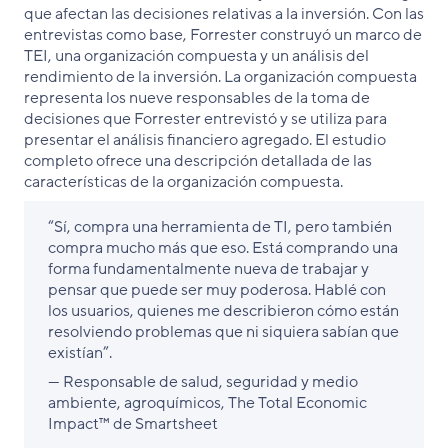
que afectan las decisiones relativas a la inversión. Con las
entrevistas como base, Forrester construyó un marco de
TEI, una organización compuesta y un análisis del
rendimiento de la inversión. La organización compuesta
representa los nueve responsables de la toma de
decisiones que Forrester entrevistó y se utiliza para
presentar el análisis financiero agregado. El estudio
completo ofrece una descripción detallada de las
características de la organización compuesta.
“Sí, compra una herramienta de TI, pero también
compra mucho más que eso. Está comprando una
forma fundamentalmente nueva de trabajar y
pensar que puede ser muy poderosa. Hablé con
los usuarios, quienes me describieron cómo están
resolviendo problemas que ni siquiera sabían que
existían”.
— Responsable de salud, seguridad y medio
ambiente, agroquímicos, The Total Economic
Impact™ de Smartsheet