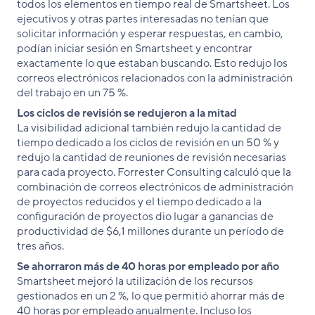
todos los elementos en tiempo real de Smartsheet. Los
ejecutivos y otras partes interesadas no tenían que
solicitar información y esperar respuestas, en cambio,
podían iniciar sesión en Smartsheet y encontrar
exactamente lo que estaban buscando. Esto redujo los
correos electrónicos relacionados con la administración
del trabajo en un 75 %.
Los ciclos de revisión se redujeron a la mitad
La visibilidad adicional también redujo la cantidad de
tiempo dedicado a los ciclos de revisión en un 50 % y
redujo la cantidad de reuniones de revisión necesarias
para cada proyecto. Forrester Consulting calculó que la
combinación de correos electrónicos de administración
de proyectos reducidos y el tiempo dedicado a la
configuración de proyectos dio lugar a ganancias de
productividad de $6,1 millones durante un período de
tres años.
Se ahorraron más de 40 horas por empleado por año
Smartsheet mejoró la utilización de los recursos
gestionados en un 2 %, lo que permitió ahorrar más de
40 horas por empleado anualmente. Incluso los