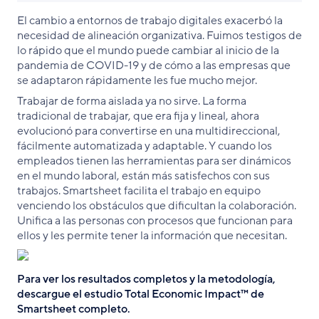
El cambio a entornos de trabajo digitales exacerbó la
necesidad de alineación organizativa. Fuimos testigos de
lo rápido que el mundo puede cambiar al inicio de la
pandemia de COVID-19 y de cómo a las empresas que
se adaptaron rápidamente les fue mucho mejor.
Trabajar de forma aislada ya no sirve. La forma
tradicional de trabajar, que era fija y lineal, ahora
evolucionó para convertirse en una multidireccional,
fácilmente automatizada y adaptable. Y cuando los
empleados tienen las herramientas para ser dinámicos
en el mundo laboral, están más satisfechos con sus
trabajos. Smartsheet facilita el trabajo en equipo
venciendo los obstáculos que dificultan la colaboración.
Unifica a las personas con procesos que funcionan para
ellos y les permite tener la información que necesitan.
Para ver los resultados completos y la metodología,
descargue el estudio Total Economic Impact™ de
Smartsheet completo.