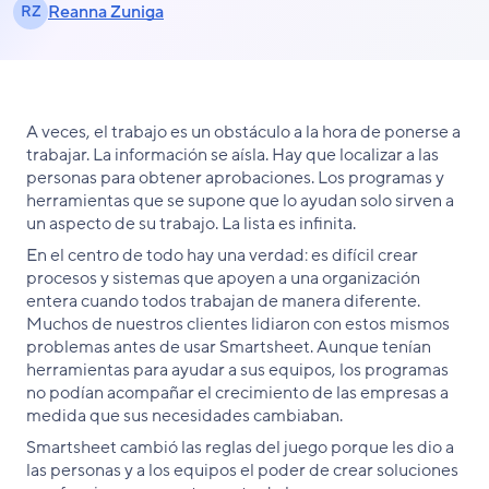
Reanna Zuniga
RZ
A veces, el trabajo es un obstáculo a la hora de ponerse a
trabajar. La información se aísla. Hay que localizar a las
personas para obtener aprobaciones. Los programas y
herramientas que se supone que lo ayudan solo sirven a
un aspecto de su trabajo. La lista es infinita.
En el centro de todo hay una verdad: es difícil crear
procesos y sistemas que apoyen a una organización
entera cuando todos trabajan de manera diferente.
Muchos de nuestros clientes lidiaron con estos mismos
problemas antes de usar Smartsheet. Aunque tenían
herramientas para ayudar a sus equipos, los programas
no podían acompañar el crecimiento de las empresas a
medida que sus necesidades cambiaban.
Smartsheet cambió las reglas del juego porque les dio a
las personas y a los equipos el poder de crear soluciones