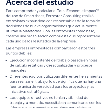
Acerca del estudio
Para comprender y calcular el Total Economic Impact™
del uso de Smartsheet, Forrester Consulting realizó
entrevistas exhaustivas con responsables de la toma de
decisiones de nueve organizaciones que actualmente
utilizan la plataforma. Con las entrevistas como base,
crearon una organización compuesta que representaba
cada uno de los resultados de la empresa.
Las empresas entrevistadas compartieron estos tres
puntos débiles:
Ejecución inconsistente del trabajo basada en hojas
de cálculo estáticas y desactualizadas y procesos
manuales
Diferentes equipos utilizaban diferentes herramientas
para realizar el trabajo, lo que significa que no hay una
fuente única de veracidad para los proyectos y las
iniciativas estratégicas.
Los equipos directivos no tenían visibilidad del
trabajo y, a menudo, necesitaban comunicarse con los
líderes de los proyectos o equipos para obtener