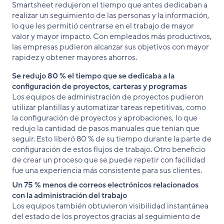
Smartsheet redujeron el tiempo que antes dedicaban a
realizar un seguimiento de las personas y la información,
lo que les permitió centrarse en el trabajo de mayor
valor y mayor impacto. Con empleados más productivos,
las empresas pudieron alcanzar sus objetivos con mayor
rapidez y obtener mayores ahorros.
Se redujo 80 % el tiempo que se dedicaba a la
configuración de proyectos, carteras y programas
Los equipos de administración de proyectos pudieron
utilizar plantillas y automatizar tareas repetitivas, como
la configuración de proyectos y aprobaciones, lo que
redujo la cantidad de pasos manuales que tenían que
seguir. Esto liberó 80 % de su tiempo durante la parte de
configuración de estos flujos de trabajo. Otro beneficio
de crear un proceso que se puede repetir con facilidad
fue una experiencia más consistente para sus clientes.
Un 75 % menos de correos electrónicos relacionados
con la administración del trabajo
Los equipos también obtuvieron visibilidad instantánea
del estado de los proyectos gracias al seguimiento de