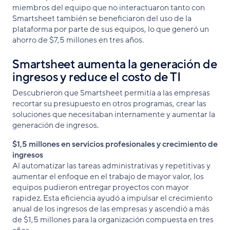
miembros del equipo que no interactuaron tanto con
Smartsheet también se beneficiaron del uso de la
plataforma por parte de sus equipos, lo que generó un
ahorro de $7,5 millones en tres años.
Smartsheet aumenta la generación de
ingresos y reduce el costo de TI
Descubrieron que Smartsheet permitía a las empresas
recortar su presupuesto en otros programas, crear las
soluciones que necesitaban internamente y aumentar la
generación de ingresos.
$1,5 millones en servicios profesionales y crecimiento de
ingresos
Al automatizar las tareas administrativas y repetitivas y
aumentar el enfoque en el trabajo de mayor valor, los
equipos pudieron entregar proyectos con mayor
rapidez. Esta eficiencia ayudó a impulsar el crecimiento
anual de los ingresos de las empresas y ascendió a más
de $1,5 millones para la organización compuesta en tres