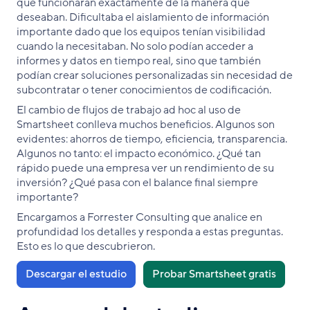
que funcionaran exactamente de la manera que
deseaban. Dificultaba el aislamiento de información
importante dado que los equipos tenían visibilidad
cuando la necesitaban. No solo podían acceder a
informes y datos en tiempo real, sino que también
podían crear soluciones personalizadas sin necesidad de
subcontratar o tener conocimientos de codificación.
El cambio de flujos de trabajo ad hoc al uso de
Smartsheet conlleva muchos beneficios. Algunos son
evidentes: ahorros de tiempo, eficiencia, transparencia.
Algunos no tanto: el impacto económico. ¿Qué tan
rápido puede una empresa ver un rendimiento de su
inversión? ¿Qué pasa con el balance final siempre
importante?
Encargamos a Forrester Consulting que analice en
profundidad los detalles y responda a estas preguntas.
Esto es lo que descubrieron.
Descargar el estudio
Probar Smartsheet gratis