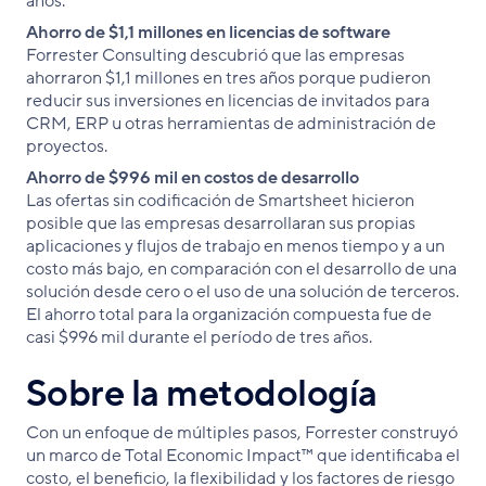
años.
Ahorro de $1,1 millones en licencias de software
Forrester Consulting descubrió que las empresas
ahorraron $1,1 millones en tres años porque pudieron
reducir sus inversiones en licencias de invitados para
CRM, ERP u otras herramientas de administración de
proyectos.
Ahorro de $996 mil en costos de desarrollo
Las ofertas sin codificación de Smartsheet hicieron
posible que las empresas desarrollaran sus propias
aplicaciones y flujos de trabajo en menos tiempo y a un
costo más bajo, en comparación con el desarrollo de una
solución desde cero o el uso de una solución de terceros.
El ahorro total para la organización compuesta fue de
casi $996 mil durante el período de tres años.
Sobre la metodología
Con un enfoque de múltiples pasos, Forrester construyó
un marco de Total Economic Impact™ que identificaba el
costo, el beneficio, la flexibilidad y los factores de riesgo