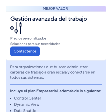
MEJOR VALOR
Gestión avanzada del trabajo
Precios personalizados
Soluciones para sus necesidades
Contáctenos
Para organizaciones que buscan administrar
carteras de trabajo a gran escala y conectarse en
todos sus sistemas.
Incluye el plan Empresarial, además de lo siguiente:
Control Center
Dynamic View
Data Shuttle