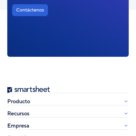
Contáctenos
Smartsheet
Producto
Recursos
Empresa