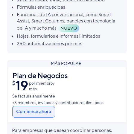
Fórmulas enriquecidas
Funciones de IA conversacional, como Smart
Assist, Smart Columns, paneles con tecnología
de IA y mucho más
NUEVO
Hojas, formularios e informes ilimitados
250 automatizaciones por mes
MÁS POPULAR
Plan de Negocios
19
$
por miembro/​
mes
Se factura anualmente
+3 miembros, invitados y contribuidores ilimitados
Comience ahora
Para empresas que desean coordinar personas,