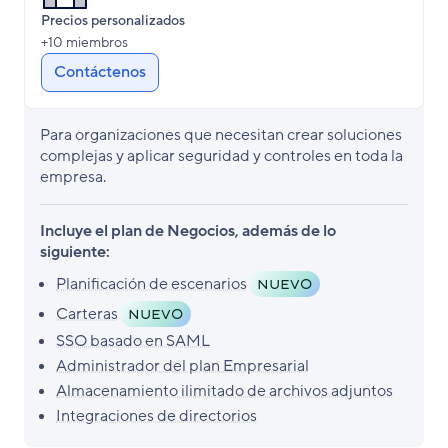
Precios personalizados
+10 miembros
Contáctenos
Para organizaciones que necesitan crear soluciones
complejas y aplicar seguridad y controles en toda la
empresa.
Incluye el plan de Negocios, además de lo
siguiente:
Planificación de escenarios
NUEVO
Carteras
NUEVO
SSO basado en SAML
Administrador del plan Empresarial
Almacenamiento ilimitado de archivos adjuntos
Integraciones de directorios