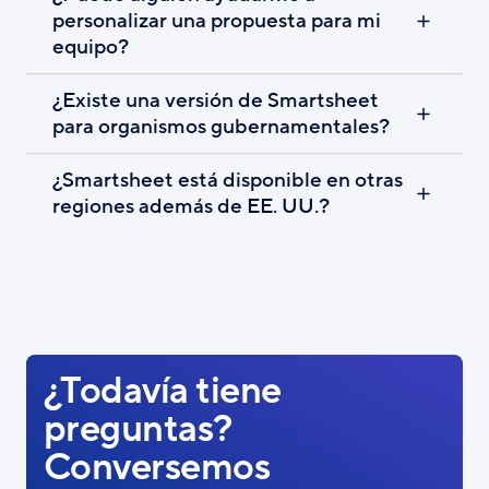
personalizar una propuesta para mi
equipo?
¿Existe una versión de Smartsheet
para organismos gubernamentales?
¿Smartsheet está disponible en otras
regiones además de EE. UU.?
¿Todavía tiene
preguntas?
Conversemos