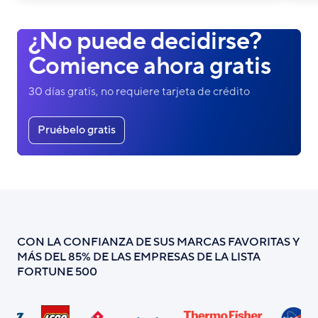
¿No puede decidirse?
Comience ahora gratis
30 días gratis, no requiere tarjeta de crédito
Pruébelo gratis
CON LA CONFIANZA DE SUS MARCAS FAVORITAS Y
MÁS DEL 85% DE LAS EMPRESAS DE LA LISTA
FORTUNE 500