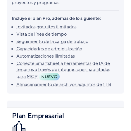
proyectos y programas.
Incluye el plan Pro, además de lo siguiente:
Invitados gratuitos ilimitados
Vista de línea de tiempo
Seguimiento de la carga de trabajo
Capacidades de administración
Automatizaciones ilimitadas
Conecte Smartsheet a herramientas de IA de
terceros a través de integraciones habilitadas
para MCP
NUEVO
Almacenamiento de archivos adjuntos de 1 TB
Plan Empresarial