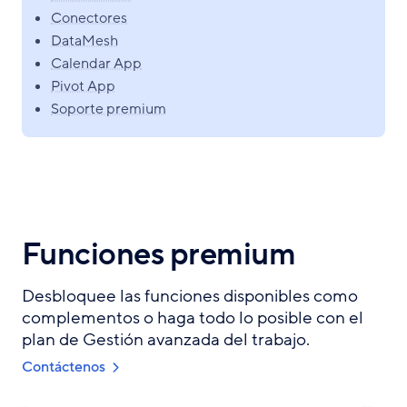
Conectores
DataMesh
Calendar App
Pivot App
Soporte premium
Funciones premium
Desbloquee las funciones disponibles como
complementos o haga todo lo posible con el
plan de Gestión avanzada del trabajo.
Contáctenos