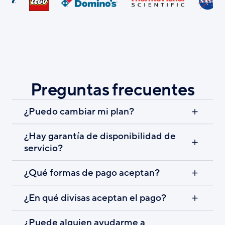
Preguntas frecuentes
¿Puedo cambiar mi plan?
¿Hay garantía de disponibilidad de
servicio?
¿Qué formas de pago aceptan?
¿En qué divisas aceptan el pago?
¿Puede alguien ayudarme a