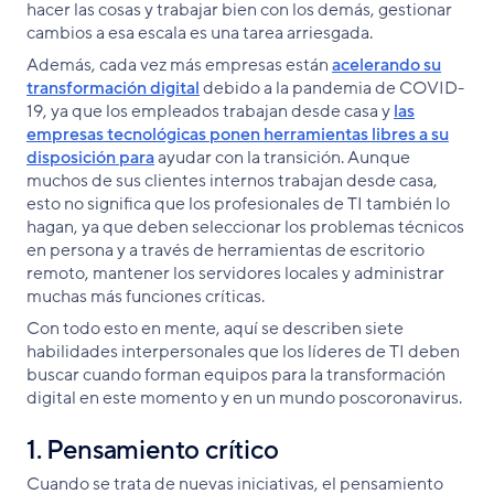
hacer las cosas y trabajar bien con los demás, gestionar
cambios a esa escala es una tarea arriesgada.
Además, cada vez más empresas están
acelerando su
transformación digital
debido a la pandemia de COVID-
19, ya que los empleados trabajan desde casa y
las
empresas tecnológicas ponen herramientas libres a su
disposición para
ayudar con la transición. Aunque
muchos de sus clientes internos trabajan desde casa,
esto no significa que los profesionales de TI también lo
hagan, ya que deben seleccionar los problemas técnicos
en persona y a través de herramientas de escritorio
remoto, mantener los servidores locales y administrar
muchas más funciones críticas.
Con todo esto en mente, aquí se describen siete
habilidades interpersonales que los líderes de TI deben
buscar cuando forman equipos para la transformación
digital en este momento y en un mundo poscoronavirus.
1. Pensamiento crítico
Cuando se trata de nuevas iniciativas, el pensamiento