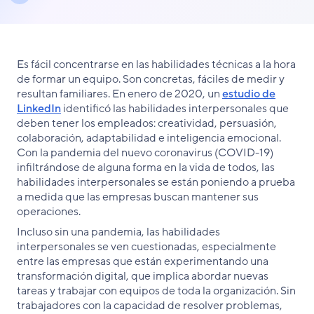
Es fácil concentrarse en las habilidades técnicas a la hora
de formar un equipo. Son concretas, fáciles de medir y
resultan familiares. En enero de 2020, un
estudio de
LinkedIn
identificó las habilidades interpersonales que
deben tener los empleados: creatividad, persuasión,
colaboración, adaptabilidad e inteligencia emocional.
Con la pandemia del nuevo coronavirus (COVID-19)
infiltrándose de alguna forma en la vida de todos, las
habilidades interpersonales se están poniendo a prueba
a medida que las empresas buscan mantener sus
operaciones.
Incluso sin una pandemia, las habilidades
interpersonales se ven cuestionadas, especialmente
entre las empresas que están experimentando una
transformación digital, que implica abordar nuevas
tareas y trabajar con equipos de toda la organización. Sin
trabajadores con la capacidad de resolver problemas,