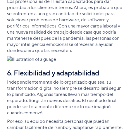
Los profesionales de TI están capacitados para dar
prioridad a los clientes internos. Ahora, es probable que
se enfrenten a una gran cantidad de solicitudes para
solucionar problemas de hardware, de software y
periféricos informáticos. Con una mayor carga laboral y
una nueva realidad de trabajo desde casa que podría
mantenerse después de la pandemia, las personas con
mayor inteligencia emocional se ofrecerán a ayudar
dondequiera que las necesiten.
6. Flexibilidad y adaptabilidad
Independientemente de lo organizado que sea, su
transformación digital no siempre se desarrollará según
lo planificado. Algunas tareas llevan más tiempo del
esperado. Surgirán nuevos desafíos. El resultado final
puede ser totalmente diferente de lo que imaginó
cuando comenzó.
Por eso, su equipo necesita personas que puedan
cambiar fácilmente de rumbo y adaptarse rápidamente.