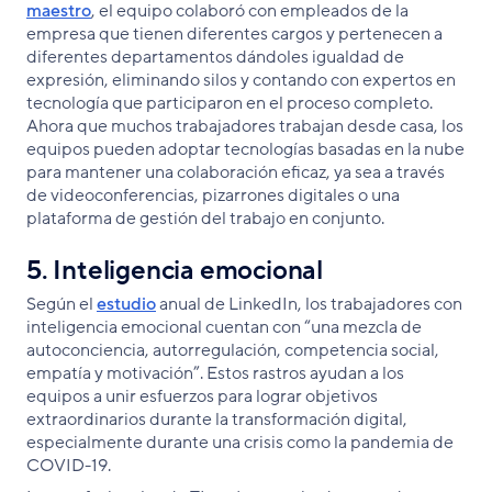
maestro
, el equipo colaboró con empleados de la
empresa que tienen diferentes cargos y pertenecen a
diferentes departamentos dándoles igualdad de
expresión, eliminando silos y contando con expertos en
tecnología que participaron en el proceso completo.
Ahora que muchos trabajadores trabajan desde casa, los
equipos pueden adoptar tecnologías basadas en la nube
para mantener una colaboración eficaz, ya sea a través
de videoconferencias, pizarrones digitales o una
plataforma de gestión del trabajo en conjunto.
5. Inteligencia emocional
Según el
estudio
anual de LinkedIn, los trabajadores con
inteligencia emocional cuentan con “una mezcla de
autoconciencia, autorregulación, competencia social,
empatía y motivación”. Estos rastros ayudan a los
equipos a unir esfuerzos para lograr objetivos
extraordinarios durante la transformación digital,
especialmente durante una crisis como la pandemia de
COVID-19.