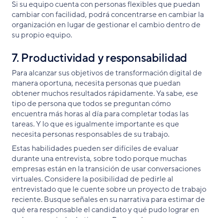
Si su equipo cuenta con personas flexibles que puedan
cambiar con facilidad, podrá concentrarse en cambiar la
organización en lugar de gestionar el cambio dentro de
su propio equipo.
7. Productividad y responsabilidad
Para alcanzar sus objetivos de transformación digital de
manera oportuna, necesita personas que puedan
obtener muchos resultados rápidamente. Ya sabe, ese
tipo de persona que todos se preguntan cómo
encuentra más horas al día para completar todas las
tareas. Y lo que es igualmente importante es que
necesita personas responsables de su trabajo.
Estas habilidades pueden ser difíciles de evaluar
durante una entrevista, sobre todo porque muchas
empresas están en la transición de usar conversaciones
virtuales. Considere la posibilidad de pedirle al
entrevistado que le cuente sobre un proyecto de trabajo
reciente. Busque señales en su narrativa para estimar de
qué era responsable el candidato y qué pudo lograr en