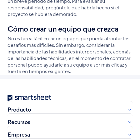
un breve periodo de tiempo. Para evaluar su
responsabilidad, pregúntele qué habría hecho si el
proyecto se hubiera demorado.
Cómo crear un equipo que crezca
No es tarea fácil crear un equipo que pueda afrontar los
desafíos más difíciles. Sin embargo, considerar la
importancia de las habilidades interpersonales, además
de las habilidades técnicas, en el momento de contratar
personal puede ayudarle a su equipo a ser más eficaz y
fuerte en tiempos exigentes.
Smartsheet
Producto
Recursos
Empresa