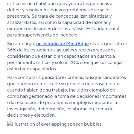
crítico es una habilidad que ayuda a las personas a
definir y resolver los nuevos problemas que se les
presentan. Se trata de conceptualizar, sintetizar y
analizar datos, así como la capacidad de razonar y
extraer conclusiones de esos análisis. Es fundamental
para la supervivencia del negocio.
Sin embargo,
un estudio de MindEdge
reveló que sólo el
36% de los estudiantes actuales y recién graduados
consideran que están bien capacitados en cuanto a
pensamiento crítico, y sólo el 20% cree que sus colegas
están bien capacitados.
Para contratar a pensadores críticos, busque candidatos
que puedan demostrarle su proceso de pensamiento
cuando hablen de su trabajo, incluidos ejemplos de
cómo han gestionado la toma de decisiones importantes
o la resolución de problemas complejos mediante la
investigación, deliberación, colaboración, toma de
decisiones y ejecución.