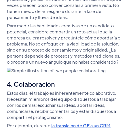
veces parecen poco convencionales a primera vista. No
tienen miedo de arriesgarse durante la fase de
pensamiento y lluvia de ideas.
Para medir las habilidades creativas de un candidato
potencial, considere compartir un reto actual que la
empresa quiera resolver y pregúntele cómo abordaría el
problema. No se enfoque en la viabilidad de la solución,
sino en su proceso de pensamiento y originalidad. ¿La
persona depende de procesos y métodos tradicionales,
o propone un nuevo ángulo que no había considerado?
4. Colaboración
Estos días, el trabajo es inherentemente colaborativo.
Necesitan miembros del equipo dispuestos a trabajar
con los demás: escuchar sus ideas, aportar ideas,
comunicarse, recibir comentarios y estar dispuestos a
compartir el protagonismo.
Por ejemplo, durante
la transición de GE a un CRM