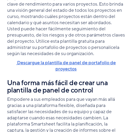
clave de rendimiento para varios proyectos. Esto brinda
una visión general del estado de todos los proyectos en
curso, mostrando cuáles proyectos están dentro del
calendario y qué asuntos necesitan ser abordados.
Usted puede hacer fácilmente seguimiento del
presupuesto, de los riesgos y de otros parámetros claves
del proyecto. Utilice esta plantilla gratuita para
administrar su portafolio de proyectos o personalícela
según las necesidades de su organización.
Descargue la plantilla de panel de portafolio de
proyectos
Una forma más fácil de crear una
plantilla de panel de control
Empodere a sus empleados para que vayan más allá
gracias a una plataforma flexible, diseñada para
satisfacer las necesidades de su equipo y capaz de
adaptarse cuando esas necesidades cambien. La
plataforma Smartsheet facilita la planificación, la
captura, la gestión y la creación de informes sobre el