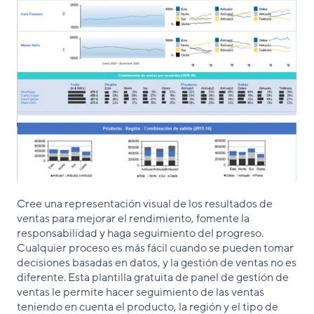
Cree una representación visual de los resultados de
ventas para mejorar el rendimiento, fomente la
responsabilidad y haga seguimiento del progreso.
Cualquier proceso es más fácil cuando se pueden tomar
decisiones basadas en datos, y la gestión de ventas no es
diferente. Esta plantilla gratuita de panel de gestión de
ventas le permite hacer seguimiento de las ventas
teniendo en cuenta el producto, la región y el tipo de