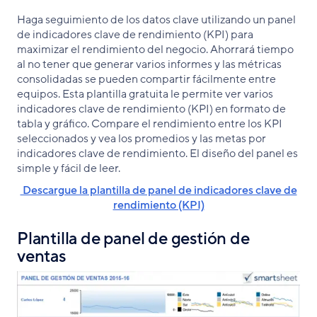
Haga seguimiento de los datos clave utilizando un panel
de indicadores clave de rendimiento (KPI) para
maximizar el rendimiento del negocio. Ahorrará tiempo
al no tener que generar varios informes y las métricas
consolidadas se pueden compartir fácilmente entre
equipos. Esta plantilla gratuita le permite ver varios
indicadores clave de rendimiento (KPI) en formato de
tabla y gráfico. Compare el rendimiento entre los KPI
seleccionados y vea los promedios y las metas por
indicadores clave de rendimiento. El diseño del panel es
simple y fácil de leer.
Descargue la plantilla de panel de indicadores clave de
rendimiento (KPI)
Plantilla de panel de gestión de
ventas