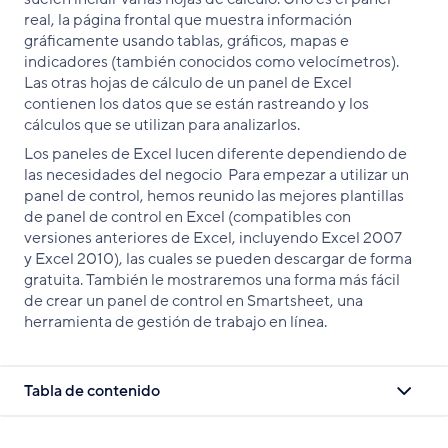
real, la página frontal que muestra información
gráficamente usando tablas, gráficos, mapas e
indicadores (también conocidos como velocímetros).
Las otras hojas de cálculo de un panel de Excel
contienen los datos que se están rastreando y los
cálculos que se utilizan para analizarlos.
Los paneles de Excel lucen diferente dependiendo de
las necesidades del negocio Para empezar a utilizar un
panel de control, hemos reunido las mejores plantillas
de panel de control en Excel (compatibles con
versiones anteriores de Excel, incluyendo Excel 2007
y Excel 2010), las cuales se pueden descargar de forma
gratuita. También le mostraremos una forma más fácil
de crear un panel de control en Smartsheet, una
herramienta de gestión de trabajo en línea.
Tabla de contenido