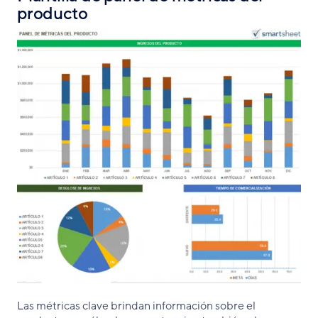
producto
Las métricas clave brindan información sobre el