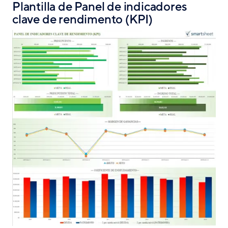
Plantilla de Panel de indicadores
clave de rendimento (KPI)