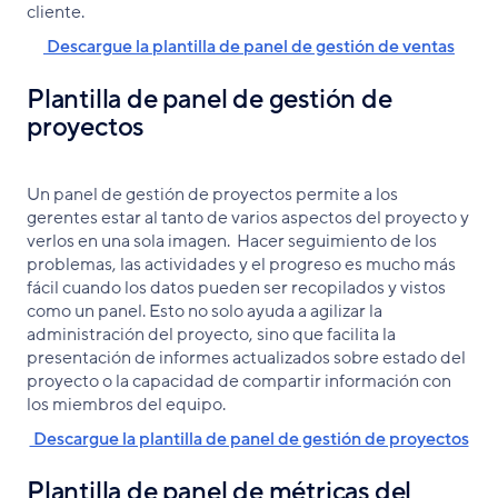
cliente.
Descargue la plantilla de panel de gestión de ventas
Plantilla de panel de gestión de
proyectos
Un panel de gestión de proyectos permite a los
gerentes estar al tanto de varios aspectos del proyecto y
verlos en una sola imagen. Hacer seguimiento de los
problemas, las actividades y el progreso es mucho más
fácil cuando los datos pueden ser recopilados y vistos
como un panel. Esto no solo ayuda a agilizar la
administración del proyecto, sino que facilita la
presentación de informes actualizados sobre estado del
proyecto o la capacidad de compartir información con
los miembros del equipo.
Descargue la plantilla de panel de gestión de proyectos
Plantilla de panel de métricas del