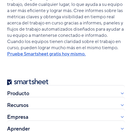
trabajo, desde cualquier lugar, lo que ayuda a su equipo
a ser más eficiente y lograr más. Cree informes sobre las
métricas claves y obtenga visibilidad en tiempo real
acerca del trabajo en curso gracias a informes, paneles y
flujos de trabajo automatizados diseñados para ayudar a
su equipo a mantenerse conectado e informado.
Cuando los equipos tienen claridad sobre el trabajo en
curso, pueden lograr mucho más en el mismo tiempo.
Pruebe Smartsheet gratis hoy mismo.
Smartsheet
Producto
Recursos
Empresa
Aprender