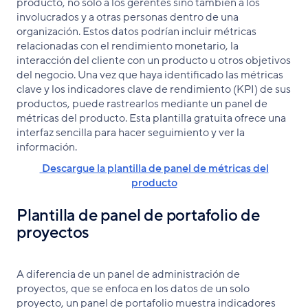
producto, no sólo a los gerentes sino también a los
involucrados y a otras personas dentro de una
organización. Estos datos podrían incluir métricas
relacionadas con el rendimiento monetario, la
interacción del cliente con un producto u otros objetivos
del negocio. Una vez que haya identificado las métricas
clave y los indicadores clave de rendimiento (KPI) de sus
productos, puede rastrearlos mediante un panel de
métricas del producto. Esta plantilla gratuita ofrece una
interfaz sencilla para hacer seguimiento y ver la
información.
Descargue la plantilla de panel de métricas del
producto
Plantilla de panel de portafolio de
proyectos
A diferencia de un panel de administración de
proyectos, que se enfoca en los datos de un solo
proyecto, un panel de portafolio muestra indicadores