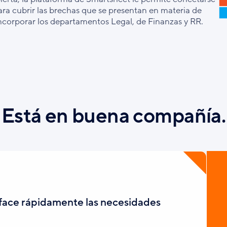
ra cubrir las brechas que se presentan en materia de
incorporar los departamentos Legal, de Finanzas y RR.
Está en buena compañía.
face rápidamente las necesidades