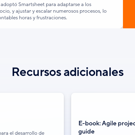
adoptó Smartsheet para adaptarse a los
cio, y ajustar y escalar numerosos procesos, lo
ntables horas y frustraciones.
Recursos adicionales
E-book: Agile proje
guide
ara el desarrollo de