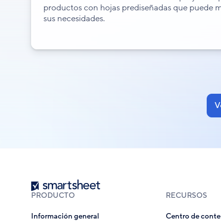
productos con hojas prediseñadas que puede mo
sus necesidades.
V
Smartsheet
PRODUCTO
RECURSOS
Información general
Centro de conte