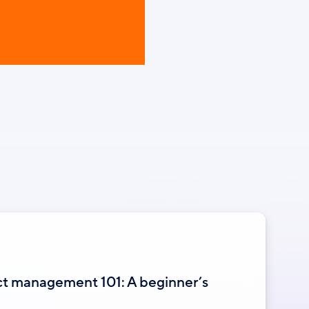
ct management 101: A beginner’s