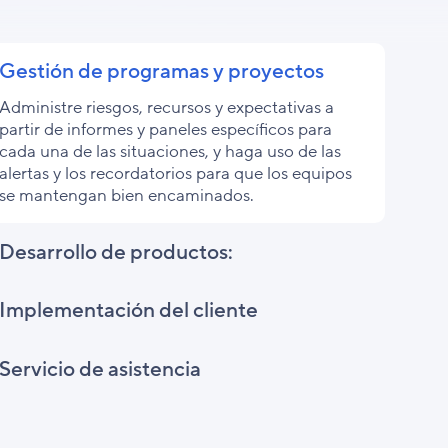
Gestión de programas y proyectos
Administre riesgos, recursos y expectativas a
partir de informes y paneles específicos para
cada una de las situaciones, y haga uso de las
alertas y los recordatorios para que los equipos
se mantengan bien encaminados.
Desarrollo de productos:
Implementación del cliente
Servicio de asistencia