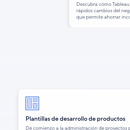
Descubra cómo Tableau 
rápidos cambios del nego
que permite ahorrar inco
Plantillas de desarrollo de productos
Dé comienzo a la administración de proyectos p