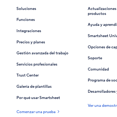
Soluciones
Actualizaciones 
productos
Funciones
Ayuda y aprendi
Integraciones
Smartsheet Univ
Precios y planes
Opciones de cap
Gestión avanzada del trabajo
Soporte
Servicios profesionales
Comunidad
Trust Center
Programa de soc
Galería de plantillas
Desarrolladores 
Por qué usar Smartsheet
Ver una demostr
Comenzar una prueba