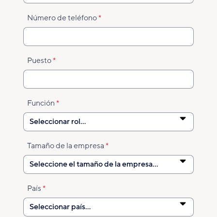
Número de teléfono
Puesto
Función
Tamaño de la empresa
País