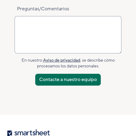
Preguntas/Comentarios
En nuestro
Aviso de privacidad
, se describe cómo
procesamos los datos personales.
Smartsheet