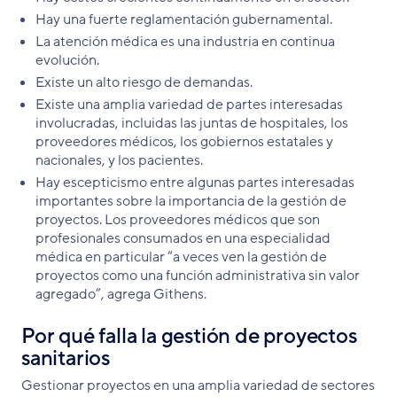
Hay una fuerte reglamentación gubernamental.
La atención médica es una industria en continua
evolución.
Existe un alto riesgo de demandas.
Existe una amplia variedad de partes interesadas
involucradas, incluidas las juntas de hospitales, los
proveedores médicos, los gobiernos estatales y
nacionales, y los pacientes.
Hay escepticismo entre algunas partes interesadas
importantes sobre la importancia de la gestión de
proyectos. Los proveedores médicos que son
profesionales consumados en una especialidad
médica en particular “a veces ven la gestión de
proyectos como una función administrativa sin valor
agregado”, agrega Githens.
Por qué falla la gestión de proyectos
sanitarios
Gestionar proyectos en una amplia variedad de sectores