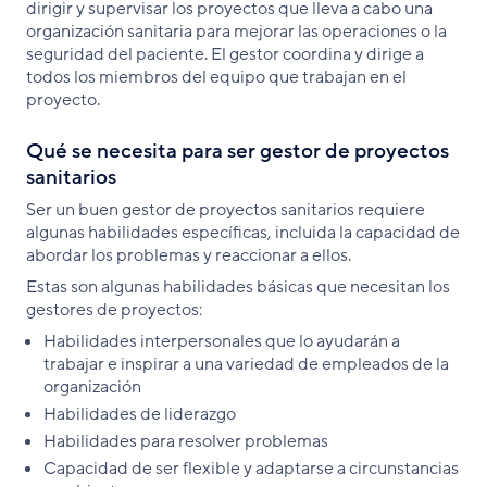
dirigir y supervisar los proyectos que lleva a cabo una
organización sanitaria para mejorar las operaciones o la
seguridad del paciente. El gestor coordina y dirige a
todos los miembros del equipo que trabajan en el
proyecto.
Qué se necesita para ser gestor de proyectos
sanitarios
Ser un buen gestor de proyectos sanitarios requiere
algunas habilidades específicas, incluida la capacidad de
abordar los problemas y reaccionar a ellos.
Estas son algunas habilidades básicas que necesitan los
gestores de proyectos:
Habilidades interpersonales que lo ayudarán a
trabajar e inspirar a una variedad de empleados de la
organización
Habilidades de liderazgo
Habilidades para resolver problemas
Capacidad de ser flexible y adaptarse a circunstancias