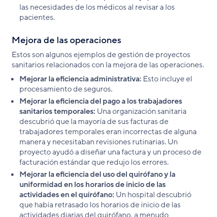
las necesidades de los médicos al revisar a los
pacientes.
Mejora de las operaciones
Estos son algunos ejemplos de gestión de proyectos
sanitarios relacionados con la mejora de las operaciones.
Mejorar la eficiencia administrativa:
Esto incluye el
procesamiento de seguros.
Mejorar la eficiencia del pago a los trabajadores
sanitarios temporales:
Una organización sanitaria
descubrió que la mayoría de sus facturas de
trabajadores temporales eran incorrectas de alguna
manera y necesitaban revisiones rutinarias. Un
proyecto ayudó a diseñar una factura y un proceso de
facturación estándar que redujo los errores.
Mejorar la eficiencia del uso del quirófano y la
uniformidad en los horarios de inicio de las
actividades en el quirófano:
Un hospital descubrió
que había retrasado los horarios de inicio de las
actividades diarias del quirófano, a menudo