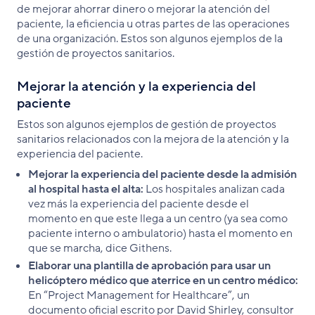
de mejorar ahorrar dinero o mejorar la atención del
paciente, la eficiencia u otras partes de las operaciones
de una organización. Estos son algunos ejemplos de la
gestión de proyectos sanitarios.
Mejorar la atención y la experiencia del
paciente
Estos son algunos ejemplos de gestión de proyectos
sanitarios relacionados con la mejora de la atención y la
experiencia del paciente.
Mejorar la experiencia del paciente desde la admisión
al hospital hasta el alta:
Los hospitales analizan cada
vez más la experiencia del paciente desde el
momento en que este llega a un centro (ya sea como
paciente interno o ambulatorio) hasta el momento en
que se marcha, dice Githens.
Elaborar una plantilla de aprobación para usar un
helicóptero médico que aterrice en un centro médico:
En “Project Management for Healthcare”, un
documento oficial escrito por David Shirley, consultor