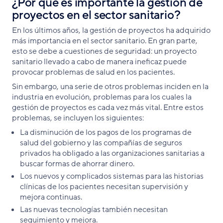
¿Por qué es importante la gestión de
proyectos en el sector sanitario?
En los últimos años, la gestión de proyectos ha adquirido
más importancia en el sector sanitario. En gran parte,
esto se debe a cuestiones de seguridad: un proyecto
sanitario llevado a cabo de manera ineficaz puede
provocar problemas de salud en los pacientes.
Sin embargo, una serie de otros problemas inciden en la
industria en evolución, problemas para los cuales la
gestión de proyectos es cada vez más vital. Entre estos
problemas, se incluyen los siguientes:
La disminución de los pagos de los programas de
salud del gobierno y las compañías de seguros
privados ha obligado a las organizaciones sanitarias a
buscar formas de ahorrar dinero.
Los nuevos y complicados sistemas para las historias
clínicas de los pacientes necesitan supervisión y
mejora continuas.
Las nuevas tecnologías también necesitan
seguimiento y mejora.