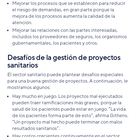
Mejorar los procesos que se establecen para reducir
el riesgo de demandas, en gran parte porque la
mejora de los procesos aumenta la calidad de la
atención.
Mejorar las relaciones con las partes interesadas,
incluidos los proveedores de seguros, los organismos
gubernamentales, los pacientes y otros.
Desafíos de la gestión de proyectos
sanitarios
El sector sanitario puede plantear desafíos especiales
para una buena gestión de proyectos. A continuación, le
mostramos algunos:
Hay mucho en juego. Los proyectos mal ejecutados
pueden traer ramificaciones más graves, porque la
salud de los pacientes puede estar en juego. “La vida
de los pacientes forma parte de esto”, afirma Githens.
“Un proyecto mal hecho puede terminar con malos
resultados sanitarios”.
Hay costos crecientes continuamente en el sector.