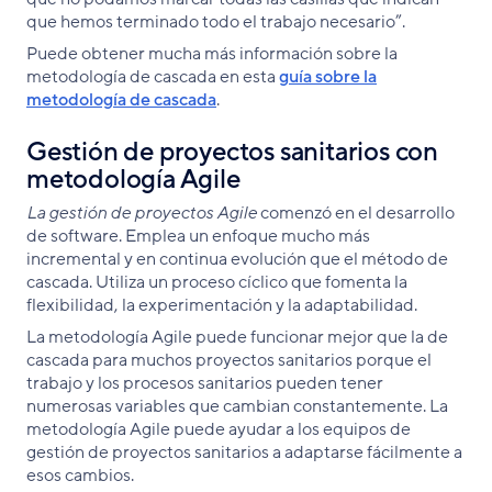
que hemos terminado todo el trabajo necesario”.
Puede obtener mucha más información sobre la
metodología de cascada en esta
guía sobre la
metodología de cascada
.
Gestión de proyectos sanitarios con
metodología Agile
La gestión de proyectos Agile
comenzó en el desarrollo
de software. Emplea un enfoque mucho más
incremental y en continua evolución que el método de
cascada. Utiliza un proceso cíclico que fomenta la
flexibilidad, la experimentación y la adaptabilidad.
La metodología Agile puede funcionar mejor que la de
cascada para muchos proyectos sanitarios porque el
trabajo y los procesos sanitarios pueden tener
numerosas variables que cambian constantemente. La
metodología Agile puede ayudar a los equipos de
gestión de proyectos sanitarios a adaptarse fácilmente a
esos cambios.