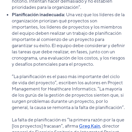
notorio. Intentan hacer demasiado y no establen
prioridades para la organización”.
Planificación inadecuada:
Una vez que los líderes de la
organización priorizan qué proyectos son
importantes, los líderes de proyectos y los miembros
del equipo deben realizar un trabajo de planificación
importante al comienzo de un proyecto para
garantizar su éxito. El equipo debe considerar y definir
las tareas que debe realizar, en fases, junto con un
cronograma, una evaluación de los costos, y los riesgos
y desafíos potenciales para el proyecto.
“La planificación es el paso más importante del ciclo
de vida del proyecto”, escriben los autores en Project
Management for Healthcare Informatics. “La mayoría
de los gurús de la gestión de proyectos sienten que, si
surgen problemas durante un proyecto, por lo
general, la causa se remonta a la falta de planificación”.
La falta de planificación es “la primera razón por la que
[los proyectos] fracasan”, afirma
Greg Kain
, director