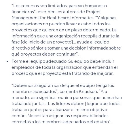
“Los recursos son limitados, ya sean humanos o
financieros”, escriben los autores de Project
Management for Healthcare Informatics. “Y algunas
organizaciones no pueden llevar a cabo todos los
proyectos que quieren en un plazo determinado. La
información que una organización recopila durante la
fase [de inicio de un proyecto]... ayuda al equipo
directivo sénior a tomar una decisión informada sobre
qué proyectos deben continuar”.
Forme el equipo adecuado. Su equipo debe incluir
empleados de toda la organización que entiendan el
proceso que el proyecto está tratando de mejorar.
“Debemos asegurarnos de que el equipo tenga los
miembros adecuados”, comenta Knudson. “Y, a
menudo, eso significa reunir a personas que nunca han
trabajado juntas. [Los líderes deben] lograr que todos
trabajen juntos para alcanzar el mismo objetivo
común. Necesitan asignar las responsabilidades
correctas a los miembros adecuados del equipo”.