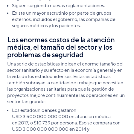
Siguen surgiendo nuevas reglamentaciones.
Existe un mayor escrutinio por parte de grupos
externos, incluidos el gobierno, las compañías de
seguros médicos y los pacientes.
Los enormes costos de la atención
médica, el tamaño del sector y los
problemas de seguridad
Una serie de estadísticas indican el enorme tamaño del
sector sanitario y su efecto en la economía general y en
la vida de los estadounidenses. Estas estadísticas
también subrayan la cantidad de trabajo que necesitan
las organizaciones sanitarias para que la gestión de
proyectos mejore continuamente las operaciones en un
sector tan grande:
Los estadounidenses gastaron
USD 3 500 000 000 000 en atención médica
en 2017, o $10 739 por persona. Eso se compara con
USD 3 000 000 000 000 en 2014 y