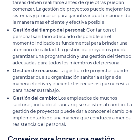
tareas deben realizarse antes de que otras puedan
comenzar. La gestión de proyectos puede mejorar los
sistemas y procesos para garantizar que funcionen de
la manera más eficiente y efectiva posible.
Gestión del tiempo del personal:
Contar con el
personal sanitario adecuado disponible en el
momento indicado es fundamental para brindar una
atención de calidad. La gestión de proyectos puede
garantizar una programación y una gestión del tiempo
adecuadas para todos los miembros del personal.
Gestión de recursos:
La gestión de proyectos puede
garantizar que su organización sanitaria asigne de
manera efectiva y eficiente los recursos que necesita
para hacer su trabajo.
Gestión del cambio:
Los empleados de muchos
sectores, incluido el sanitario, se resisten al cambio. La
gestión de proyectos puede dar a conocer el cambio e
implementarlo de una manera que conduzca a menos
resistencia del personal.
Consejos para lograr una gestión