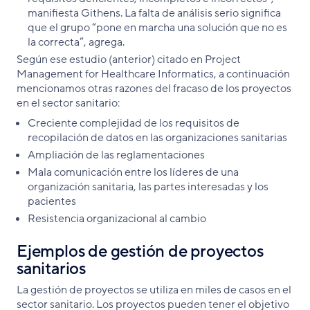
manifiesta Githens. La falta de análisis serio significa
que el grupo “pone en marcha una solución que no es
la correcta”, agrega.
Según ese estudio (anterior) citado en Project
Management for Healthcare Informatics, a continuación
mencionamos otras razones del fracaso de los proyectos
en el sector sanitario:
Creciente complejidad de los requisitos de
recopilación de datos en las organizaciones sanitarias
Ampliación de las reglamentaciones
Mala comunicación entre los líderes de una
organización sanitaria, las partes interesadas y los
pacientes
Resistencia organizacional al cambio
Ejemplos de gestión de proyectos
sanitarios
La gestión de proyectos se utiliza en miles de casos en el
sector sanitario. Los proyectos pueden tener el objetivo