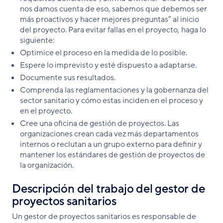
nos damos cuenta de eso, sabemos que debemos ser
más proactivos y hacer mejores preguntas” al inicio
del proyecto. Para evitar fallas en el proyecto, haga lo
siguiente:
Optimice el proceso en la medida de lo posible.
Espere lo imprevisto y esté dispuesto a adaptarse.
Documente sus resultados.
Comprenda las reglamentaciones y la gobernanza del
sector sanitario y cómo estas inciden en el proceso y
en el proyecto.
Cree una oficina de gestión de proyectos. Las
organizaciones crean cada vez más departamentos
internos o reclutan a un grupo externo para definir y
mantener los estándares de gestión de proyectos de
la organización.
Descripción del trabajo del gestor de
proyectos sanitarios
Un gestor de proyectos sanitarios es responsable de