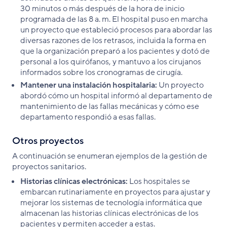
30 minutos o más después de la hora de inicio
programada de las 8 a. m. El hospital puso en marcha
un proyecto que estableció procesos para abordar las
diversas razones de los retrasos, incluida la forma en
que la organización preparó a los pacientes y dotó de
personal a los quirófanos, y mantuvo a los cirujanos
informados sobre los cronogramas de cirugía.
Mantener una instalación hospitalaria:
Un proyecto
abordó cómo un hospital informó al departamento de
mantenimiento de las fallas mecánicas y cómo ese
departamento respondió a esas fallas.
Otros proyectos
A continuación se enumeran ejemplos de la gestión de
proyectos sanitarios.
Historias clínicas electrónicas:
Los hospitales se
embarcan rutinariamente en proyectos para ajustar y
mejorar los sistemas de tecnología informática que
almacenan las historias clínicas electrónicas de los
pacientes y permiten acceder a estas.