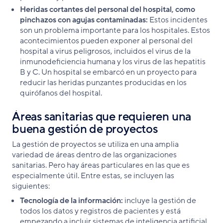
Heridas cortantes del personal del hospital, como
pinchazos con agujas contaminadas:
Estos incidentes
son un problema importante para los hospitales. Estos
acontecimientos pueden exponer al personal del
hospital a virus peligrosos, incluidos el virus de la
inmunodeficiencia humana y los virus de las hepatitis
B y C. Un hospital se embarcó en un proyecto para
reducir las heridas punzantes producidas en los
quirófanos del hospital.
Áreas sanitarias que requieren una
buena gestión de proyectos
La gestión de proyectos se utiliza en una amplia
variedad de áreas dentro de las organizaciones
sanitarias. Pero hay áreas particulares en las que es
especialmente útil. Entre estas, se incluyen las
siguientes:
Tecnología de la información:
incluye la gestión de
todos los datos y registros de pacientes y está
empezando a incluir sistemas de inteligencia artificial.