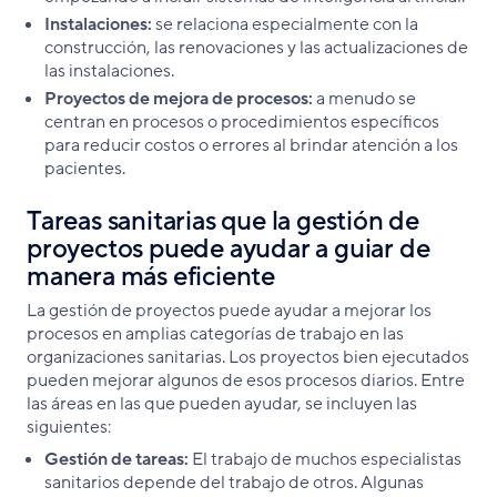
Instalaciones:
se relaciona especialmente con la
construcción, las renovaciones y las actualizaciones de
las instalaciones.
Proyectos de mejora de procesos:
a menudo se
centran en procesos o procedimientos específicos
para reducir costos o errores al brindar atención a los
pacientes.
Tareas sanitarias que la gestión de
proyectos puede ayudar a guiar de
manera más eficiente
La gestión de proyectos puede ayudar a mejorar los
procesos en amplias categorías de trabajo en las
organizaciones sanitarias. Los proyectos bien ejecutados
pueden mejorar algunos de esos procesos diarios. Entre
las áreas en las que pueden ayudar, se incluyen las
siguientes:
Gestión de tareas:
El trabajo de muchos especialistas
sanitarios depende del trabajo de otros. Algunas