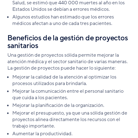
Salud, se estimó que 440 000 muertes al año en los
Estados Unidos se debían a errores médicos.
Algunos estudios han estimado que los errores
médicos afectan a uno de cada tres pacientes.
Beneficios de la gestión de proyectos
sanitarios
Una gestión de proyectos sólida permite mejorar la
atención médica y el sector sanitario de varias maneras.
La gestión de proyectos puede hacer lo siguiente:
Mejorar la calidad de la atención al optimizar los
procesos utilizados para brindarla.
Mejorar la comunicación entre el personal sanitario
que cuida a los pacientes.
Mejorar la planificación de la organización.
Mejorar el presupuesto, ya que una sólida gestión de
proyectos alinea directamente los recursos con el
trabajo importante.
Aumentar la productividad.