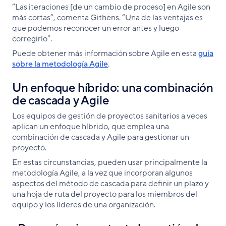
“Las iteraciones [de un cambio de proceso] en Agile son
más cortas”, comenta Githens. “Una de las ventajas es
que podemos reconocer un error antes y luego
corregirlo”.
Puede obtener más información sobre Agile en esta
guía
sobre la metodología Agile
.
Un enfoque híbrido: una combinación
de cascada y Agile
Los equipos de gestión de proyectos sanitarios a veces
aplican un enfoque híbrido, que emplea una
combinación de cascada y Agile para gestionar un
proyecto.
En estas circunstancias, pueden usar principalmente la
metodología Agile, a la vez que incorporan algunos
aspectos del método de cascada para definir un plazo y
una hoja de ruta del proyecto para los miembros del
equipo y los líderes de una organización.