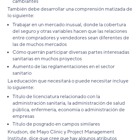
cambiantes
También debe desarrollar una comprensión matizada de
lo siguiente:
Trabajar en un mercado inusual, donde la cobertura
del seguro y otras variables hacen que las relaciones
entre compradores y vendedores sean diferentes de
las de muchos mercados
Cómo querrán participar diversas partes interesadas
sanitarias en muchos proyectos
Aumento de las reglamentaciones en el sector
sanitario
La educación que necesitará o puede necesitar incluye
lo siguiente:
Título de licenciatura relacionado con la
administración sanitaria, la administración de salud
pública, enfermería, economía o administración de
empresas
Título de posgrado en campos similares
Knudson, de Mayo Clinic y Project Management
Institute, dice que cree que hay algunos atributos