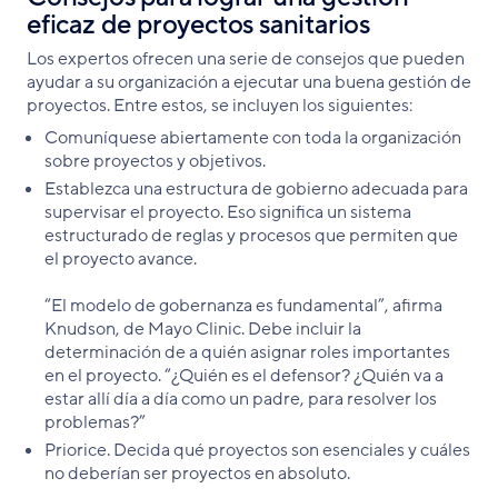
eficaz de proyectos sanitarios
Los expertos ofrecen una serie de consejos que pueden
ayudar a su organización a ejecutar una buena gestión de
proyectos. Entre estos, se incluyen los siguientes:
Comuníquese abiertamente con toda la organización
sobre proyectos y objetivos.
Establezca una estructura de gobierno adecuada para
supervisar el proyecto. Eso significa un sistema
estructurado de reglas y procesos que permiten que
el proyecto avance.
“El modelo de gobernanza es fundamental”, afirma
Knudson, de Mayo Clinic. Debe incluir la
determinación de a quién asignar roles importantes
en el proyecto. “¿Quién es el defensor? ¿Quién va a
estar allí día a día como un padre, para resolver los
problemas?”
Priorice. Decida qué proyectos son esenciales y cuáles
no deberían ser proyectos en absoluto.