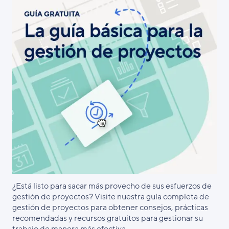
¿Está listo para sacar más provecho de sus esfuerzos de
gestión de proyectos? Visite nuestra guía completa de
gestión de proyectos para obtener consejos, prácticas
recomendadas y recursos gratuitos para gestionar su