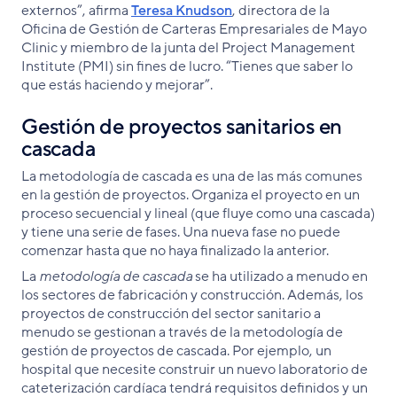
externos”, afirma
Teresa Knudson
, directora de la
Oficina de Gestión de Carteras Empresariales de Mayo
Clinic y miembro de la junta del Project Management
Institute (PMI) sin fines de lucro. “Tienes que saber lo
que estás haciendo y mejorar”.
Gestión de proyectos sanitarios en
cascada
La metodología de cascada es una de las más comunes
en la gestión de proyectos. Organiza el proyecto en un
proceso secuencial y lineal (que fluye como una cascada)
y tiene una serie de fases. Una nueva fase no puede
comenzar hasta que no haya finalizado la anterior.
La
metodología de cascada
se ha utilizado a menudo en
los sectores de fabricación y construcción. Además, los
proyectos de construcción del sector sanitario a
menudo se gestionan a través de la metodología de
gestión de proyectos de cascada. Por ejemplo, un
hospital que necesite construir un nuevo laboratorio de
cateterización cardíaca tendrá requisitos definidos y un