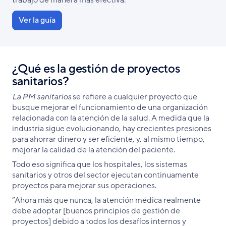
trabajo de manera más efectiva.
Ver la guía
¿Qué es la gestión de proyectos
sanitarios?
La PM sanitarios
se refiere a cualquier proyecto que
busque mejorar el funcionamiento de una organización
relacionada con la atención de la salud. A medida que la
industria sigue evolucionando, hay crecientes presiones
para ahorrar dinero y ser eficiente, y, al mismo tiempo,
mejorar la calidad de la atención del paciente.
Todo eso significa que los hospitales, los sistemas
sanitarios y otros del sector ejecutan continuamente
proyectos para mejorar sus operaciones.
“Ahora más que nunca, la atención médica realmente
debe adoptar [buenos principios de gestión de
proyectos] debido a todos los desafíos internos y