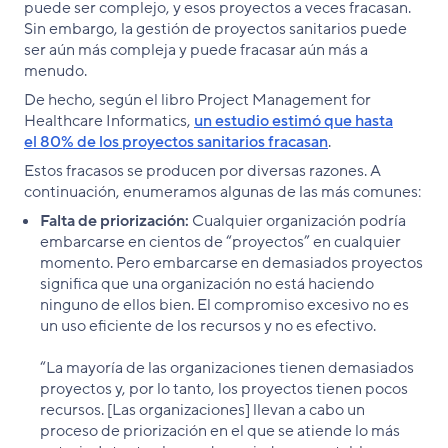
puede ser complejo, y esos proyectos a veces fracasan.
Sin embargo, la gestión de proyectos sanitarios puede
ser aún más compleja y puede fracasar aún más a
menudo.
De hecho, según el libro Project Management for
Healthcare Informatics,
un estudio estimó que hasta
el 80% de los proyectos sanitarios fracasan
.
Estos fracasos se producen por diversas razones. A
continuación, enumeramos algunas de las más comunes:
Falta de priorización:
Cualquier organización podría
embarcarse en cientos de “proyectos” en cualquier
momento. Pero embarcarse en demasiados proyectos
significa que una organización no está haciendo
ninguno de ellos bien. El compromiso excesivo no es
un uso eficiente de los recursos y no es efectivo.
“La mayoría de las organizaciones tienen demasiados
proyectos y, por lo tanto, los proyectos tienen pocos
recursos. [Las organizaciones] llevan a cabo un
proceso de priorización en el que se atiende lo más