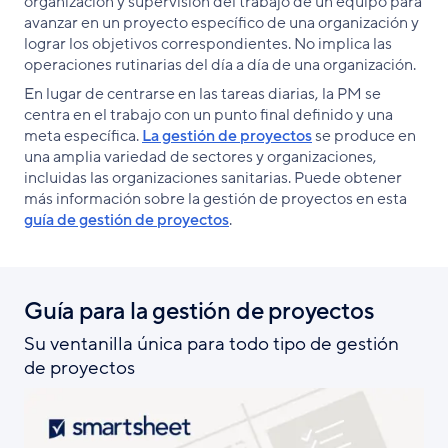
organización y supervisión del trabajo de un equipo para
avanzar en un proyecto específico de una organización y
lograr los objetivos correspondientes. No implica las
operaciones rutinarias del día a día de una organización.
En lugar de centrarse en las tareas diarias, la PM se
centra en el trabajo con un punto final definido y una
meta específica.
La gestión de proyectos
se produce en
una amplia variedad de sectores y organizaciones,
incluidas las organizaciones sanitarias. Puede obtener
más información sobre la gestión de proyectos en esta
guía de gestión de proyectos
.
Guía para la gestión de proyectos
Su ventanilla única para todo tipo de gestión
de proyectos