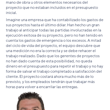
mano de obra u otros elementos necesarios del
proyecto que no estaban incluidos en el presupuesto
inicial.
Imagine una empresa que ha contabilizado los gastos de
sus proyectos hasta el último dólar. Han hecho un gran
trabajo al anticipar todas las partidas involucradas en la
ejecución exitosa de su proyecto, pero no han tenido en
cuenta los gastos de emergencia o los excesos. A mitad
del ciclo de vida del proyecto, el equipo descubre que
una medición no era la correcta y se debe rehacer el
trabajo realizado. Dado que los gerentes de proyectos
no han dado cuenta de esta posibilidad, no queda
dinero en el presupuesto para repetir el trabajo y no hay
forma de salvar el trabajo completado a satisfacción del
cliente. El proyecto costará ahora mucho más de lo
previsto, y los empleados tendrán que trabajar más
horas para volver a encarrilar las entregas.