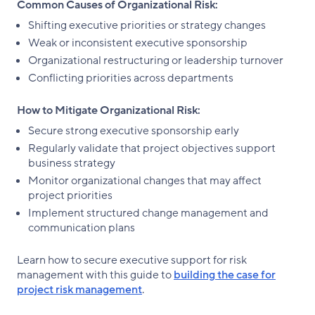
Common Causes of Organizational Risk:
Shifting executive priorities or strategy changes
Weak or inconsistent executive sponsorship
Organizational restructuring or leadership turnover
Conflicting priorities across departments
How to Mitigate Organizational Risk:
Secure strong executive sponsorship early
Regularly validate that project objectives support
business strategy
Monitor organizational changes that may affect
project priorities
Implement structured change management and
communication plans
Learn how to secure executive support for risk
management with this guide to
building the case for
project risk management
.