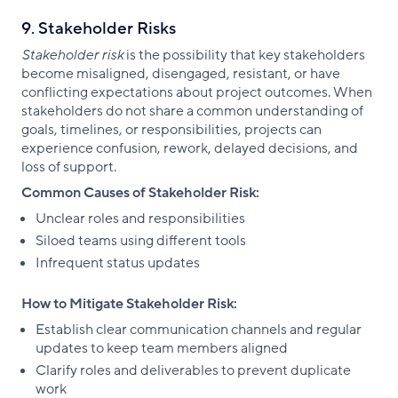
9. Stakeholder Risks
Stakeholder risk
is the possibility that key stakeholders
become misaligned, disengaged, resistant, or have
conflicting expectations about project outcomes. When
stakeholders do not share a common understanding of
goals, timelines, or responsibilities, projects can
experience confusion, rework, delayed decisions, and
loss of support.
Common Causes of Stakeholder Risk:
Unclear roles and responsibilities
Siloed teams using different tools
Infrequent status updates
How to Mitigate Stakeholder Risk:
Establish clear communication channels and regular
updates to keep team members aligned
Clarify roles and deliverables to prevent duplicate
work