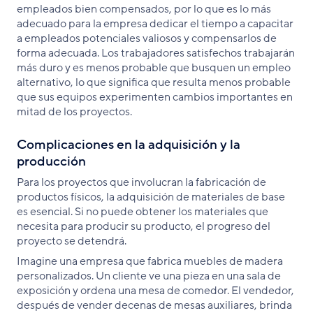
empleados bien compensados, por lo que es lo más
adecuado para la empresa dedicar el tiempo a capacitar
a empleados potenciales valiosos y compensarlos de
forma adecuada. Los trabajadores satisfechos trabajarán
más duro y es menos probable que busquen un empleo
alternativo, lo que significa que resulta menos probable
que sus equipos experimenten cambios importantes en
mitad de los proyectos.
Complicaciones en la adquisición y la
producción
Para los proyectos que involucran la fabricación de
productos físicos, la adquisición de materiales de base
es esencial. Si no puede obtener los materiales que
necesita para producir su producto, el progreso del
proyecto se detendrá.
Imagine una empresa que fabrica muebles de madera
personalizados. Un cliente ve una pieza en una sala de
exposición y ordena una mesa de comedor. El vendedor,
después de vender decenas de mesas auxiliares, brinda