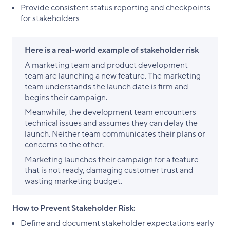
Provide consistent status reporting and checkpoints
for stakeholders
Here is a real-world example of stakeholder risk
A marketing team and product development
team are launching a new feature. The marketing
team understands the launch date is firm and
begins their campaign.
Meanwhile, the development team encounters
technical issues and assumes they can delay the
launch. Neither team communicates their plans or
concerns to the other.
Marketing launches their campaign for a feature
that is not ready, damaging customer trust and
wasting marketing budget.
How to Prevent Stakeholder Risk:
Define and document stakeholder expectations early