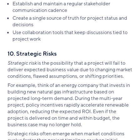
Establish and maintain a regular stakeholder
communication cadence
Create a single source of truth for project status and
decisions
Use collaboration tools that keep discussions tied to
project work
10. Strategic Risks
Strategic risk
is the possibility that a project will fail to
deliver expected business value due to changing market
conditions, flawed assumptions, or shifting priorities.
For example, think of an energy company that invests in
building new natural gas infrastructure based on
projected long-term demand. During the multi-year
project, policy incentives rapidly accelerate renewable
adoption, reducing the expected ROI. Even if the
project is delivered on time and within budget, the
business case may no longer hold.
Strategic risks often emerge when market conditions