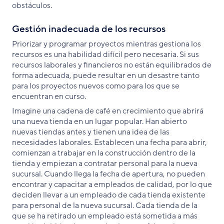
obstáculos.
Gestión inadecuada de los recursos
Priorizar y programar proyectos mientras gestiona los
recursos es una habilidad difícil pero necesaria. Si sus
recursos laborales y financieros no están equilibrados de
forma adecuada, puede resultar en un desastre tanto
para los proyectos nuevos como para los que se
encuentran en curso.
Imagine una cadena de café en crecimiento que abrirá
una nueva tienda en un lugar popular. Han abierto
nuevas tiendas antes y tienen una idea de las
necesidades laborales. Establecen una fecha para abrir,
comienzan a trabajar en la construcción dentro de la
tienda y empiezan a contratar personal para la nueva
sucursal. Cuando llega la fecha de apertura, no pueden
encontrar y capacitar a empleados de calidad, por lo que
deciden llevar a un empleado de cada tienda existente
para personal de la nueva sucursal. Cada tienda de la
que se ha retirado un empleado está sometida a más