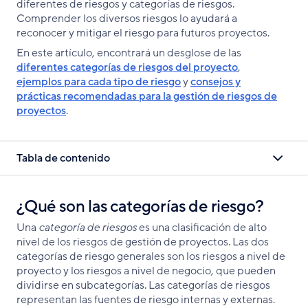
diferentes de riesgos y categorías de riesgos.
Comprender los diversos riesgos lo ayudará a
reconocer y mitigar el riesgo para futuros proyectos.
En este artículo, encontrará un desglose de las
diferentes categorías de riesgos del proyecto
,
ejemplos para cada tipo de riesgo
y
consejos y
prácticas recomendadas para la gestión de riesgos de
proyectos
.
Tabla de contenido
¿Qué son las categorías de riesgo?
Una
categoría de riesgos
es una clasificación de alto
nivel de los riesgos de gestión de proyectos. Las dos
categorías de riesgo generales son los riesgos a nivel de
proyecto y los riesgos a nivel de negocio, que pueden
dividirse en subcategorías. Las categorías de riesgos
representan las fuentes de riesgo internas y externas.