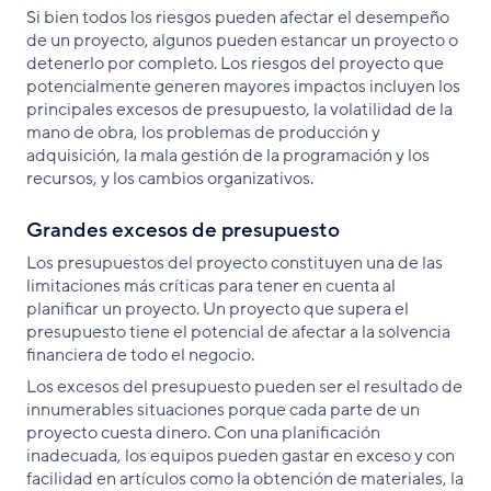
Si bien todos los riesgos pueden afectar el desempeño
de un proyecto, algunos pueden estancar un proyecto o
detenerlo por completo. Los riesgos del proyecto que
potencialmente generen mayores impactos incluyen los
principales excesos de presupuesto, la volatilidad de la
mano de obra, los problemas de producción y
adquisición, la mala gestión de la programación y los
recursos, y los cambios organizativos.
Grandes excesos de presupuesto
Los presupuestos del proyecto constituyen una de las
limitaciones más críticas para tener en cuenta al
planificar un proyecto. Un proyecto que supera el
presupuesto tiene el potencial de afectar a la solvencia
financiera de todo el negocio.
Los excesos del presupuesto pueden ser el resultado de
innumerables situaciones porque cada parte de un
proyecto cuesta dinero. Con una planificación
inadecuada, los equipos pueden gastar en exceso y con
facilidad en artículos como la obtención de materiales, la