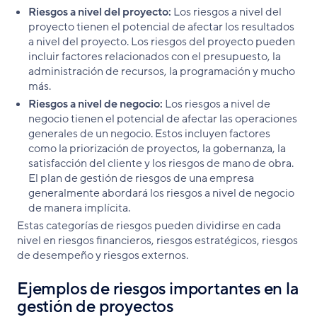
Riesgos a nivel del proyecto:
Los riesgos a nivel del
proyecto tienen el potencial de afectar los resultados
a nivel del proyecto. Los riesgos del proyecto pueden
incluir factores relacionados con el presupuesto, la
administración de recursos, la programación y mucho
más.
Riesgos a nivel de negocio:
Los riesgos a nivel de
negocio tienen el potencial de afectar las operaciones
generales de un negocio. Estos incluyen factores
como la priorización de proyectos, la gobernanza, la
satisfacción del cliente y los riesgos de mano de obra.
El plan de gestión de riesgos de una empresa
generalmente abordará los riesgos a nivel de negocio
de manera implícita.
Estas categorías de riesgos pueden dividirse en cada
nivel en riesgos financieros, riesgos estratégicos, riesgos
de desempeño y riesgos externos.
Ejemplos de riesgos importantes en la
gestión de proyectos