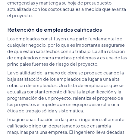
emergencias y mantenga su hoja de presupuesto
actualizada con los costos actuales a medida que avanza
el proyecto.
Retención de empleados calificados
Los empleados constituyen una parte fundamental de
cualquier negocio, por lo que es importante asegurarse
de que están satisfechos con su trabajo. La alta rotación
de empleados genera muchos problemas y es una de las
principales fuentes de riesgo del proyecto.
La volatilidad de la mano de obra se produce cuando la
baja satisfacción de los empleados da lugar a una alta
rotación de empleados. Una lista de empleados que se
actualiza constantemente dificulta la planificación y la
programación de un proyecto, ralentiza el progreso de
los proyectos e impide que un equipo desarrolle una
ética de trabajo sólida y sistemática.
Imagine una situación en la que un ingeniero altamente
calificado dirige un departamento que ensambla
máquinas para una empresa. El ingeniero lleva décadas