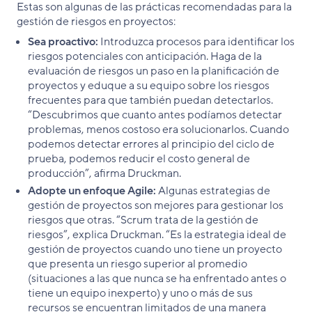
Estas son algunas de las prácticas recomendadas para la
gestión de riesgos en proyectos:
Sea proactivo:
Introduzca procesos para identificar los
riesgos potenciales con anticipación. Haga de la
evaluación de riesgos un paso en la planificación de
proyectos y eduque a su equipo sobre los riesgos
frecuentes para que también puedan detectarlos.
“Descubrimos que cuanto antes podíamos detectar
problemas, menos costoso era solucionarlos. Cuando
podemos detectar errores al principio del ciclo de
prueba, podemos reducir el costo general de
producción”, afirma Druckman.
Adopte un enfoque Agile:
Algunas estrategias de
gestión de proyectos son mejores para gestionar los
riesgos que otras. “Scrum trata de la gestión de
riesgos”, explica Druckman. “Es la estrategia ideal de
gestión de proyectos cuando uno tiene un proyecto
que presenta un riesgo superior al promedio
(situaciones a las que nunca se ha enfrentado antes o
tiene un equipo inexperto) y uno o más de sus
recursos se encuentran limitados de una manera