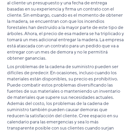
al cliente un presupuesto y una fecha de entrega
basadas en su experiencia y firma un contrato con el
cliente. Sin embargo, cuando es el momento de obtener
la madera, se encuentran con que los incendios
forestales han destruido a la mayor parte de este tipo de
árboles. Ahora, el precio de esa madera se ha triplicado y
tomará un mes adicional entregar la madera. La empresa
está atascada con un contrato para un pedido que va a
entregar con un mes de demora y no le permitirá
obtener ganancias.
Los problemas de la cadena de suministro pueden ser
difíciles de predecir. En ocasiones, incluso cuando los
materiales están disponibles, su precio es prohibitivo.
Puede combatir estos problemas diversificando las
fuentes de sus materiales o manteniendo un inventario
de materiales que supere sus necesidades actuales.
Además del costo, los problemas de la cadena de
suministro también pueden causar demoras que
reducen la satisfacción del cliente. Cree espacio en su
calendario para las emergencias y sea lo más
transparente posible con sus clientes cuando surjan