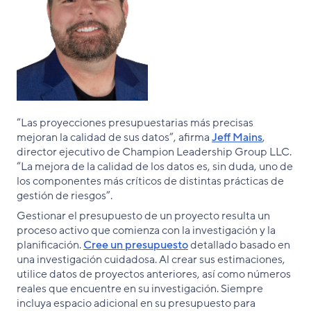
“Las proyecciones presupuestarias más precisas
mejoran la calidad de sus datos”, afirma
Jeff Mains
,
director ejecutivo de Champion Leadership Group LLC.
“La mejora de la calidad de los datos es, sin duda, uno de
los componentes más críticos de distintas prácticas de
gestión de riesgos”.
Gestionar el presupuesto de un proyecto resulta un
proceso activo que comienza con la investigación y la
planificación.
Cree un presupuesto
detallado basado en
una investigación cuidadosa. Al crear sus estimaciones,
utilice datos de proyectos anteriores, así como números
reales que encuentre en su investigación. Siempre
incluya espacio adicional en su presupuesto para