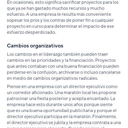
En ocasiones, esto significa sacrificar proyectos para los
que ya se han gastado muchos recursos y mucho
esfuerzo. A una empresa le resulta más conveniente
sopesar los pros y los contras de poner fin a cualquier
proyecto en curso para determinar el impacto de ese
esfuerzo desperdiciado.
Cambios organizativos
Los cambios en el liderazgo también pueden traer
cambios en las prioridades y la financiación. Proyectos
que antes contaban con una buena financiación pueden
perderse en la confusión, archivarse o incluso cancelarse
en medio de cambios organizativos radicales.
Piense en una empresa con un director ejecutivo como
un corredor aficionado. Una maratón local les propone
patrocinar una fiesta posterior y acepta encantado. La
empresa hace esto durante unos años porque siente
que es una buena oportunidad publicitaria y porque el
director ejecutivo participa en la maratón. Finalmente,
el director ejecutivo se jubila y la empresa contrata a una