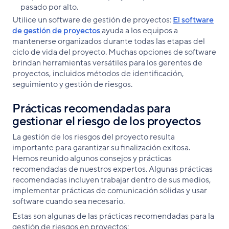
pasado por alto.
Utilice un software de gestión de proyectos:
El software
de gestión de proyectos
ayuda a los equipos a
mantenerse organizados durante todas las etapas del
ciclo de vida del proyecto. Muchas opciones de software
brindan herramientas versátiles para los gerentes de
proyectos, incluidos métodos de identificación,
seguimiento y gestión de riesgos.
Prácticas recomendadas para
gestionar el riesgo de los proyectos
La gestión de los riesgos del proyecto resulta
importante para garantizar su finalización exitosa.
Hemos reunido algunos consejos y prácticas
recomendadas de nuestros expertos. Algunas prácticas
recomendadas incluyen trabajar dentro de sus medios,
implementar prácticas de comunicación sólidas y usar
software cuando sea necesario.
Estas son algunas de las prácticas recomendadas para la
gestión de riesgos en proyectos: