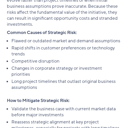
evolve faster than project timelines or when initial
business assumptions prove inaccurate. Because these
risks affect the fundamental value of the initiative, they
can result in significant opportunity costs and stranded
investments.
Common Causes of Strategic Risk:
Flawed or outdated market and demand assumptions
Rapid shifts in customer preferences or technology
trends
Competitive disruption
Changes in corporate strategy or investment
priorities
Long project timelines that outlast original business
assumptions
How to Mitigate Strategic Risk:
Validate the business case with current market data
before major investments
Reassess strategic alignment at key project