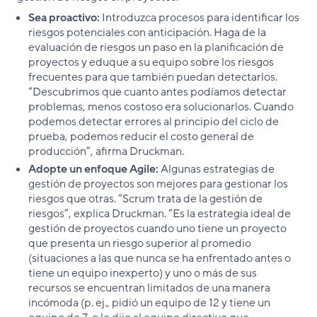
Sea proactivo:
Introduzca procesos para identificar los
riesgos potenciales con anticipación. Haga de la
evaluación de riesgos un paso en la planificación de
proyectos y eduque a su equipo sobre los riesgos
frecuentes para que también puedan detectarlos.
“Descubrimos que cuanto antes podíamos detectar
problemas, menos costoso era solucionarlos. Cuando
podemos detectar errores al principio del ciclo de
prueba, podemos reducir el costo general de
producción”, afirma Druckman.
Adopte un enfoque Agile:
Algunas estrategias de
gestión de proyectos son mejores para gestionar los
riesgos que otras. “Scrum trata de la gestión de
riesgos”, explica Druckman. “Es la estrategia ideal de
gestión de proyectos cuando uno tiene un proyecto
que presenta un riesgo superior al promedio
(situaciones a las que nunca se ha enfrentado antes o
tiene un equipo inexperto) y uno o más de sus
recursos se encuentran limitados de una manera
incómoda (p. ej., pidió un equipo de 12 y tiene un