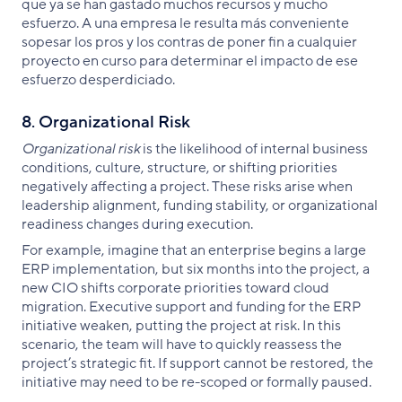
que ya se han gastado muchos recursos y mucho
esfuerzo. A una empresa le resulta más conveniente
sopesar los pros y los contras de poner fin a cualquier
proyecto en curso para determinar el impacto de ese
esfuerzo desperdiciado.
8. Organizational Risk
Organizational risk
is the likelihood of internal business
conditions, culture, structure, or shifting priorities
negatively affecting a project. These risks arise when
leadership alignment, funding stability, or organizational
readiness changes during execution.
For example, imagine that an enterprise begins a large
ERP implementation, but six months into the project, a
new CIO shifts corporate priorities toward cloud
migration. Executive support and funding for the ERP
initiative weaken, putting the project at risk. In this
scenario, the team will have to quickly reassess the
project’s strategic fit. If support cannot be restored, the
initiative may need to be re-scoped or formally paused.