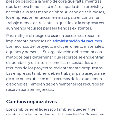
presión debido a la mano de obra que falta, mientras
que la nueva tienda está más ocupada de lo previsto y
necesita aún más mano de obra. Al cabo de seis meses,
los empleados renuncian en masa para encontrar un
trabajo menos estresante, lo que deja a la empresa con
aún menos recursos para las tiendas existentes.
Para mitigar el riesgo de usar en exceso sus recursos,
implemente procesos de
administración de recursos
.
Los recursos del proyecto incluyen dinero, materiales,
equipos y personas. Su organización debe contar con
métodos para determinar qué recursos se encuentran
disponibles y en uso, así como las necesidades de
recursos de los proyectos recientemente propuestos.
Las empresas también deben trabajar para asegurarse
de que nunca utilicen más recursos de los que tienen
disponibles. También deben mantener los recursos en
reserva para emergencias.
Cambios organizativos
Los cambios en el liderazgo también pueden traer
cambios en las prioridades y la financiación. Proyectos