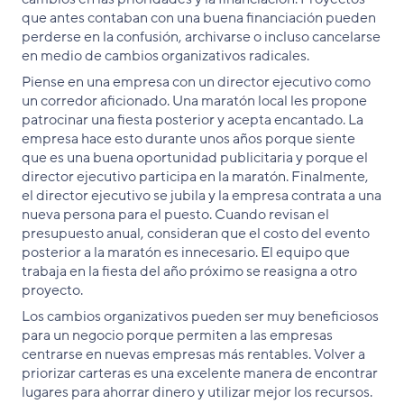
que antes contaban con una buena financiación pueden
perderse en la confusión, archivarse o incluso cancelarse
en medio de cambios organizativos radicales.
Piense en una empresa con un director ejecutivo como
un corredor aficionado. Una maratón local les propone
patrocinar una fiesta posterior y acepta encantado. La
empresa hace esto durante unos años porque siente
que es una buena oportunidad publicitaria y porque el
director ejecutivo participa en la maratón. Finalmente,
el director ejecutivo se jubila y la empresa contrata a una
nueva persona para el puesto. Cuando revisan el
presupuesto anual, consideran que el costo del evento
posterior a la maratón es innecesario. El equipo que
trabaja en la fiesta del año próximo se reasigna a otro
proyecto.
Los cambios organizativos pueden ser muy beneficiosos
para un negocio porque permiten a las empresas
centrarse en nuevas empresas más rentables. Volver a
priorizar carteras es una excelente manera de encontrar
lugares para ahorrar dinero y utilizar mejor los recursos.