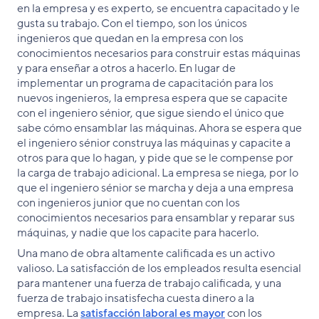
en la empresa y es experto, se encuentra capacitado y le
gusta su trabajo. Con el tiempo, son los únicos
ingenieros que quedan en la empresa con los
conocimientos necesarios para construir estas máquinas
y para enseñar a otros a hacerlo. En lugar de
implementar un programa de capacitación para los
nuevos ingenieros, la empresa espera que se capacite
con el ingeniero sénior, que sigue siendo el único que
sabe cómo ensamblar las máquinas. Ahora se espera que
el ingeniero sénior construya las máquinas y capacite a
otros para que lo hagan, y pide que se le compense por
la carga de trabajo adicional. La empresa se niega, por lo
que el ingeniero sénior se marcha y deja a una empresa
con ingenieros junior que no cuentan con los
conocimientos necesarios para ensamblar y reparar sus
máquinas, y nadie que los capacite para hacerlo.
Una mano de obra altamente calificada es un activo
valioso. La satisfacción de los empleados resulta esencial
para mantener una fuerza de trabajo calificada, y una
fuerza de trabajo insatisfecha cuesta dinero a la
empresa. La
satisfacción laboral es mayor
con los