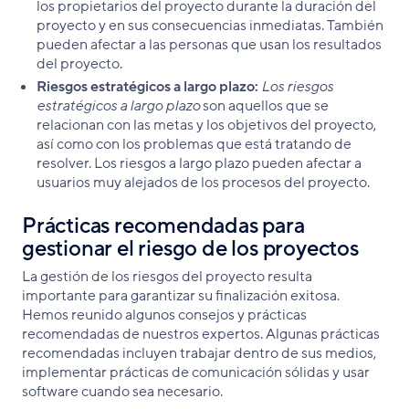
los propietarios del proyecto durante la duración del
proyecto y en sus consecuencias inmediatas. También
pueden afectar a las personas que usan los resultados
del proyecto.
Riesgos estratégicos a largo plazo:
Los riesgos
estratégicos a largo plazo
son aquellos que se
relacionan con las metas y los objetivos del proyecto,
así como con los problemas que está tratando de
resolver. Los riesgos a largo plazo pueden afectar a
usuarios muy alejados de los procesos del proyecto.
Prácticas recomendadas para
gestionar el riesgo de los proyectos
La gestión de los riesgos del proyecto resulta
importante para garantizar su finalización exitosa.
Hemos reunido algunos consejos y prácticas
recomendadas de nuestros expertos. Algunas prácticas
recomendadas incluyen trabajar dentro de sus medios,
implementar prácticas de comunicación sólidas y usar
software cuando sea necesario.