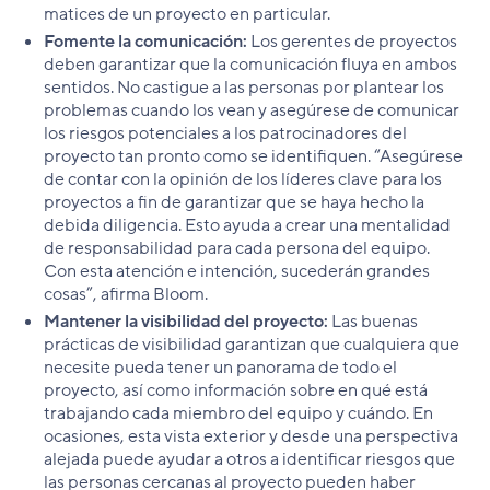
matices de un proyecto en particular.
Fomente la comunicación:
Los gerentes de proyectos
deben garantizar que la comunicación fluya en ambos
sentidos. No castigue a las personas por plantear los
problemas cuando los vean y asegúrese de comunicar
los riesgos potenciales a los patrocinadores del
proyecto tan pronto como se identifiquen. “Asegúrese
de contar con la opinión de los líderes clave para los
proyectos a fin de garantizar que se haya hecho la
debida diligencia. Esto ayuda a crear una mentalidad
de responsabilidad para cada persona del equipo.
Con esta atención e intención, sucederán grandes
cosas”, afirma Bloom.
Mantener la visibilidad del proyecto:
Las buenas
prácticas de visibilidad garantizan que cualquiera que
necesite pueda tener un panorama de todo el
proyecto, así como información sobre en qué está
trabajando cada miembro del equipo y cuándo. En
ocasiones, esta vista exterior y desde una perspectiva
alejada puede ayudar a otros a identificar riesgos que
las personas cercanas al proyecto pueden haber