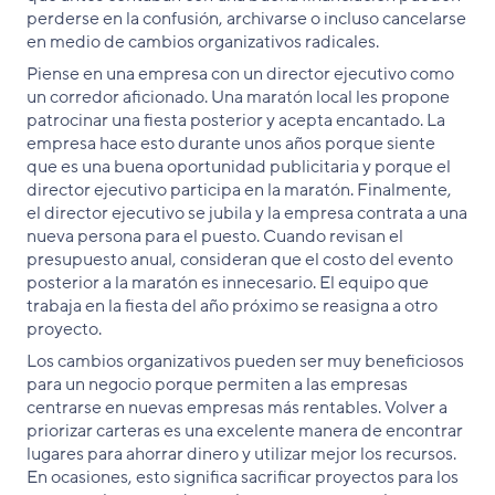
perderse en la confusión, archivarse o incluso cancelarse
en medio de cambios organizativos radicales.
Piense en una empresa con un director ejecutivo como
un corredor aficionado. Una maratón local les propone
patrocinar una fiesta posterior y acepta encantado. La
empresa hace esto durante unos años porque siente
que es una buena oportunidad publicitaria y porque el
director ejecutivo participa en la maratón. Finalmente,
el director ejecutivo se jubila y la empresa contrata a una
nueva persona para el puesto. Cuando revisan el
presupuesto anual, consideran que el costo del evento
posterior a la maratón es innecesario. El equipo que
trabaja en la fiesta del año próximo se reasigna a otro
proyecto.
Los cambios organizativos pueden ser muy beneficiosos
para un negocio porque permiten a las empresas
centrarse en nuevas empresas más rentables. Volver a
priorizar carteras es una excelente manera de encontrar
lugares para ahorrar dinero y utilizar mejor los recursos.
En ocasiones, esto significa sacrificar proyectos para los