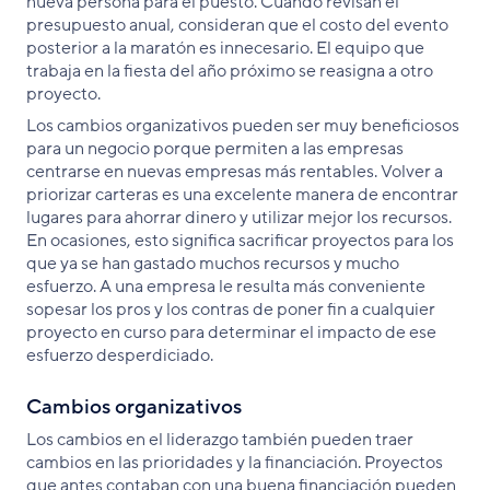
nueva persona para el puesto. Cuando revisan el
presupuesto anual, consideran que el costo del evento
posterior a la maratón es innecesario. El equipo que
trabaja en la fiesta del año próximo se reasigna a otro
proyecto.
Los cambios organizativos pueden ser muy beneficiosos
para un negocio porque permiten a las empresas
centrarse en nuevas empresas más rentables. Volver a
priorizar carteras es una excelente manera de encontrar
lugares para ahorrar dinero y utilizar mejor los recursos.
En ocasiones, esto significa sacrificar proyectos para los
que ya se han gastado muchos recursos y mucho
esfuerzo. A una empresa le resulta más conveniente
sopesar los pros y los contras de poner fin a cualquier
proyecto en curso para determinar el impacto de ese
esfuerzo desperdiciado.
Cambios organizativos
Los cambios en el liderazgo también pueden traer
cambios en las prioridades y la financiación. Proyectos
que antes contaban con una buena financiación pueden