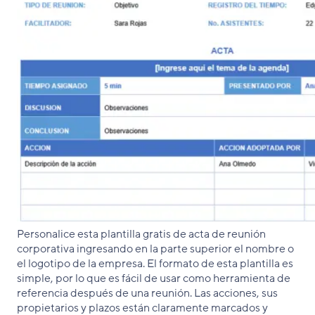
Personalice esta plantilla gratis de acta de reunión
corporativa ingresando en la parte superior el nombre o
el logotipo de la empresa. El formato de esta plantilla es
simple, por lo que es fácil de usar como herramienta de
referencia después de una reunión. Las acciones, sus
propietarios y plazos están claramente marcados y