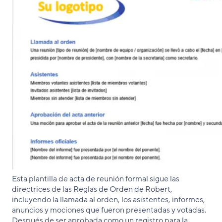
Esta plantilla de acta de reunión formal sigue las
directrices de las Reglas de Orden de Robert,
incluyendo la llamada al orden, los asistentes, informes,
anuncios y mociones que fueron presentadas y votadas.
Después de ser aprobada como un registro para la