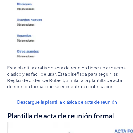
Esta plantilla gratis de acta de reunión tiene un esquema
clásico y es fácil de usar. Está diseñada para seguir las
Reglas de orden de Robert, similar a la plantilla de acta
de reunión formal que se encuentra a continuación.
Descargue la plantilla clásica de acta de reunión
Plantilla de acta de reunión formal