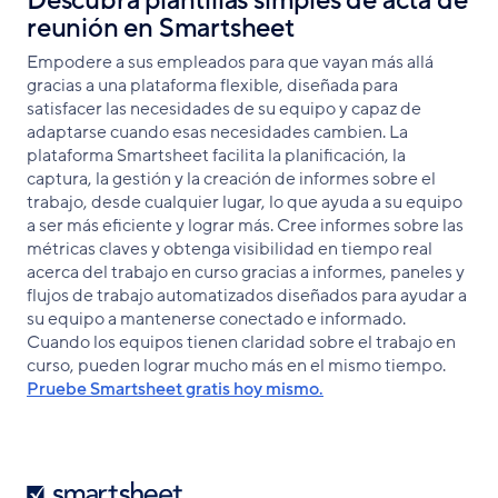
Descubra plantillas simples de acta de
reunión en Smartsheet
Empodere a sus empleados para que vayan más allá
gracias a una plataforma flexible, diseñada para
satisfacer las necesidades de su equipo y capaz de
adaptarse cuando esas necesidades cambien. La
plataforma Smartsheet facilita la planificación, la
captura, la gestión y la creación de informes sobre el
trabajo, desde cualquier lugar, lo que ayuda a su equipo
a ser más eficiente y lograr más. Cree informes sobre las
métricas claves y obtenga visibilidad en tiempo real
acerca del trabajo en curso gracias a informes, paneles y
flujos de trabajo automatizados diseñados para ayudar a
su equipo a mantenerse conectado e informado.
Cuando los equipos tienen claridad sobre el trabajo en
curso, pueden lograr mucho más en el mismo tiempo.
Pruebe Smartsheet gratis hoy mismo.
Smartsheet