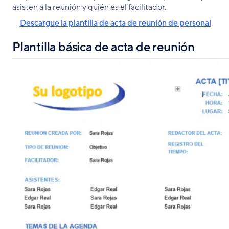
asisten a la reunión y quién es el facilitador.
Descargue la plantilla de acta de reunión de personal
Plantilla básica de acta de reunión