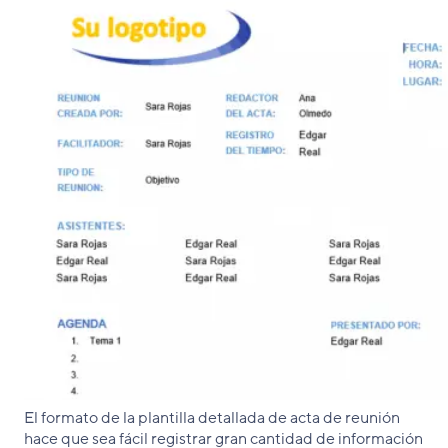
El formato de la plantilla detallada de acta de reunión
hace que sea fácil registrar gran cantidad de información