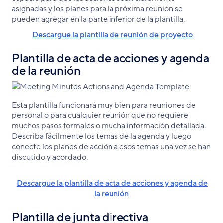
asignadas y los planes para la próxima reunión se
pueden agregar en la parte inferior de la plantilla.
Descargue la plantilla de reunión de proyecto
Plantilla de acta de acciones y agenda
de la reunión
Esta plantilla funcionará muy bien para reuniones de
personal o para cualquier reunión que no requiere
muchos pasos formales o mucha información detallada.
Describa fácilmente los temas de la agenda y luego
conecte los planes de acción a esos temas una vez se han
discutido y acordado.
Descargue la plantilla de acta de acciones y agenda de
la reunión
Plantilla de junta directiva