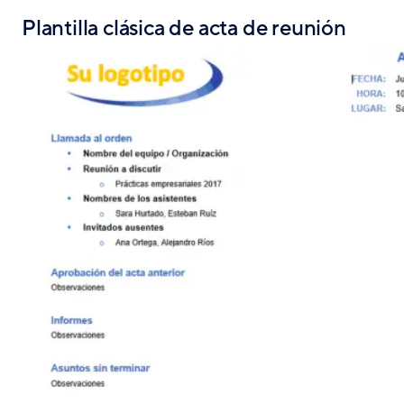
Plantilla clásica de acta de reunión