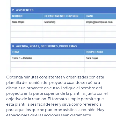
Obtenga minutas consistentes y organizadas con esta
plantilla de reunión del proyecto cuando se reúne a
discutir un proyecto en curso. Indique el nombre del
proyecto en la parte superior de la plantilla, junto con el
objetivo de la reunión. El formato simple permite que
esta plantilla sea fácil de leer y sirva como referencia
para aquellos que no pudieron asistir a la reunión. Hay
espacio para que las acciones sean claramente