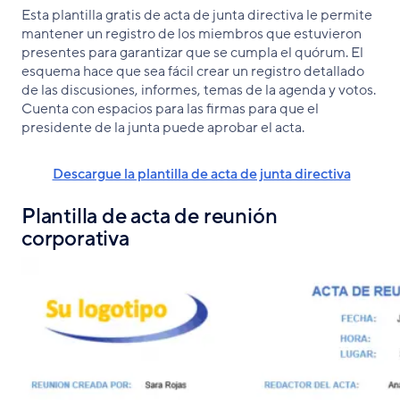
Esta plantilla gratis de acta de junta directiva le permite
mantener un registro de los miembros que estuvieron
presentes para garantizar que se cumpla el quórum. El
esquema hace que sea fácil crear un registro detallado
de las discusiones, informes, temas de la agenda y votos.
Cuenta con espacios para las firmas para que el
presidente de la junta puede aprobar el acta.
Descargue la plantilla de acta de junta directiva
Plantilla de acta de reunión
corporativa