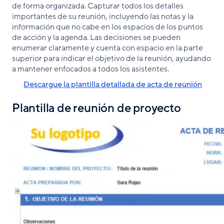
de forma organizada. Capturar todos los detalles
importantes de su reunión, incluyendo las notas y la
información que no cabe en los espacios de los puntos
de acción y la agenda. Las decisiones se pueden
enumerar claramente y cuenta con espacio en la parte
superior para indicar el objetivo de la reunión, ayudando
a mantener enfocados a todos los asistentes.
Descargue la plantilla detallada de acta de reunión
Plantilla de reunión de proyecto