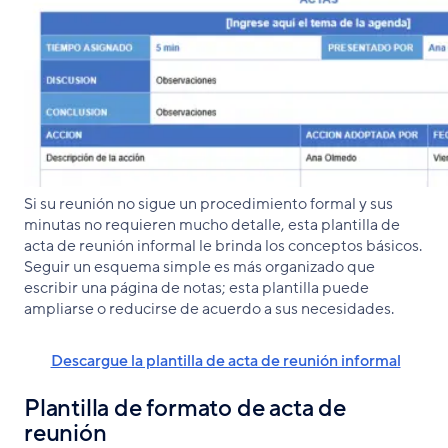
Si su reunión no sigue un procedimiento formal y sus
minutas no requieren mucho detalle, esta plantilla de
acta de reunión informal le brinda los conceptos básicos.
Seguir un esquema simple es más organizado que
escribir una página de notas; esta plantilla puede
ampliarse o reducirse de acuerdo a sus necesidades.
Descargue la plantilla de acta de reunión informal
Plantilla de formato de acta de
reunión