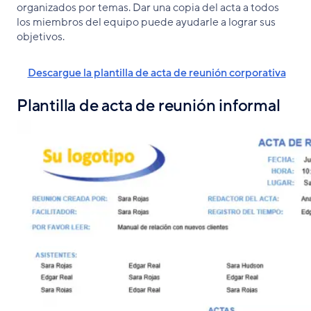
organizados por temas. Dar una copia del acta a todos
los miembros del equipo puede ayudarle a lograr sus
objetivos.
Descargue la plantilla de acta de reunión corporativa
Plantilla de acta de reunión informal