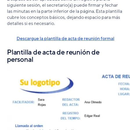
siguiente sesión, el secretario(a) puede firmar y fechar
las minutas en la parte inferior de la página. Esta plantilla
cubre los conceptos básicos, dejando espacio para más
detalles si es necesario.
Descargue la plantilla de acta de reunión formal
Plantilla de acta de reunión de
personal