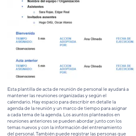
Esta plantilla de acta de reunión de personal le ayudará a
mantener las reuniones organizadas y según el
calendario. Hay espacio para describir en detalle la
agenda de la reunión y un marco de tiempo para asignar
a cada tema de la agenda. Los asuntos planteados en
reuniones anteriores se pueden abordar junto con los
temas nuevos y con la información del entrenamiento
del personal. También puede registrar las personas que