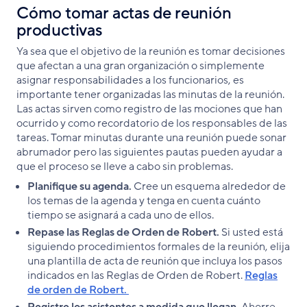
Cómo tomar actas de reunión
productivas
Ya sea que el objetivo de la reunión es tomar decisiones
que afectan a una gran organización o simplemente
asignar responsabilidades a los funcionarios, es
importante tener organizadas las minutas de la reunión.
Las actas sirven como registro de las mociones que han
ocurrido y como recordatorio de los responsables de las
tareas. Tomar minutas durante una reunión puede sonar
abrumador pero las siguientes pautas pueden ayudar a
que el proceso se lleve a cabo sin problemas.
Planifique su agenda.
Cree un esquema alrededor de
los temas de la agenda y tenga en cuenta cuánto
tiempo se asignará a cada uno de ellos.
Repase las Reglas de Orden de Robert.
Si usted está
siguiendo procedimientos formales de la reunión, elija
una plantilla de acta de reunión que incluya los pasos
indicados en las Reglas de Orden de Robert.
Reglas
de orden de Robert.