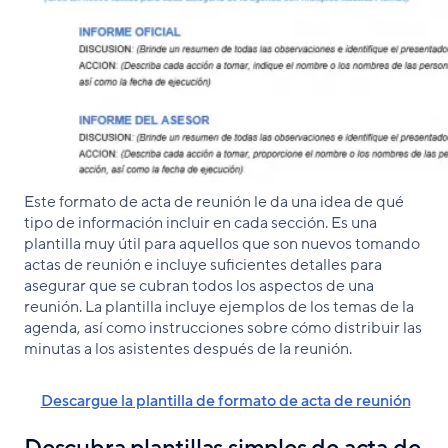
Este formato de acta de reunión le da una idea de qué
tipo de información incluir en cada sección. Es una
plantilla muy útil para aquellos que son nuevos tomando
actas de reunión e incluye suficientes detalles para
asegurar que se cubran todos los aspectos de una
reunión. La plantilla incluye ejemplos de los temas de la
agenda, así como instrucciones sobre cómo distribuir las
minutas a los asistentes después de la reunión.
Descargue la plantilla de formato de acta de reunión