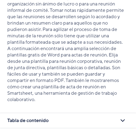
organización sin ánimo de lucro o para una reunión
informal de comité. Tomar notas rápidamente permite
que las reuniones se desarrollen según lo acordado y
brindan un resumen claro para aquellos que no
pudieron asistir. Para agilizar el proceso de toma de
minutas de la reunión sólo tiene que utilizar una
plantilla formateada que se adapte a sus necesidades.
A continuación encontrará una amplia selección de
plantillas gratis de Word para actas de reunión. Elija
desde una plantilla para reunión corporativa, reunión
de junta directiva, plantillas básicas o detalladas. Son
fáciles de usar y también se pueden guardar y
compartir en formato PDF. También le mostraremos
cómo crear una plantilla de acta de reunión en
Smartsheet, una herramienta de gestión de trabajo
colaborativo.
Tabla de contenido