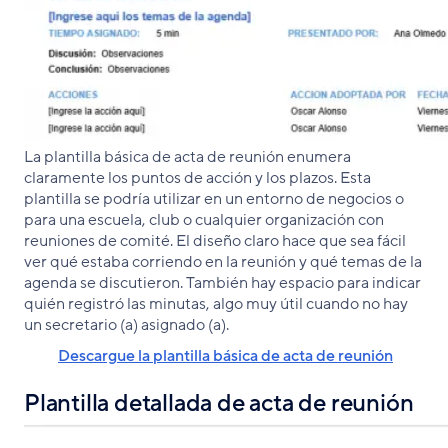
La plantilla básica de acta de reunión enumera
claramente los puntos de acción y los plazos. Esta
plantilla se podría utilizar en un entorno de negocios o
para una escuela, club o cualquier organización con
reuniones de comité. El diseño claro hace que sea fácil
ver qué estaba corriendo en la reunión y qué temas de la
agenda se discutieron. También hay espacio para indicar
quién registró las minutas, algo muy útil cuando no hay
un secretario (a) asignado (a).
Descargue la plantilla básica de acta de reunión
Plantilla detallada de acta de reunión