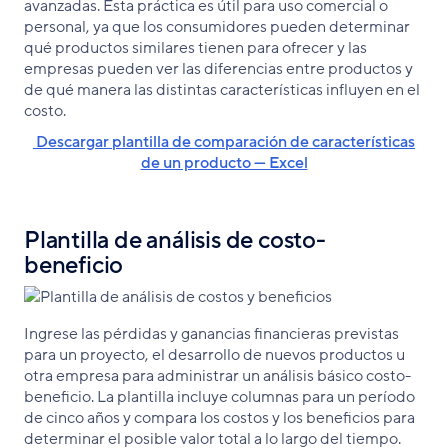
avanzadas. Esta práctica es útil para uso comercial o
personal, ya que los consumidores pueden determinar
qué productos similares tienen para ofrecer y las
empresas pueden ver las diferencias entre productos y
de qué manera las distintas características influyen en el
costo.
Descargar plantilla de comparación de características
de un producto — Excel
Plantilla de análisis de costo-
beneficio
Ingrese las pérdidas y ganancias financieras previstas
para un proyecto, el desarrollo de nuevos productos u
otra empresa para administrar un análisis básico costo-
beneficio. La plantilla incluye columnas para un período
de cinco años y compara los costos y los beneficios para
determinar el posible valor total a lo largo del tiempo.