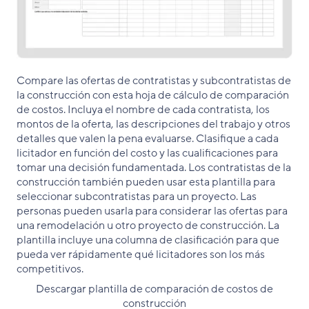
Compare las ofertas de contratistas y subcontratistas de
la construcción con esta hoja de cálculo de comparación
de costos. Incluya el nombre de cada contratista, los
montos de la oferta, las descripciones del trabajo y otros
detalles que valen la pena evaluarse. Clasifique a cada
licitador en función del costo y las cualificaciones para
tomar una decisión fundamentada. Los contratistas de la
construcción también pueden usar esta plantilla para
seleccionar subcontratistas para un proyecto. Las
personas pueden usarla para considerar las ofertas para
una remodelación u otro proyecto de construcción. La
plantilla incluye una columna de clasificación para que
pueda ver rápidamente qué licitadores son los más
competitivos.
Descargar plantilla de comparación de costos de
construcción