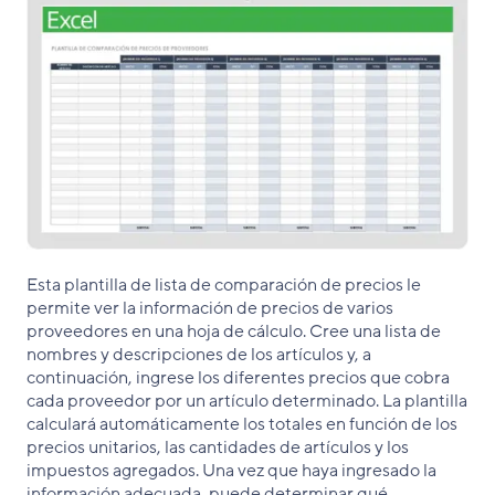
Esta plantilla de lista de comparación de precios le
permite ver la información de precios de varios
proveedores en una hoja de cálculo. Cree una lista de
nombres y descripciones de los artículos y, a
continuación, ingrese los diferentes precios que cobra
cada proveedor por un artículo determinado. La plantilla
calculará automáticamente los totales en función de los
precios unitarios, las cantidades de artículos y los
impuestos agregados. Una vez que haya ingresado la
información adecuada, puede determinar qué