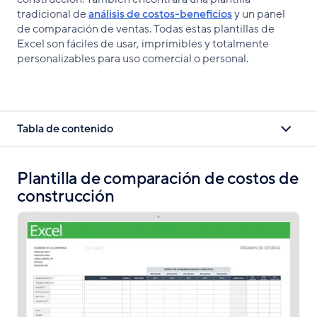
tradicional de
análisis de costos-beneficios
y un panel
de comparación de ventas. Todas estas plantillas de
Excel son fáciles de usar, imprimibles y totalmente
personalizables para uso comercial o personal.
Tabla de contenido
Plantilla de comparación de costos de
construcción