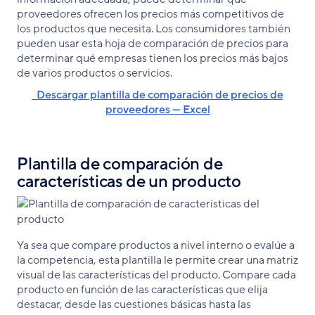
proveedores ofrecen los precios más competitivos de
los productos que necesita. Los consumidores también
pueden usar esta hoja de comparación de precios para
determinar qué empresas tienen los precios más bajos
de varios productos o servicios.
‌ Descargar plantilla de comparación de precios de
proveedores — Excel
Plantilla de comparación de
características de un producto
Ya sea que compare productos a nivel interno o evalúe a
la competencia, esta plantilla le permite crear una matriz
visual de las características del producto. Compare cada
producto en función de las características que elija
destacar, desde las cuestiones básicas hasta las