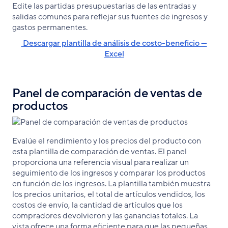
Edite las partidas presupuestarias de las entradas y
salidas comunes para reflejar sus fuentes de ingresos y
gastos permanentes.
Descargar plantilla de análisis de costo-beneficio —
Excel
Panel de comparación de ventas de
productos
Evalúe el rendimiento y los precios del producto con
esta plantilla de comparación de ventas. El panel
proporciona una referencia visual para realizar un
seguimiento de los ingresos y comparar los productos
en función de los ingresos. La plantilla también muestra
los precios unitarios, el total de artículos vendidos, los
costos de envío, la cantidad de artículos que los
compradores devolvieron y las ganancias totales. La
vista ofrece una forma eficiente para que las pequeñas