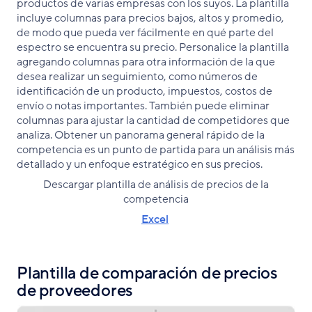
productos de varias empresas con los suyos. La plantilla
incluye columnas para precios bajos, altos y promedio,
de modo que pueda ver fácilmente en qué parte del
espectro se encuentra su precio. Personalice la plantilla
agregando columnas para otra información de la que
desea realizar un seguimiento, como números de
identificación de un producto, impuestos, costos de
envío o notas importantes. También puede eliminar
columnas para ajustar la cantidad de competidores que
analiza. Obtener un panorama general rápido de la
competencia es un punto de partida para un análisis más
detallado y un enfoque estratégico en sus precios.
Descargar plantilla de análisis de precios de la
competencia
Excel
Plantilla de comparación de precios
de proveedores