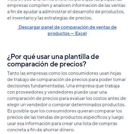
empresas compilen y analicen información de las ventas
a fin de ayudar a administrar el desarrollo de productos,
el inventario y las estrategias de precios.
Descargar panel de comparación de ventas de
productos — Excel
¿Por qué usar una plantilla de
comparación de precios?
Tanto las empresas como los consumidores usan hojas
de trabajo de comparación de precios para poder tomar
decisiones fundamentadas. Una empresa que trabaja
con proveedores y vendedores puede usar una
comparación de precios para evaluar los costos antes de
elegir un vendedor o comprar determinados productos.
Es posible que los consumidores quieran comparar los
precios de las tiendas de productos específicos y luego
usar esa información para crear una lista de compras
concreta a fin de ahorrar dinero.