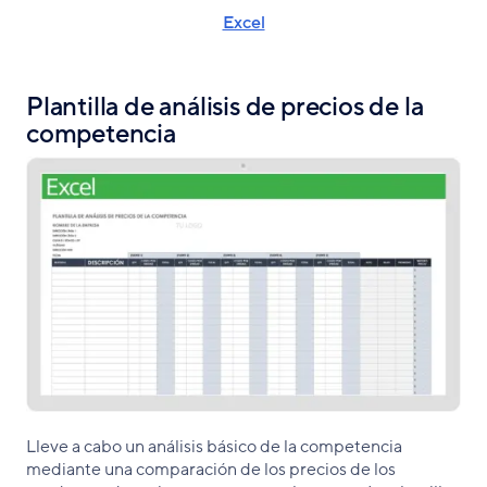
Excel
Plantilla de análisis de precios de la
competencia
Lleve a cabo un análisis básico de la competencia
mediante una comparación de los precios de los