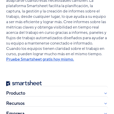
adaptarse cuando esas necesidades cambien. La
plataforma Smartsheet facilita la planificación, la
captura, la gestión y la creación de informes sobre el
trabajo, desde cualquier lugar, lo que ayuda a su equipo
a ser más eficiente y lograr más. Cree informes sobre las
métricas claves y obtenga visibilidad en tiempo real
acerca del trabajo en curso gracias a informes, paneles y
flujos de trabajo automatizados diseñados para ayudar a
su equipo a mantenerse conectado e informado.
Cuando los equipos tienen claridad sobre el trabajo en
curso, pueden lograr mucho más en el mismo tiempo.
Pruebe Smartsheet gratis hoy mismo.
Smartsheet
Producto
Recursos
Empresa