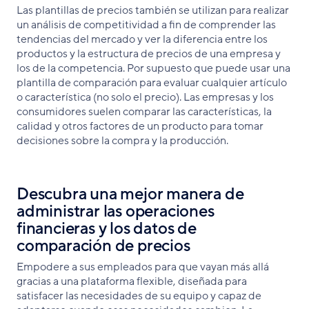
Las plantillas de precios también se utilizan para realizar
un análisis de competitividad a fin de comprender las
tendencias del mercado y ver la diferencia entre los
productos y la estructura de precios de una empresa y
los de la competencia. Por supuesto que puede usar una
plantilla de comparación para evaluar cualquier artículo
o característica (no solo el precio). Las empresas y los
consumidores suelen comparar las características, la
calidad y otros factores de un producto para tomar
decisiones sobre la compra y la producción.
Descubra una mejor manera de
administrar las operaciones
financieras y los datos de
comparación de precios
Empodere a sus empleados para que vayan más allá
gracias a una plataforma flexible, diseñada para
satisfacer las necesidades de su equipo y capaz de