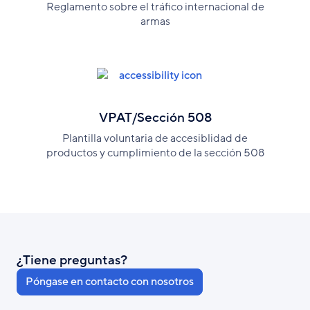
Reglamento sobre el tráfico internacional de
armas
VPAT/Sección 508
Plantilla voluntaria de accesiblidad de
productos y cumplimiento de la sección 508
¿Tiene preguntas?
Póngase en contacto con nosotros