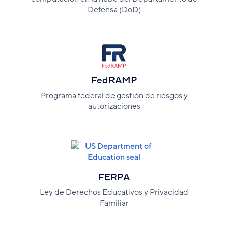
Defensa (DoD)
FedRAMP
Programa federal de gestión de riesgos y
autorizaciones
FERPA
Ley de Derechos Educativos y Privacidad
Familiar