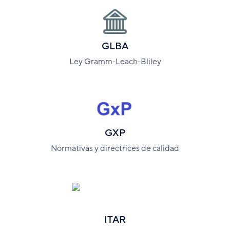
GLBA
Ley Gramm-Leach-Bliley
GXP
Normativas y directrices de calidad
ITAR