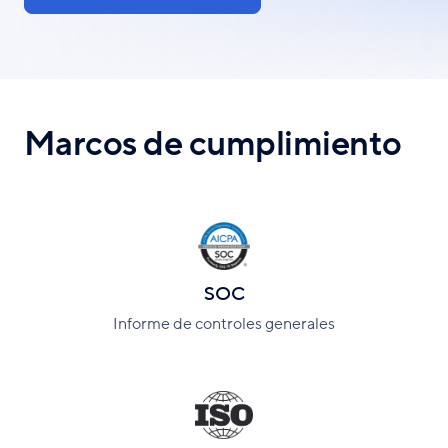
Marcos de cumplimiento
SOC
Informe de controles generales