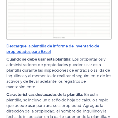
Descargue la plantilla de informe de inventario de
propiedades para Excel
Cuándo se debe usar esta plantilla:
Los propietarios y
administradores de propiedades pueden usar esta
plantilla durante las inspecciones de entrada o salida de
inquilinos y al momento de realizar el seguimiento de los
activos y de llevar adelante los registros de
mantenimiento.
Características destacadas de la plantilla:
En esta
plantilla, se incluye un diseño de hoja de cálculo simple
que puede usar para una sola propiedad. Agregue la
dirección de la propiedad, el nombre del inquilino y la
fecha de inspección en la parte superior de la plantilla, y