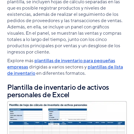
plantilla, se incluyen hojas de cálculo separadas en las
que es posible registrar productos y niveles de
existencias, además de realizar el seguimiento de los
pedidos de proveedores y las transacciones de ventas.
Además, en ella, se incluye un panel con gráficos
visuales. En el panel, se muestran las ventas y compras
totales a lo largo del tiempo, junto con los cinco
productos principales por ventas y un desglose de los
ingresos por cliente.
Explore más
plantillas de inventario para pequeñas
empresas
dirigidas a varios sectores y
plantillas de lista
de inventario
en diferentes formatos.
Plantilla de inventario de activos
personales de Excel