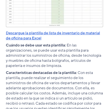
Descargue la plantilla de lista de inventario de material
de oficina para Excel
Cuándo se debe usar esta plantilla:
En las
organizaciones, se puede usar esta plantilla para
administrar los suministros de oficina, desde tecnología
y muebles de oficina hasta bolígrafos, artículos de
papelería e insumos de limpieza.
Características destacadas de la plantilla:
Con esta
plantilla, puede realizar el seguimiento de los
suministros de oficina de varios departamentos y llevar
adelante aprobaciones de documentos. Con ella, es
posible calcular los costos. Además, incluye una columna
de estado en la que se indica si un artículo se pidió,
recibió o retrasó. Cada estado se codifica por color para
que los usuarios puedan identificar rápidamente los