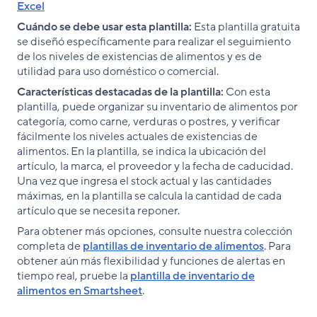
Excel
Cuándo se debe usar esta plantilla:
Esta plantilla gratuita
se diseñó específicamente para realizar el seguimiento
de los niveles de existencias de alimentos y es de
utilidad para uso doméstico o comercial.
Características destacadas de la plantilla:
Con esta
plantilla, puede organizar su inventario de alimentos por
categoría, como carne, verduras o postres, y verificar
fácilmente los niveles actuales de existencias de
alimentos. En la plantilla, se indica la ubicación del
artículo, la marca, el proveedor y la fecha de caducidad.
Una vez que ingresa el stock actual y las cantidades
máximas, en la plantilla se calcula la cantidad de cada
artículo que se necesita reponer.
Para obtener más opciones, consulte nuestra colección
completa de
plantillas de inventario de alimentos
. Para
obtener aún más flexibilidad y funciones de alertas en
tiempo real, pruebe la
plantilla de inventario de
alimentos en Smartsheet
.