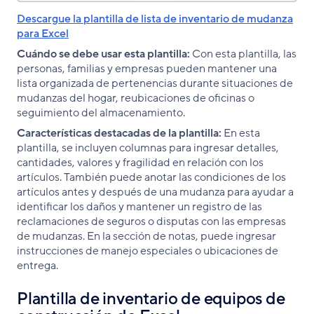
Descargue la plantilla de lista de inventario de mudanza
para Excel
Cuándo se debe usar esta plantilla:
Con esta plantilla, las
personas, familias y empresas pueden mantener una
lista organizada de pertenencias durante situaciones de
mudanzas del hogar, reubicaciones de oficinas o
seguimiento del almacenamiento.
Características destacadas de la plantilla:
En esta
plantilla, se incluyen columnas para ingresar detalles,
cantidades, valores y fragilidad en relación con los
artículos. También puede anotar las condiciones de los
artículos antes y después de una mudanza para ayudar a
identificar los daños y mantener un registro de las
reclamaciones de seguros o disputas con las empresas
de mudanzas. En la sección de notas, puede ingresar
instrucciones de manejo especiales o ubicaciones de
entrega.
Plantilla de inventario de equipos de