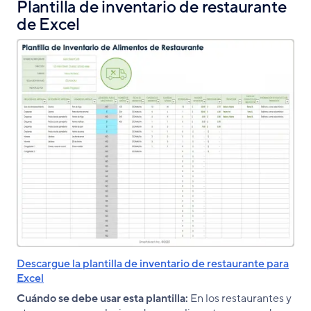
Plantilla de inventario de restaurante
de Excel
Descargue la plantilla de inventario de restaurante para
Excel
Cuándo se debe usar esta plantilla:
En los restaurantes y