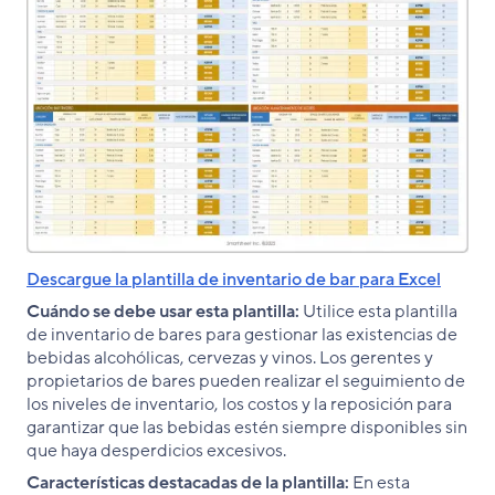
Descargue la plantilla de inventario de bar para Excel
Cuándo se debe usar esta plantilla:
Utilice esta plantilla
de inventario de bares para gestionar las existencias de
bebidas alcohólicas, cervezas y vinos. Los gerentes y
propietarios de bares pueden realizar el seguimiento de
los niveles de inventario, los costos y la reposición para
garantizar que las bebidas estén siempre disponibles sin
que haya desperdicios excesivos.
Características destacadas de la plantilla:
En esta