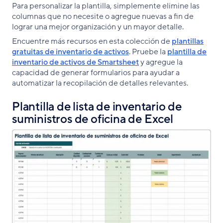
Para personalizar la plantilla, simplemente elimine las
columnas que no necesite o agregue nuevas a fin de
lograr una mejor organización y un mayor detalle.
Encuentre más recursos en esta colección de
plantillas
gratuitas de inventario de activos
. Pruebe la
plantilla de
inventario de activos de Smartsheet
y agregue la
capacidad de generar formularios para ayudar a
automatizar la recopilación de detalles relevantes.
Plantilla de lista de inventario de
suministros de oficina de Excel