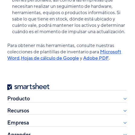
bienes personales, así como a las empresas que
necesitan realizar un seguimiento de hardware,
herramientas, equipos o productos informáticos. Si
sabe lo que tiene en stock, dónde está ubicado y
cuánto vale, podrá mantener los activos y determinar
cuándo es el momento de impulsar una actualización.
Para obtener más herramientas, consulte nuestras
colecciones de plantillas de inventario para
Microsoft
Word
,
Hojas de cálculo de Google
y
Adobe PDF
.
Smartsheet
Producto
Recursos
Empresa
Aprender