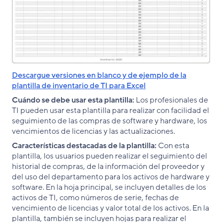
Descargue versiones en blanco y de ejemplo de la
plantilla de inventario de TI para Excel
Cuándo se debe usar esta plantilla:
Los profesionales de
TI pueden usar esta plantilla para realizar con facilidad el
seguimiento de las compras de software y hardware, los
vencimientos de licencias y las actualizaciones.
Características destacadas de la plantilla:
Con esta
plantilla, los usuarios pueden realizar el seguimiento del
historial de compras, de la información del proveedor y
del uso del departamento para los activos de hardware y
software. En la hoja principal, se incluyen detalles de los
activos de TI, como números de serie, fechas de
vencimiento de licencias y valor total de los activos. En la
plantilla, también se incluyen hojas para realizar el