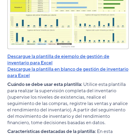
Descargue la plantilla de ejemplo de gestión de
inventario para Excel
Descargue la plantilla en blanco de gestión de inventario
para Excel
Cuándo se debe usar esta plantilla:
Utilice esta plantilla
para realizar la supervisión completa del inventario
(supervise los niveles de existencias, realice el
seguimiento de las compras, registre las ventas y analice
el rendimiento del inventario). A partir del seguimiento
del movimiento de inventario y del rendimiento
financiero, tome decisiones basadas en datos.
Características destacadas de la plantilla:
En esta