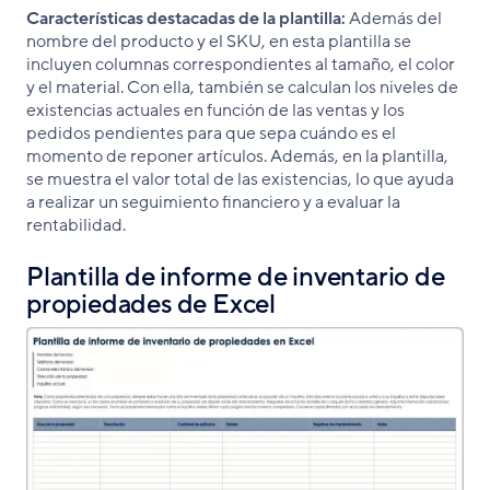
Características destacadas de la plantilla:
Además del
nombre del producto y el SKU, en esta plantilla se
incluyen columnas correspondientes al tamaño, el color
y el material. Con ella, también se calculan los niveles de
existencias actuales en función de las ventas y los
pedidos pendientes para que sepa cuándo es el
momento de reponer artículos. Además, en la plantilla,
se muestra el valor total de las existencias, lo que ayuda
a realizar un seguimiento financiero y a evaluar la
rentabilidad.
Plantilla de informe de inventario de
propiedades de Excel