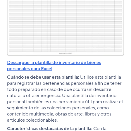
Descargue la plantilla de inventario de bienes
personales para Excel
Cuándo se debe usar esta plantilla:
Utilice esta plantilla
para registrar las pertenencias personales a fin de tener
todo preparado en caso de que ocurra un desastre
natural u otra emergencia. Una plantilla de inventario
personal también es una herramienta útil para realizar el
seguimiento de las colecciones personales, como
contenido multimedia, obras de arte, libros y otros
artículos coleccionables.
Características destacadas de la plantilla:
Con la