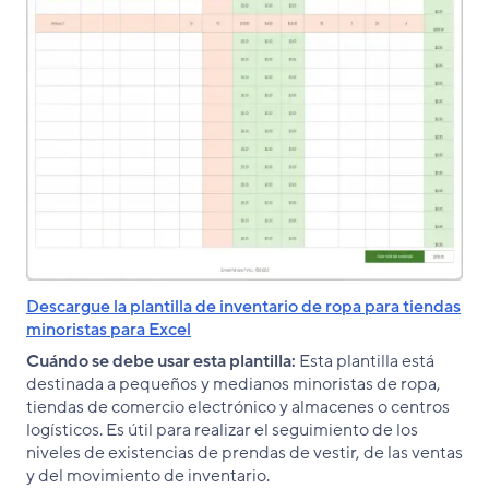
Descargue la plantilla de inventario de ropa para tiendas
minoristas para Excel
Cuándo se debe usar esta plantilla:
Esta plantilla está
destinada a pequeños y medianos minoristas de ropa,
tiendas de comercio electrónico y almacenes o centros
logísticos. Es útil para realizar el seguimiento de los
niveles de existencias de prendas de vestir, de las ventas
y del movimiento de inventario.