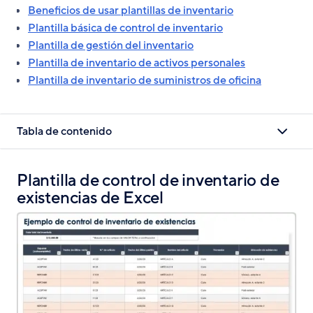
Beneficios de usar plantillas de inventario
Plantilla básica de control de inventario
Plantilla de gestión del inventario
Plantilla de inventario de activos personales
Plantilla de inventario de suministros de oficina
Tabla de contenido
Plantilla de control de inventario de
existencias de Excel