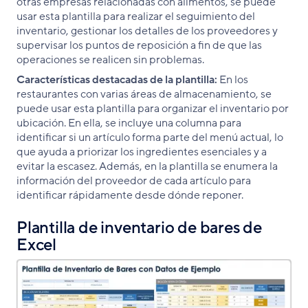
otras empresas relacionadas con alimentos, se puede
usar esta plantilla para realizar el seguimiento del
inventario, gestionar los detalles de los proveedores y
supervisar los puntos de reposición a fin de que las
operaciones se realicen sin problemas.
Características destacadas de la plantilla:
En los
restaurantes con varias áreas de almacenamiento, se
puede usar esta plantilla para organizar el inventario por
ubicación. En ella, se incluye una columna para
identificar si un artículo forma parte del menú actual, lo
que ayuda a priorizar los ingredientes esenciales y a
evitar la escasez. Además, en la plantilla se enumera la
información del proveedor de cada artículo para
identificar rápidamente desde dónde reponer.
Plantilla de inventario de bares de
Excel