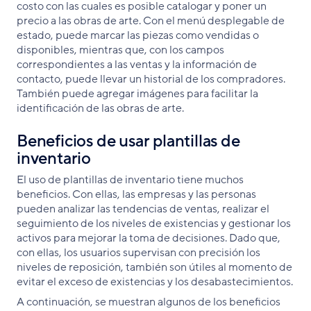
costo con las cuales es posible catalogar y poner un
precio a las obras de arte. Con el menú desplegable de
estado, puede marcar las piezas como vendidas o
disponibles, mientras que, con los campos
correspondientes a las ventas y la información de
contacto, puede llevar un historial de los compradores.
También puede agregar imágenes para facilitar la
identificación de las obras de arte.
Beneficios de usar plantillas de
inventario
El uso de plantillas de inventario tiene muchos
beneficios. Con ellas, las empresas y las personas
pueden analizar las tendencias de ventas, realizar el
seguimiento de los niveles de existencias y gestionar los
activos para mejorar la toma de decisiones. Dado que,
con ellas, los usuarios supervisan con precisión los
niveles de reposición, también son útiles al momento de
evitar el exceso de existencias y los desabastecimientos.
A continuación, se muestran algunos de los beneficios