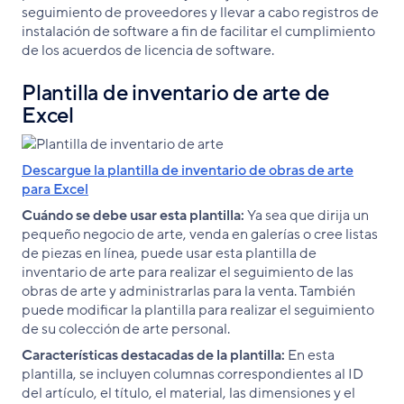
seguimiento de proveedores y llevar a cabo registros de
instalación de software a fin de facilitar el cumplimiento
de los acuerdos de licencia de software.
Plantilla de inventario de arte de
Excel
Descargue la plantilla de inventario de obras de arte
para Excel
Cuándo se debe usar esta plantilla:
Ya sea que dirija un
pequeño negocio de arte, venda en galerías o cree listas
de piezas en línea, puede usar esta plantilla de
inventario de arte para realizar el seguimiento de las
obras de arte y administrarlas para la venta. También
puede modificar la plantilla para realizar el seguimiento
de su colección de arte personal.
Características destacadas de la plantilla:
En esta
plantilla, se incluyen columnas correspondientes al ID
del artículo, el título, el material, las dimensiones y el