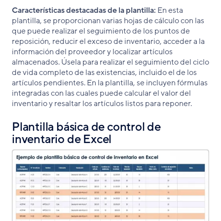
Características destacadas de la plantilla:
En esta
plantilla, se proporcionan varias hojas de cálculo con las
que puede realizar el seguimiento de los puntos de
reposición, reducir el exceso de inventario, acceder a la
información del proveedor y localizar artículos
almacenados. Úsela para realizar el seguimiento del ciclo
de vida completo de las existencias, incluido el de los
artículos pendientes. En la plantilla, se incluyen fórmulas
integradas con las cuales puede calcular el valor del
inventario y resaltar los artículos listos para reponer.
Plantilla básica de control de
inventario de Excel