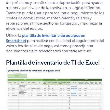
del préstamo y los cálculos de depreciación para ayudar
a supervisar el valor de los activos a lo largo del tiempo.
También puede usarla para realizar el seguimiento de los
costos de combustible, mantenimiento, salarios y
reparaciones a fin de gestionar los gastos y maximizar la
eficiencia del equipo.
Utilice la
plantilla de inventario de equipos en
Smartsheet
para realizar con facilidad el seguimiento del
valor y los detalles de pago, así como para adjuntar
documentos clave relacionados con cada artículo.
Plantilla de inventario de TI de Excel