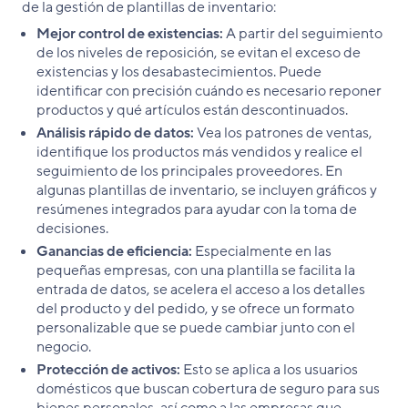
de la gestión de plantillas de inventario:
Mejor control de existencias:
A partir del seguimiento
de los niveles de reposición, se evitan el exceso de
existencias y los desabastecimientos. Puede
identificar con precisión cuándo es necesario reponer
productos y qué artículos están descontinuados.
Análisis rápido de datos:
Vea los patrones de ventas,
identifique los productos más vendidos y realice el
seguimiento de los principales proveedores. En
algunas plantillas de inventario, se incluyen gráficos y
resúmenes integrados para ayudar con la toma de
decisiones.
Ganancias de eficiencia:
Especialmente en las
pequeñas empresas, con una plantilla se facilita la
entrada de datos, se acelera el acceso a los detalles
del producto y del pedido, y se ofrece un formato
personalizable que se puede cambiar junto con el
negocio.
Protección de activos:
Esto se aplica a los usuarios
domésticos que buscan cobertura de seguro para sus