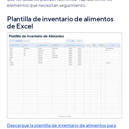
elementos que necesitan seguimiento.
Plantilla de inventario de alimentos
de Excel
Descargue la plantilla de inventario de alimentos para