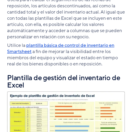
reposición, los artículos descontinuados, así como la
cantidad total y el valor del inventario actual. Al igual que
con todas las plantillas de Excel que se incluyen en este
artículo, con ella, es posible calcular los valores
automáticamente y acceder a columnas que se pueden
personalizar en relación con su negocio.
Utilice la
plantilla básica de control de inventario en
Smartsheet
a fin de mejorar la visibilidad entre los
miembros del equipo y visualizar el estado en tiempo
real de los bienes disponibles o en reposición.
Plantilla de gestión del inventario de
Excel