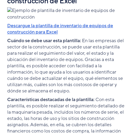
construcción de Excel
Descargue la plantilla de inventario de equipos de
construcción para Excel
Cuándo se debe usar esta plantilla:
En las empresas del
sector de la construcción, se puede usar esta plantilla
para realizar el seguimiento del valor, el estado y la
ubicación del inventario de equipos. Gracias a esta
plantilla, es posible acceder con facilidad a la
información, lo que ayuda a los usuarios a identificar
cuándo se debe actualizar el equipo, qué elementos se
utilizan más, cuáles son los más costosos de operar y
dónde se almacena el equipo.
Características destacadas de la plantilla:
Con esta
plantilla, es posible realizar el seguimiento detallado de
la maquinaria pesada, incluidos los números de serie, el
estado, las horas de uso y los sitios de construcción
asignados. Además, en ella, se cubren los detalles
financieros como los costos de compra, la información