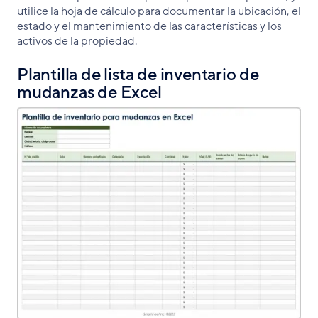
utilice la hoja de cálculo para documentar la ubicación, el
estado y el mantenimiento de las características y los
activos de la propiedad.
Plantilla de lista de inventario de
mudanzas de Excel