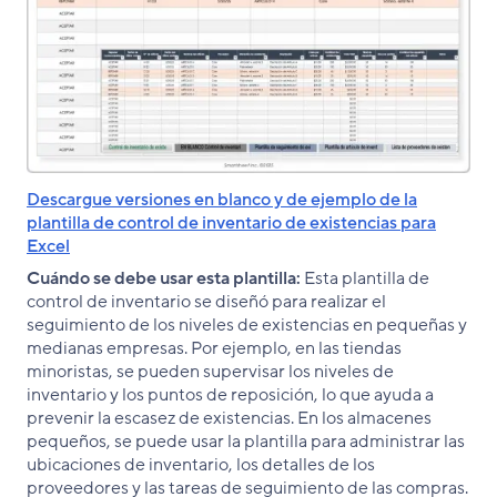
Descargue versiones en blanco y de ejemplo de la
plantilla de control de inventario de existencias para
Excel
Cuándo se debe usar esta plantilla:
Esta plantilla de
control de inventario se diseñó para realizar el
seguimiento de los niveles de existencias en pequeñas y
medianas empresas. Por ejemplo, en las tiendas
minoristas, se pueden supervisar los niveles de
inventario y los puntos de reposición, lo que ayuda a
prevenir la escasez de existencias. En los almacenes
pequeños, se puede usar la plantilla para administrar las
ubicaciones de inventario, los detalles de los
proveedores y las tareas de seguimiento de las compras.