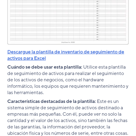
Descargue la plantilla de inventario de seguimiento de
activos para Excel
Cuándo se debe usar esta plantilla:
Utilice esta plantilla
de seguimiento de activos para realizar el seguimiento
de los activos de negocios, como el hardware
informático, los equipos que requieren mantenimiento y
las herramientas.
Características destacadas de la plantilla:
Este es un
sistema simple de seguimiento de activos destinado a
empresas más pequeñas. Con él, puede ver no solo la
cantidad y el valor de los activos, sino también las fechas
de las garantías, la información del proveedor, la
ubicación física y los números de serie, entre otras cosas.