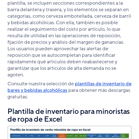
plantilla, se incluyen secciones correspondientes a la
barra delantera y trasera, y los elementos se separan en
categorías, como cerveza embotellada, cerveza de barril
y bebidas alcohólicas. Con ella, también es posible
realizar el seguimiento del costo por artículo, lo que
resulta de utilidad en las operaciones de reposición,
fijación de precios y análisis del margen de ganancias.
Los usuarios pueden aprovechar las alertas de
reposición que se autocompletan para identificar
rápidamente qué artículos deben reabastecerse y
garantizar que los artículos de alta demanda no se
agoten.
Consulte nuestra selección de
plantillas de inventario de
bares y bebidas alcohólicas
para obtener más descargas
gratuitas.
Plantilla de inventario para minoristas
de ropa de Excel