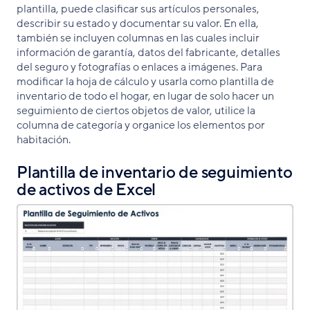
plantilla, puede clasificar sus artículos personales,
describir su estado y documentar su valor. En ella,
también se incluyen columnas en las cuales incluir
información de garantía, datos del fabricante, detalles
del seguro y fotografías o enlaces a imágenes. Para
modificar la hoja de cálculo y usarla como plantilla de
inventario de todo el hogar, en lugar de solo hacer un
seguimiento de ciertos objetos de valor, utilice la
columna de categoría y organice los elementos por
habitación.
Plantilla de inventario de seguimiento
de activos de Excel