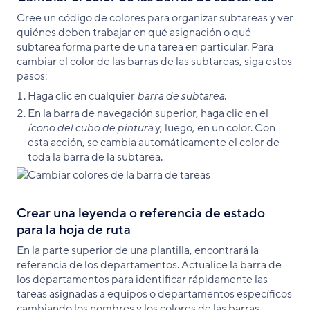
Cree un código de colores para organizar subtareas y ver
quiénes deben trabajar en qué asignación o qué
subtarea forma parte de una tarea en particular. Para
cambiar el color de las barras de las subtareas, siga estos
pasos:
Haga clic en cualquier
barra de subtarea
.
En la barra de navegación superior, haga clic en el
ícono del cubo de pintura
y, luego, en un color. Con
esta acción, se cambia automáticamente el color de
toda la barra de la subtarea.
Crear una leyenda o referencia de estado
para la hoja de ruta
En la parte superior de una plantilla, encontrará la
referencia de los departamentos. Actualice la barra de
los departamentos para identificar rápidamente las
tareas asignadas a equipos o departamentos específicos
cambiando los nombres y los colores de las barras.