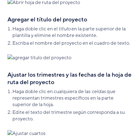
Agregar el título del proyecto
Haga doble clic en el
título
en la parte superior de la
plantilla y elimine el nombre existente.
Escriba el nombre del proyecto en el cuadro de texto.
Ajustar los trimestres y las fechas de la hoja de
ruta del proyecto
Haga doble clic en cualquiera de las
celdas
que
representan trimestres específicos en la parte
superior de la hoja.
Edite el texto del trimestre según corresponda a su
proyecto.