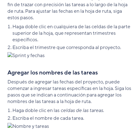
fin de trazar con precisión las tareas a lo largo de la hoja
de ruta. Para ajustar las fechas en la hoja de ruta, siga
estos pasos.
Haga doble clic en cualquiera de las celdas de la parte
superior de la hoja, que representan trimestres
específicos.
Escriba el trimestre que corresponda al proyecto.
Agregar los nombres de las tareas
Después de agregar las fechas del proyecto, puede
comenzar a ingresar tareas específicas en la hoja. Siga los
pasos que se indican a continuación para agregar los
nombres de las tareas a la hoja de ruta.
Haga doble clic en las
celdas de las tareas
.
Escriba el nombre de cada tarea.