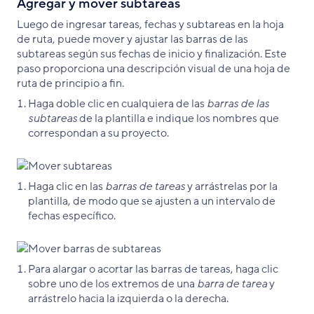
Agregar y mover subtareas
Luego de ingresar tareas, fechas y subtareas en la hoja
de ruta, puede mover y ajustar las barras de las
subtareas según sus fechas de inicio y finalización. Este
paso proporciona una descripción visual de una hoja de
ruta de principio a fin.
Haga doble clic en cualquiera de las
barras de las
subtareas
de la plantilla e indique los nombres que
correspondan a su proyecto.
Haga clic en las
barras de tareas
y arrástrelas por la
plantilla, de modo que se ajusten a un intervalo de
fechas específico.
Para alargar o acortar las barras de tareas, haga clic
sobre uno de los extremos de una
barra de tarea
y
arrástrelo hacia la izquierda o la derecha.