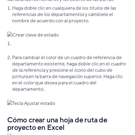
Haga doble clic en cualquiera de los
títulos de las
referencias de los departamentos
y cámbiele el
nombre de acuerdo con al proyecto.
Para cambiar el color de un cuadro de referencia de
departamento existente, haga doble clic en el
cuadro
de la referencia
y presione el
ícono del cubo de
pintura
en la barra de navegación superior. Haga clic
en el
color
que desea para el cuadro del
departamento.
Cómo crear una hoja de ruta de
proyecto en Excel