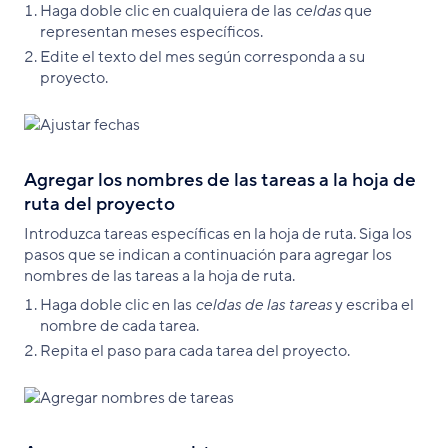
Haga doble clic en cualquiera de las
celdas
que
representan meses específicos.
Edite el texto del mes según corresponda a su
proyecto.
Agregar los nombres de las tareas a la hoja de
ruta del proyecto
Introduzca tareas específicas en la hoja de ruta. Siga los
pasos que se indican a continuación para agregar los
nombres de las tareas a la hoja de ruta.
Haga doble clic en las
celdas de las tareas
y escriba el
nombre de cada tarea.
Repita el paso para cada tarea del proyecto.