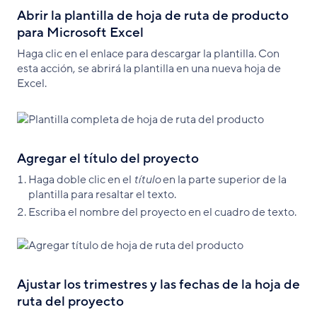
Abrir la plantilla de hoja de ruta de producto
para Microsoft Excel
Haga clic en el enlace para descargar la plantilla. Con
esta acción, se abrirá la plantilla en una nueva hoja de
Excel.
Agregar el título del proyecto
Haga doble clic en el
título
en la parte superior de la
plantilla para resaltar el texto.
Escriba el nombre del proyecto en el cuadro de texto.
Ajustar los trimestres y las fechas de la hoja de
ruta del proyecto