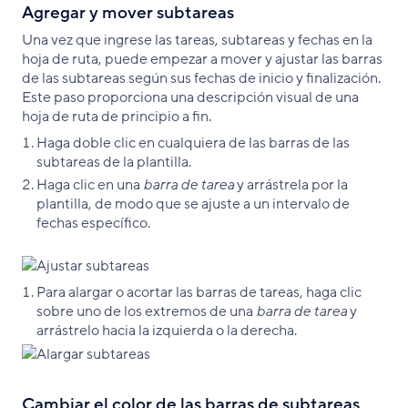
Agregar y mover subtareas
Una vez que ingrese las tareas, subtareas y fechas en la
hoja de ruta, puede empezar a mover y ajustar las barras
de las subtareas según sus fechas de inicio y finalización.
Este paso proporciona una descripción visual de una
hoja de ruta de principio a fin.
Haga doble clic en cualquiera de las barras de las
subtareas de la plantilla.
Haga clic en una
barra de tarea
y arrástrela por la
plantilla, de modo que se ajuste a un intervalo de
fechas específico.
Para alargar o acortar las barras de tareas, haga clic
sobre uno de los extremos de una
barra de tarea
y
arrástrelo hacia la izquierda o la derecha.
Cambiar el color de las barras de subtareas