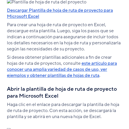
Descargar Plantilla de hoja de ruta de proyecto para
Microsoft Excel
Para crear una hoja de ruta de proyecto en Excel,
descargue esta plantilla. Luego, siga los pasos que se
indican a continuación para asegurarse de incluir todos
los detalles necesarios en la hoja de ruta y personalizarla
según las necesidades de su proyecto.
Si desea obtener plantillas adicionales a fin de crear
hojas de ruta de proyectos, consulte
este artículo para
conocer una amplia variedad de casos de uso, ver
ejemplos y obtener plantillas de hojas de ruta
.
Abrir la plantilla de hoja de ruta de proyecto
para Microsoft Excel
Haga clic en el enlace para descargar la plantilla de hoja
de ruta de proyecto. Con esta acción, se descargará la
plantilla y se abrirá en una nueva hoja de Excel.