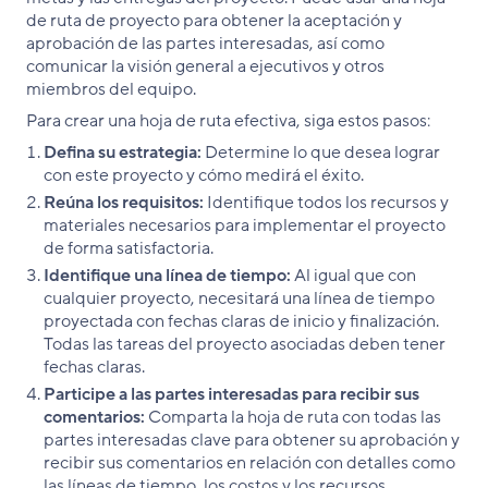
de ruta de proyecto para obtener la aceptación y
aprobación de las partes interesadas, así como
comunicar la visión general a ejecutivos y otros
miembros del equipo.
Para crear una hoja de ruta efectiva, siga estos pasos:
Defina su estrategia:
Determine lo que desea lograr
con este proyecto y cómo medirá el éxito.
Reúna los requisitos:
Identifique todos los recursos y
materiales necesarios para implementar el proyecto
de forma satisfactoria.
Identifique una línea de tiempo:
Al igual que con
cualquier proyecto, necesitará una línea de tiempo
proyectada con fechas claras de inicio y finalización.
Todas las tareas del proyecto asociadas deben tener
fechas claras.
Participe a las partes interesadas para recibir sus
comentarios:
Comparta la hoja de ruta con todas las
partes interesadas clave para obtener su aprobación y
recibir sus comentarios en relación con detalles como
las líneas de tiempo, los costos y los recursos.