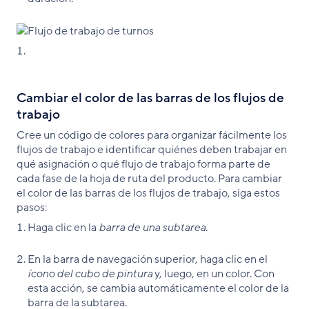
Cambiar el color de las barras de los flujos de
trabajo
Cree un código de colores para organizar fácilmente los
flujos de trabajo e identificar quiénes deben trabajar en
qué asignación o qué flujo de trabajo forma parte de
cada fase de la hoja de ruta del producto. Para cambiar
el color de las barras de los flujos de trabajo, siga estos
pasos:
Haga clic en la
barra de una subtarea
.
En la barra de navegación superior, haga clic en el
ícono del cubo de pintura
y, luego, en un color. Con
esta acción, se cambia automáticamente el color de la
barra de la subtarea.