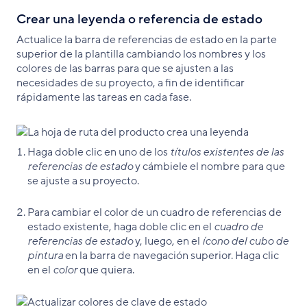
Crear una leyenda o referencia de estado
Actualice la barra de referencias de estado en la parte
superior de la plantilla cambiando los nombres y los
colores de las barras para que se ajusten a las
necesidades de su proyecto, a fin de identificar
rápidamente las tareas en cada fase.
Haga doble clic en uno de los
títulos existentes de las
referencias de estado
y cámbiele el nombre para que
se ajuste a su proyecto.
Para cambiar el color de un cuadro de referencias de
estado existente, haga doble clic en el
cuadro de
referencias de estado
y, luego, en el
ícono del cubo de
pintura
en la barra de navegación superior. Haga clic
en el
color
que quiera.