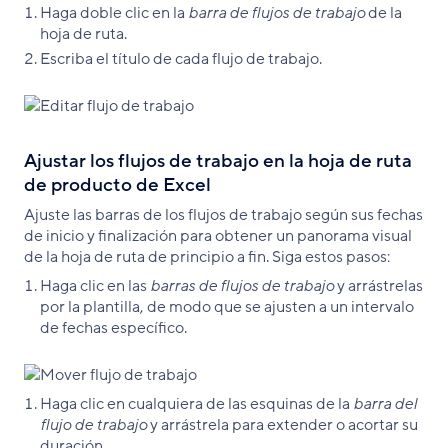
Haga doble clic en la
barra de flujos de trabajo
de la
hoja de ruta.
Escriba el título de cada flujo de trabajo.
Ajustar los flujos de trabajo en la hoja de ruta
de producto de Excel
Ajuste las barras de los flujos de trabajo según sus fechas
de inicio y finalización para obtener un panorama visual
de la hoja de ruta de principio a fin. Siga estos pasos:
Haga clic en las
barras de flujos de trabajo
y arrástrelas
por la plantilla, de modo que se ajusten a un intervalo
de fechas específico.
Haga clic en cualquiera de las esquinas de la
barra del
flujo de trabajo
y arrástrela para extender o acortar su
duración.