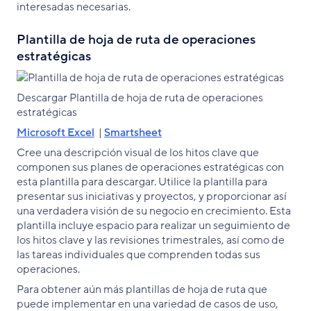
interesadas necesarias.
Plantilla de hoja de ruta de operaciones
estratégicas
Descargar Plantilla de hoja de ruta de operaciones
estratégicas
Microsoft Excel
|
Smartsheet
Cree una descripción visual de los hitos clave que
componen sus planes de operaciones estratégicas con
esta plantilla para descargar. Utilice la plantilla para
presentar sus iniciativas y proyectos, y proporcionar así
una verdadera visión de su negocio en crecimiento. Esta
plantilla incluye espacio para realizar un seguimiento de
los hitos clave y las revisiones trimestrales, así como de
las tareas individuales que comprenden todas sus
operaciones.
Para obtener aún más plantillas de hoja de ruta que
puede implementar en una variedad de casos de uso,