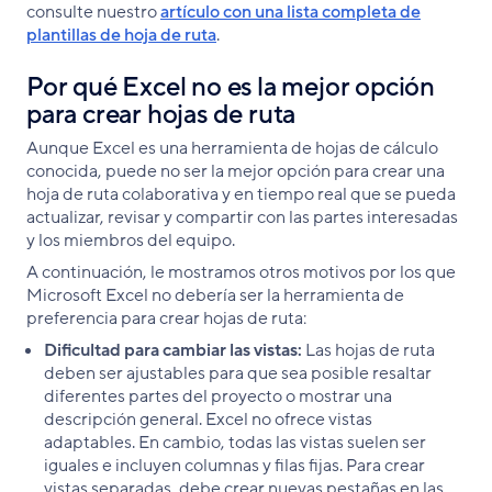
consulte nuestro
artículo con una lista completa de
plantillas de hoja de ruta
.
Por qué Excel no es la mejor opción
para crear hojas de ruta
Aunque Excel es una herramienta de hojas de cálculo
conocida, puede no ser la mejor opción para crear una
hoja de ruta colaborativa y en tiempo real que se pueda
actualizar, revisar y compartir con las partes interesadas
y los miembros del equipo.
A continuación, le mostramos otros motivos por los que
Microsoft Excel no debería ser la herramienta de
preferencia para crear hojas de ruta:
Dificultad para cambiar las vistas:
Las hojas de ruta
deben ser ajustables para que sea posible resaltar
diferentes partes del proyecto o mostrar una
descripción general. Excel no ofrece vistas
adaptables. En cambio, todas las vistas suelen ser
iguales e incluyen columnas y filas fijas. Para crear
vistas separadas, debe crear nuevas pestañas en las