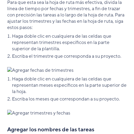
Para que esta sea la hoja de ruta más efectiva, divida la
línea de tiempo por fechas y trimestres, a fin de trazar
con precisión las tareas a lo largo de la hoja de ruta. Para
ajustar los trimestres y las fechas en la hoja de ruta, siga
estos pasos:
Haga doble clic en cualquiera de las celdas que
representan trimestres específicos en la parte
superior de la plantilla.
Escriba el trimestre que corresponda a su proyecto.
Haga doble clic en cualquiera de las celdas que
representan meses específicos en la parte superior de
la hoja.
Escriba los meses que correspondan a su proyecto.
Agregar los nombres de las tareas