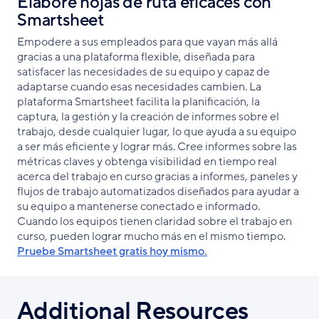
Elabore hojas de ruta eficaces con
Smartsheet
Empodere a sus empleados para que vayan más allá
gracias a una plataforma flexible, diseñada para
satisfacer las necesidades de su equipo y capaz de
adaptarse cuando esas necesidades cambien. La
plataforma Smartsheet facilita la planificación, la
captura, la gestión y la creación de informes sobre el
trabajo, desde cualquier lugar, lo que ayuda a su equipo
a ser más eficiente y lograr más. Cree informes sobre las
métricas claves y obtenga visibilidad en tiempo real
acerca del trabajo en curso gracias a informes, paneles y
flujos de trabajo automatizados diseñados para ayudar a
su equipo a mantenerse conectado e informado.
Cuando los equipos tienen claridad sobre el trabajo en
curso, pueden lograr mucho más en el mismo tiempo.
Pruebe Smartsheet gratis hoy mismo.
Additional Resources