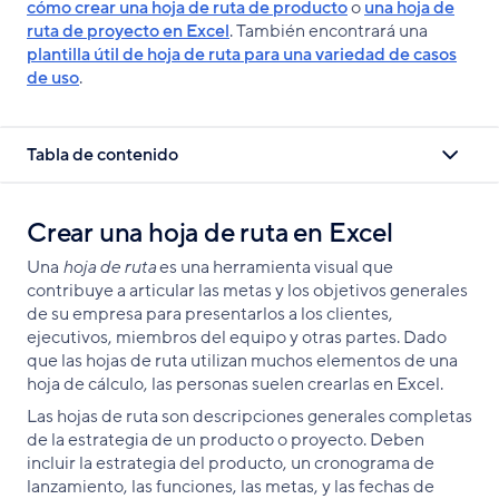
cómo crear una hoja de ruta de producto
o
una hoja de
ruta de proyecto en Excel
. También encontrará una
plantilla útil de hoja de ruta para una variedad de casos
de uso
.
Tabla de contenido
Crear una hoja de ruta en Excel
Una
hoja de ruta
es una herramienta visual que
contribuye a articular las metas y los objetivos generales
de su empresa para presentarlos a los clientes,
ejecutivos, miembros del equipo y otras partes. Dado
que las hojas de ruta utilizan muchos elementos de una
hoja de cálculo, las personas suelen crearlas en Excel.
Las hojas de ruta son descripciones generales completas
de la estrategia de un producto o proyecto. Deben
incluir la estrategia del producto, un cronograma de
lanzamiento, las funciones, las metas, y las fechas de