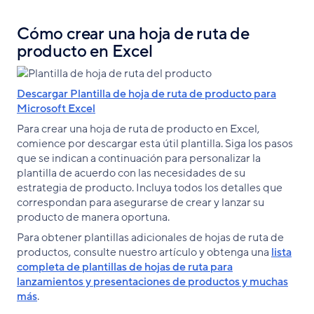
Cómo crear una hoja de ruta de
producto en Excel
Descargar Plantilla de hoja de ruta de producto para
Microsoft Excel
Para crear una hoja de ruta de producto en Excel,
comience por descargar esta útil plantilla. Siga los pasos
que se indican a continuación para personalizar la
plantilla de acuerdo con las necesidades de su
estrategia de producto. Incluya todos los detalles que
correspondan para asegurarse de crear y lanzar su
producto de manera oportuna.
Para obtener plantillas adicionales de hojas de ruta de
productos, consulte nuestro artículo y obtenga una
lista
completa de plantillas de hojas de ruta para
lanzamientos y presentaciones de productos y muchas
más
.