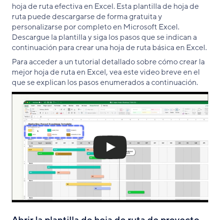
hoja de ruta efectiva en Excel. Esta plantilla de hoja de
ruta puede descargarse de forma gratuita y
personalizarse por completo en Microsoft Excel.
Descargue la plantilla y siga los pasos que se indican a
continuación para crear una hoja de ruta básica en Excel.
Para acceder a un tutorial detallado sobre cómo crear la
mejor hoja de ruta en Excel, vea este video breve en el
que se explican los pasos enumerados a continuación.