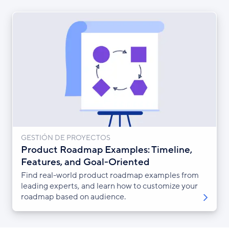
GESTIÓN DE PROYECTOS
Product Roadmap Examples: Timeline,
Features, and Goal-Oriented
Find real-world product roadmap examples from
leading experts, and learn how to customize your
roadmap based on audience.