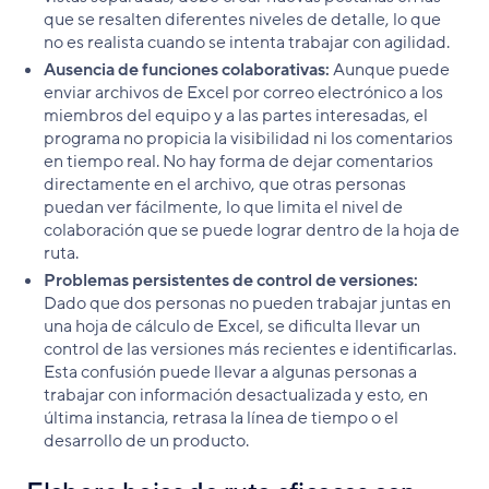
que se resalten diferentes niveles de detalle, lo que
no es realista cuando se intenta trabajar con agilidad.
Ausencia de funciones colaborativas:
Aunque puede
enviar archivos de Excel por correo electrónico a los
miembros del equipo y a las partes interesadas, el
programa no propicia la visibilidad ni los comentarios
en tiempo real. No hay forma de dejar comentarios
directamente en el archivo, que otras personas
puedan ver fácilmente, lo que limita el nivel de
colaboración que se puede lograr dentro de la hoja de
ruta.
Problemas persistentes de control de versiones:
Dado que dos personas no pueden trabajar juntas en
una hoja de cálculo de Excel, se dificulta llevar un
control de las versiones más recientes e identificarlas.
Esta confusión puede llevar a algunas personas a
trabajar con información desactualizada y esto, en
última instancia, retrasa la línea de tiempo o el
desarrollo de un producto.