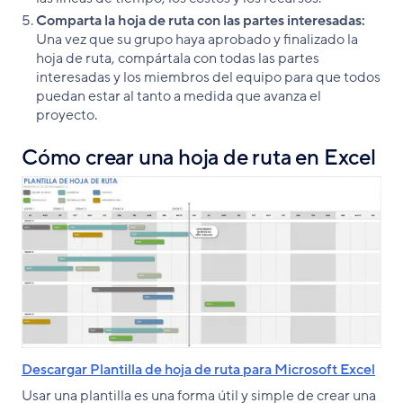
Comparta la hoja de ruta con las partes interesadas:
Una vez que su grupo haya aprobado y finalizado la
hoja de ruta, compártala con todas las partes
interesadas y los miembros del equipo para que todos
puedan estar al tanto a medida que avanza el
proyecto.
Cómo crear una hoja de ruta en Excel
Descargar Plantilla de hoja de ruta para Microsoft Excel
Usar una plantilla es una forma útil y simple de crear una