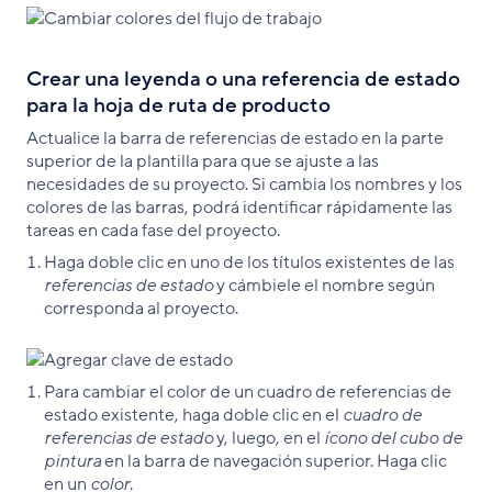
Crear una leyenda o una referencia de estado
para la hoja de ruta de producto
Actualice la barra de referencias de estado en la parte
superior de la plantilla para que se ajuste a las
necesidades de su proyecto. Si cambia los nombres y los
colores de las barras, podrá identificar rápidamente las
tareas en cada fase del proyecto.
Haga doble clic en uno de los títulos existentes de las
referencias de estado
y cámbiele el nombre según
corresponda al proyecto.
Para cambiar el color de un cuadro de referencias de
estado existente, haga doble clic en el
cuadro de
referencias de estado
y, luego, en el
ícono del cubo de
pintura
en la barra de navegación superior. Haga clic
en un
color
.