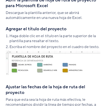
Abrir la plantilla de hoja de ruta de proyecto
para Microsoft Excel
Descargue la plantilla anterior, que se abrirá
automáticamente en una nueva hoja de Excel.
Agregar el título del proyecto
Haga doble clic en el
título
en la parte superior de la
plantilla para resaltar el texto.
Escriba el nombre del proyecto en el cuadro de texto.
Ajustar las fechas de la hoja de ruta del
proyecto
Para que esta sea la hoja de ruta más efectiva, le
recomendamos dividir la línea de tiempo por fechas, a