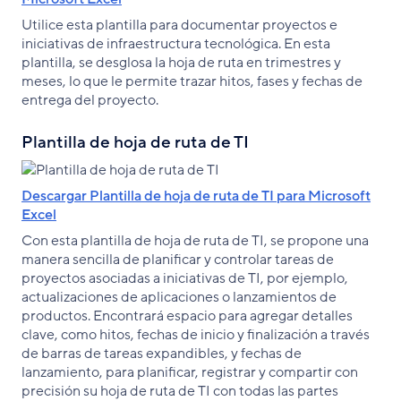
Utilice esta plantilla para documentar proyectos e
iniciativas de infraestructura tecnológica. En esta
plantilla, se desglosa la hoja de ruta en trimestres y
meses, lo que le permite trazar hitos, fases y fechas de
entrega del proyecto.
Plantilla de hoja de ruta de TI
Descargar Plantilla de hoja de ruta de TI para Microsoft
Excel
Con esta plantilla de hoja de ruta de TI, se propone una
manera sencilla de planificar y controlar tareas de
proyectos asociadas a iniciativas de TI, por ejemplo,
actualizaciones de aplicaciones o lanzamientos de
productos. Encontrará espacio para agregar detalles
clave, como hitos, fechas de inicio y finalización a través
de barras de tareas expandibles, y fechas de
lanzamiento, para planificar, registrar y compartir con
precisión su hoja de ruta de TI con todas las partes