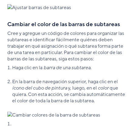
Cambiar el color de las barras de subtareas
Cree y agregue un código de colores para organizar las
subtareas e identificar fácilmente quiénes deben
trabajar en qué asignación o qué subtarea forma parte
de una tarea en particular. Para cambiar el color de las
barras de las subtareas, siga estos pasos:
Haga clic en la
barra de una subtarea
.
En la barra de navegación superior, haga clic en el
ícono del cubo de pintura
y, luego, en el
color
que
quiera. Con esta acción, se cambia automáticamente
el color de toda la barra de la subtarea.