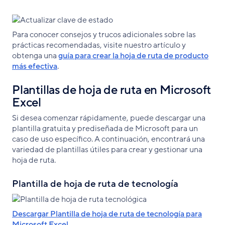
Para conocer consejos y trucos adicionales sobre las
prácticas recomendadas, visite nuestro artículo y
obtenga una
guía para crear la hoja de ruta de producto
más efectiva
.
Plantillas de hoja de ruta en Microsoft
Excel
Si desea comenzar rápidamente, puede descargar una
plantilla gratuita y prediseñada de Microsoft para un
caso de uso específico. A continuación, encontrará una
variedad de plantillas útiles para crear y gestionar una
hoja de ruta.
Plantilla de hoja de ruta de tecnología
Descargar Plantilla de hoja de ruta de tecnología para
Microsoft Excel