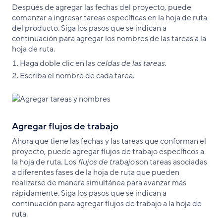
Después de agregar las fechas del proyecto, puede
comenzar a ingresar tareas específicas en la hoja de ruta
del producto. Siga los pasos que se indican a
continuación para agregar los nombres de las tareas a la
hoja de ruta.
Haga doble clic en las
celdas de las tareas
.
Escriba el nombre de cada tarea.
Agregar flujos de trabajo
Ahora que tiene las fechas y las tareas que conforman el
proyecto, puede agregar flujos de trabajo específicos a
la hoja de ruta. Los
flujos de trabajo
son tareas asociadas
a diferentes fases de la hoja de ruta que pueden
realizarse de manera simultánea para avanzar más
rápidamente. Siga los pasos que se indican a
continuación para agregar flujos de trabajo a la hoja de
ruta.