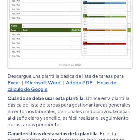
Descargue una plantilla básica de lista de tareas para
Excel
|
Microsoft Word
|
Adobe PDF
|
Hojas de
cálculo de Google
Cuándo se debe usar esta plantilla:
Utilice esta plantilla
básica de lista de tareas para gestionar tareas generales
en entornos laborales, personales o educativos. Gracias
al diseño claro y sencillo, es fácil realizar el seguimiento
de las tareas pendientes.
Características destacadas de la plantilla:
En esta