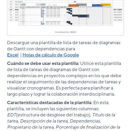
Descargue una plantilla de lista de tareas de diagramas
de Gantt con dependencias para
Excel
|
Hojas de cálculo de Google
Cuándo se debe usar esta plantilla:
Utilice esta plantilla
de lista de tareas de diagramas de Gantt con
dependencias en proyectos complejos en los que debe
realizar el seguimiento de las dependencias de tareas y
visualizar cronogramas. Es perfecta para planificar a
largo plazo y lograr la colaboración interdisciplinaria.
Características destacadas de la plantilla:
En esta
plantilla, se incluyen las siguientes columnas:
EDT
(estructura de desglose del trabajo),
Título de la
tarea, Descripción de la tarea, Dependencias,
Propietario de la tarea, Porcentaje de finalización de la