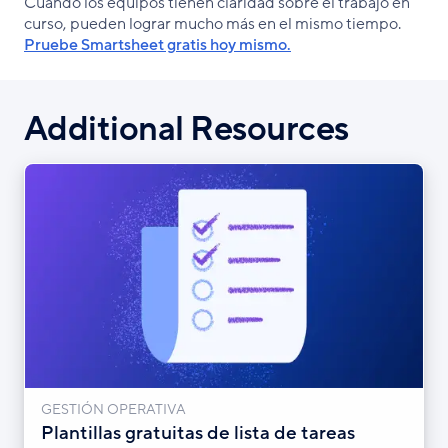
Cuando los equipos tienen claridad sobre el trabajo en
curso, pueden lograr mucho más en el mismo tiempo.
Pruebe Smartsheet gratis hoy mismo.
Additional Resources
GESTIÓN OPERATIVA
Plantillas gratuitas de lista de tareas