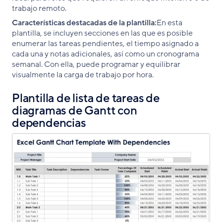
trabajo remoto.
Características destacadas de la plantilla:
En esta
plantilla, se incluyen secciones en las que es posible
enumerar las tareas pendientes, el tiempo asignado a
cada una y notas adicionales, así como un cronograma
semanal. Con ella, puede programar y equilibrar
visualmente la carga de trabajo por hora.
Plantilla de lista de tareas de
diagramas de Gantt con
dependencias