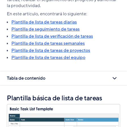
la productividad.
En este artículo, encontrará lo siguiente:
Plantilla de lista de tareas diarias
Plantilla de seguimiento de tareas
Plantilla de lista de verificación de tareas
Plantilla de lista de tareas semanales
Plantilla de lista de tareas de proyectos
Plantilla de lista de tareas del equipo
Tabla de contenido
Plantilla básica de lista de tareas