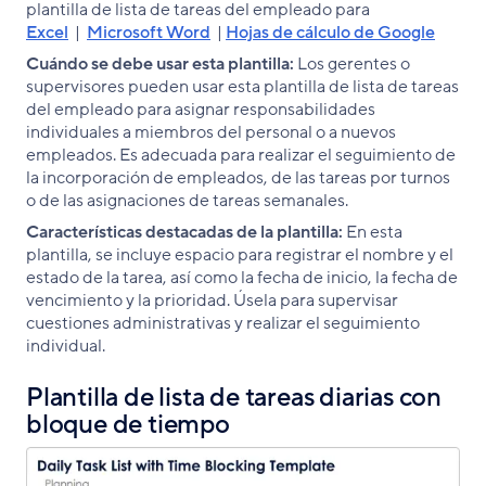
plantilla de lista de tareas del empleado para
Excel
|
Microsoft Word
|
Hojas de cálculo de Google
Cuándo se debe usar esta plantilla:
Los gerentes o
supervisores pueden usar esta plantilla de lista de tareas
del empleado para asignar responsabilidades
individuales a miembros del personal o a nuevos
empleados. Es adecuada para realizar el seguimiento de
la incorporación de empleados, de las tareas por turnos
o de las asignaciones de tareas semanales.
Características destacadas de la plantilla:
En esta
plantilla, se incluye espacio para registrar el nombre y el
estado de la tarea, así como la fecha de inicio, la fecha de
vencimiento y la prioridad. Úsela para supervisar
cuestiones administrativas y realizar el seguimiento
individual.
Plantilla de lista de tareas diarias con
bloque de tiempo