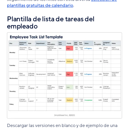
plantillas gratuitas de calendario
.
Plantilla de lista de tareas del
empleado
Descargar las versiones en blanco y de ejemplo de una