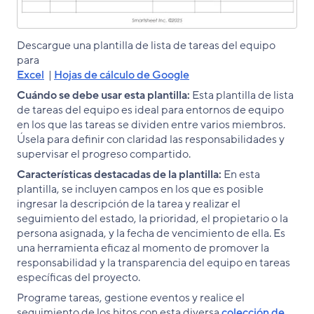
Descargue una plantilla de lista de tareas del equipo
para
Excel
|
Hojas de cálculo de Google
Cuándo se debe usar esta plantilla:
Esta plantilla de lista
de tareas del equipo es ideal para entornos de equipo
en los que las tareas se dividen entre varios miembros.
Úsela para definir con claridad las responsabilidades y
supervisar el progreso compartido.
Características destacadas de la plantilla:
En esta
plantilla, se incluyen campos en los que es posible
ingresar la descripción de la tarea y realizar el
seguimiento del estado, la prioridad, el propietario o la
persona asignada, y la fecha de vencimiento de ella. Es
una herramienta eficaz al momento de promover la
responsabilidad y la transparencia del equipo en tareas
específicas del proyecto.
Programe tareas, gestione eventos y realice el
seguimiento de los hitos con esta diversa
colección de