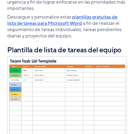
urgencia a fin de lograr enfocarse en las prioridades más
importantes.
Descargue y personalice estas
plantillas gratuitas de
lista de tareas para Microsoft Word
a fin de realizar el
seguimiento de tareas individuales, tareas pendientes
diarias y proyectos del equipo.
Plantilla de lista de tareas del equipo