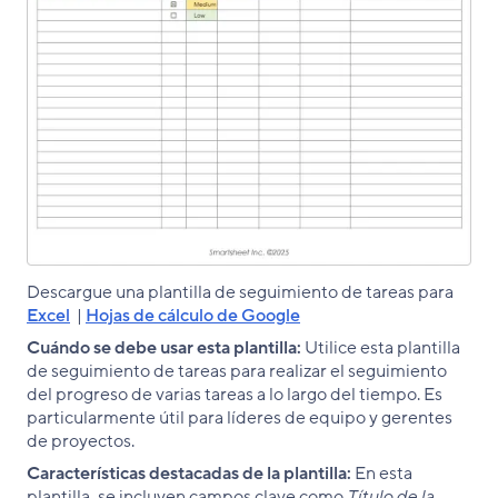
Descargue una plantilla de seguimiento de tareas para
Excel
|
Hojas de cálculo de Google
Cuándo se debe usar esta plantilla:
Utilice esta plantilla
de seguimiento de tareas para realizar el seguimiento
del progreso de varias tareas a lo largo del tiempo. Es
particularmente útil para líderes de equipo y gerentes
de proyectos.
Características destacadas de la plantilla:
En esta
plantilla, se incluyen campos clave como
Título de la