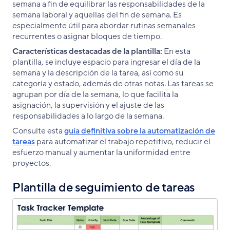
semana a fin de equilibrar las responsabilidades de la
semana laboral y aquellas del fin de semana. Es
especialmente útil para abordar rutinas semanales
recurrentes o asignar bloques de tiempo.
Características destacadas de la plantilla:
En esta
plantilla, se incluye espacio para ingresar el día de la
semana y la descripción de la tarea, así como su
categoría y estado, además de otras notas. Las tareas se
agrupan por día de la semana, lo que facilita la
asignación, la supervisión y el ajuste de las
responsabilidades a lo largo de la semana.
Consulte esta
guía definitiva sobre la automatización de
tareas
para automatizar el trabajo repetitivo, reducir el
esfuerzo manual y aumentar la uniformidad entre
proyectos.
Plantilla de seguimiento de tareas