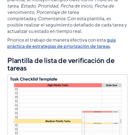
tarea, Estado, Prioridad, Fecha de inicio, Fecha de
vencimiento, Porcentaje de tarea
completada
y
Comentarios
. Con esta plantilla, es
posible realizar el seguimiento detallado de cada tarea y
actualizar su estado en tiempo real.
Priorice el trabajo de manera efectiva con esta
guía
práctica de estrategias de priorización de tareas
.
Plantilla de lista de verificación de
tareas