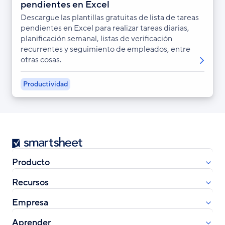
pendientes en Excel
Descargue las plantillas gratuitas de lista de tareas
pendientes en Excel para realizar tareas diarias,
planificación semanal, listas de verificación
recurrentes y seguimiento de empleados, entre
otras cosas.
Productividad
Smartsheet
Producto
Recursos
Empresa
Aprender