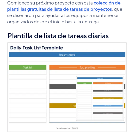
Comience su próximo proyecto con esta
colección de
plantillas gratuitas de lista de tareas de proyectos
, que
se diseñaron para ayudar a los equipos a mantenerse
organizados desde el inicio hasta la entrega.
Plantilla de lista de tareas diarias