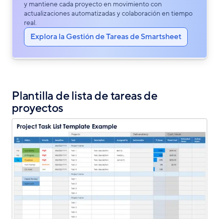
y mantiene cada proyecto en movimiento con
actualizaciones automatizadas y colaboración en tiempo
real.
Explora la Gestión de Tareas de Smartsheet
Plantilla de lista de tareas de
proyectos