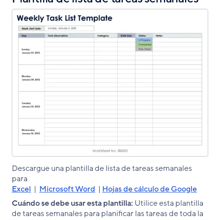
Descargue una plantilla de lista de tareas semanales
para
Excel
|
Microsoft Word
|
Hojas de cálculo de Google
Cuándo se debe usar esta plantilla:
Utilice esta plantilla
de tareas semanales para planificar las tareas de toda la