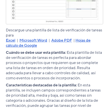
Descargue una plantilla de lista de verificación de tareas
para
Excel
|
Microsoft Word
|
Adobe PDF
|
Hojas de
cálculo de Google
Cuándo se debe usar esta plantilla:
Esta plantilla de lista
de verificación de tareas es perfecta para abordar
procesos o proyectos que requieren que se complete
una lista de tareas en orden de prioridad. Resulta
adecuada para llevar a cabo controles de calidad, así
como eventos o procesos de incorporación.
Características destacadas de la plantilla:
En esta
plantilla, se incluyen campos correspondientes a tareas
de prioridad alta, media y baja, así como tareas sin
categoría o adicionales. Gracias al diseño de la lista de
verificación, puede agrupar las tareas por nivel de