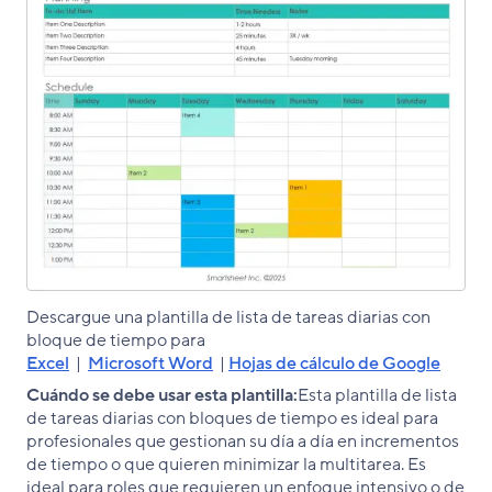
Descargue una plantilla de lista de tareas diarias con
bloque de tiempo para
Excel
|
Microsoft Word
|
Hojas de cálculo de Google
Cuándo se debe usar esta plantilla:
Esta plantilla de lista
de tareas diarias con bloques de tiempo es ideal para
profesionales que gestionan su día a día en incrementos
de tiempo o que quieren minimizar la multitarea. Es
ideal para roles que requieren un enfoque intensivo o de