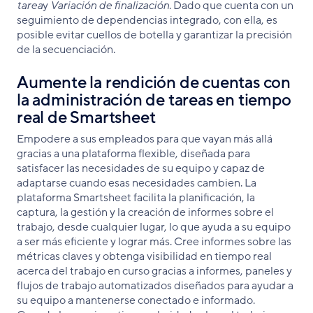
tarea
y
Variación de finalización
. Dado que cuenta con un
seguimiento de dependencias integrado, con ella, es
posible evitar cuellos de botella y garantizar la precisión
de la secuenciación.
Aumente la rendición de cuentas con
la administración de tareas en tiempo
real de Smartsheet
Empodere a sus empleados para que vayan más allá
gracias a una plataforma flexible, diseñada para
satisfacer las necesidades de su equipo y capaz de
adaptarse cuando esas necesidades cambien. La
plataforma Smartsheet facilita la planificación, la
captura, la gestión y la creación de informes sobre el
trabajo, desde cualquier lugar, lo que ayuda a su equipo
a ser más eficiente y lograr más. Cree informes sobre las
métricas claves y obtenga visibilidad en tiempo real
acerca del trabajo en curso gracias a informes, paneles y
flujos de trabajo automatizados diseñados para ayudar a
su equipo a mantenerse conectado e informado.