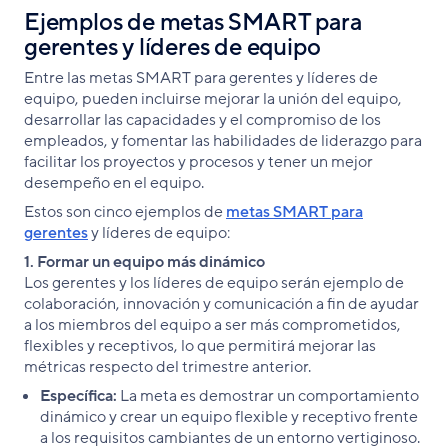
Ejemplos de metas SMART para
gerentes y líderes de equipo
Entre las metas SMART para gerentes y líderes de
equipo, pueden incluirse mejorar la unión del equipo,
desarrollar las capacidades y el compromiso de los
empleados, y fomentar las habilidades de liderazgo para
facilitar los proyectos y procesos y tener un mejor
desempeño en el equipo.
Estos son cinco ejemplos de
metas SMART para
gerentes
y líderes de equipo:
1. Formar un equipo más dinámico
Los gerentes y los líderes de equipo serán ejemplo de
colaboración, innovación y comunicación a fin de ayudar
a los miembros del equipo a ser más comprometidos,
flexibles y receptivos, lo que permitirá mejorar las
métricas respecto del trimestre anterior.
Específica:
La meta es demostrar un comportamiento
dinámico y crear un equipo flexible y receptivo frente
a los requisitos cambiantes de un entorno vertiginoso.