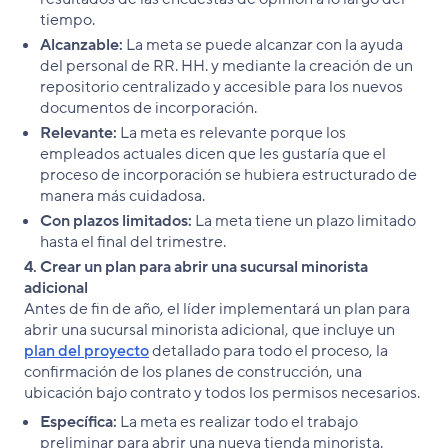
tiempo.
Alcanzable:
La meta se puede alcanzar con la ayuda
del personal de RR. HH. y mediante la creación de un
repositorio centralizado y accesible para los nuevos
documentos de incorporación.
Relevante:
La meta es relevante porque los
empleados actuales dicen que les gustaría que el
proceso de incorporación se hubiera estructurado de
manera más cuidadosa.
Con plazos limitados:
La meta tiene un plazo limitado
hasta el final del trimestre.
4. Crear un plan para abrir una sucursal minorista
adicional
Antes de fin de año, el líder implementará un plan para
abrir una sucursal minorista adicional, que incluye un
plan del proyecto
detallado para todo el proceso, la
confirmación de los planes de construcción, una
ubicación bajo contrato y todos los permisos necesarios.
Específica:
La meta es realizar todo el trabajo
preliminar para abrir una nueva tienda minorista.