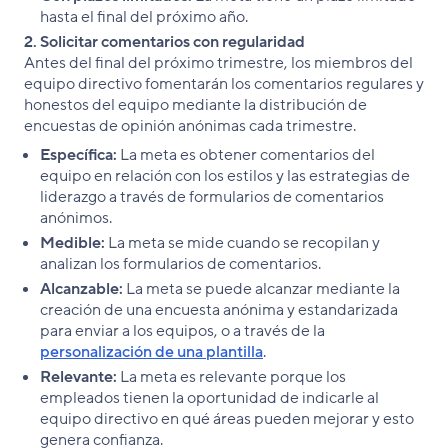
hasta el final del próximo año.
2. Solicitar comentarios con regularidad
Antes del final del próximo trimestre, los miembros del
equipo directivo fomentarán los comentarios regulares y
honestos del equipo mediante la distribución de
encuestas de opinión anónimas cada trimestre.
Específica:
La meta es obtener comentarios del
equipo en relación con los estilos y las estrategias de
liderazgo a través de formularios de comentarios
anónimos.
Medible:
La meta se mide cuando se recopilan y
analizan los formularios de comentarios.
Alcanzable:
La meta se puede alcanzar mediante la
creación de una encuesta anónima y estandarizada
para enviar a los equipos, o a través de la
personalización de una plantilla
.
Relevante:
La meta es relevante porque los
empleados tienen la oportunidad de indicarle al
equipo directivo en qué áreas pueden mejorar y esto
genera confianza.