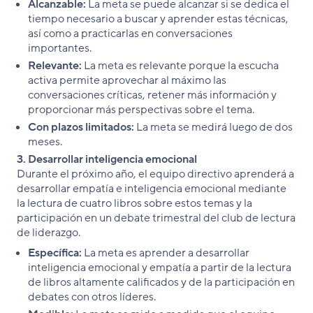
Alcanzable:
La meta se puede alcanzar si se dedica el
tiempo necesario a buscar y aprender estas técnicas,
así como a practicarlas en conversaciones
importantes.
Relevante:
La meta es relevante porque la escucha
activa permite aprovechar al máximo las
conversaciones críticas, retener más información y
proporcionar más perspectivas sobre el tema.
Con plazos limitados:
La meta se medirá luego de dos
meses.
3. Desarrollar inteligencia emocional
Durante el próximo año, el equipo directivo aprenderá a
desarrollar empatía e inteligencia emocional mediante
la lectura de cuatro libros sobre estos temas y la
participación en un debate trimestral del club de lectura
de liderazgo.
Específica:
La meta es aprender a desarrollar
inteligencia emocional y empatía a partir de la lectura
de libros altamente calificados y de la participación en
debates con otros líderes.