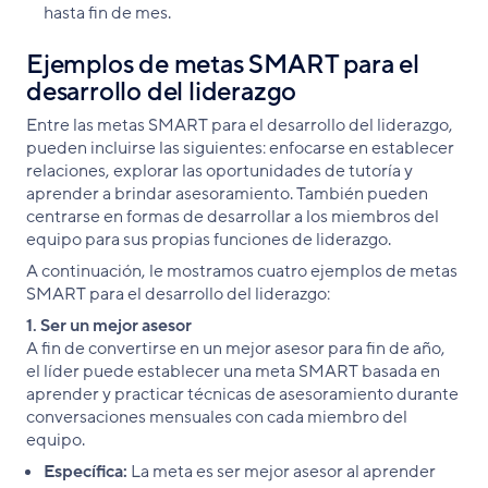
hasta fin de mes.
Ejemplos de metas SMART para el
desarrollo del liderazgo
Entre las metas SMART para el desarrollo del liderazgo,
pueden incluirse las siguientes: enfocarse en establecer
relaciones, explorar las oportunidades de tutoría y
aprender a brindar asesoramiento. También pueden
centrarse en formas de desarrollar a los miembros del
equipo para sus propias funciones de liderazgo.
A continuación, le mostramos cuatro ejemplos de metas
SMART para el desarrollo del liderazgo:
1. Ser un mejor asesor
A fin de convertirse en un mejor asesor para fin de año,
el líder puede establecer una meta SMART basada en
aprender y practicar técnicas de asesoramiento durante
conversaciones mensuales con cada miembro del
equipo.
Específica:
La meta es ser mejor asesor al aprender