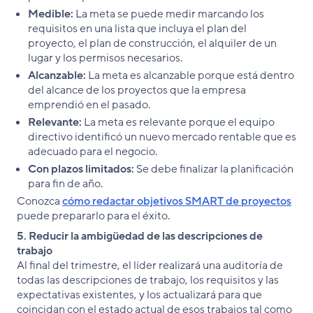
Medible:
La meta se puede medir marcando los
requisitos en una lista que incluya el plan del
proyecto, el plan de construcción, el alquiler de un
lugar y los permisos necesarios.
Alcanzable:
La meta es alcanzable porque está dentro
del alcance de los proyectos que la empresa
emprendió en el pasado.
Relevante:
La meta es relevante porque el equipo
directivo identificó un nuevo mercado rentable que es
adecuado para el negocio.
Con plazos limitados:
Se debe finalizar la planificación
para fin de año.
Conozca
cómo redactar objetivos SMART de proyectos
puede prepararlo para el éxito.
5. Reducir la ambigüedad de las descripciones de
trabajo
Al final del trimestre, el líder realizará una auditoría de
todas las descripciones de trabajo, los requisitos y las
expectativas existentes, y los actualizará para que
coincidan con el estado actual de esos trabajos tal como