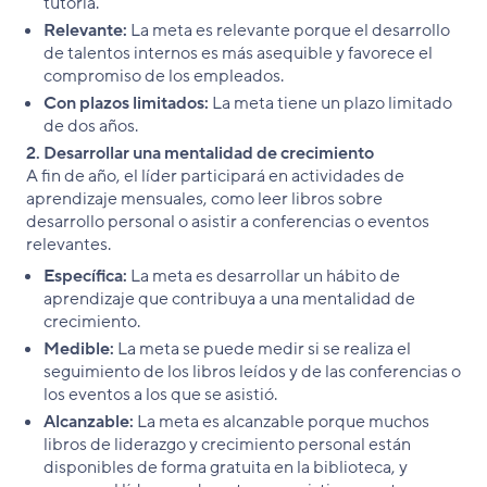
tutoría.
Relevante:
La meta es relevante porque el desarrollo
de talentos internos es más asequible y favorece el
compromiso de los empleados.
Con plazos limitados:
La meta tiene un plazo limitado
de dos años.
2. Desarrollar una mentalidad de crecimiento
A fin de año, el líder participará en actividades de
aprendizaje mensuales, como leer libros sobre
desarrollo personal o asistir a conferencias o eventos
relevantes.
Específica:
La meta es desarrollar un hábito de
aprendizaje que contribuya a una mentalidad de
crecimiento.
Medible:
La meta se puede medir si se realiza el
seguimiento de los libros leídos y de las conferencias o
los eventos a los que se asistió.
Alcanzable:
La meta es alcanzable porque muchos
libros de liderazgo y crecimiento personal están
disponibles de forma gratuita en la biblioteca, y