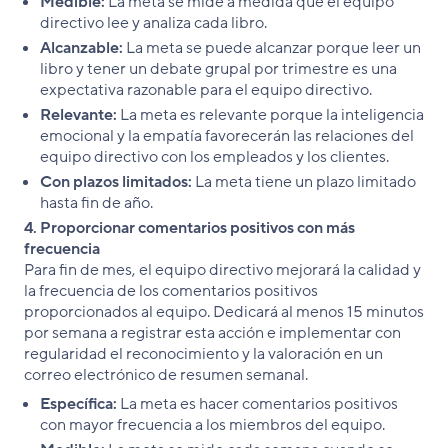
Medible:
La meta se mide a medida que el equipo
directivo lee y analiza cada libro.
Alcanzable:
La meta se puede alcanzar porque leer un
libro y tener un debate grupal por trimestre es una
expectativa razonable para el equipo directivo.
Relevante:
La meta es relevante porque la inteligencia
emocional y la empatía favorecerán las relaciones del
equipo directivo con los empleados y los clientes.
Con plazos limitados:
La meta tiene un plazo limitado
hasta fin de año.
4. Proporcionar comentarios positivos con más
frecuencia
Para fin de mes, el equipo directivo mejorará la calidad y
la frecuencia de los comentarios positivos
proporcionados al equipo. Dedicará al menos 15 minutos
por semana a registrar esta acción e implementar con
regularidad el reconocimiento y la valoración en un
correo electrónico de resumen semanal.
Específica:
La meta es hacer comentarios positivos
con mayor frecuencia a los miembros del equipo.