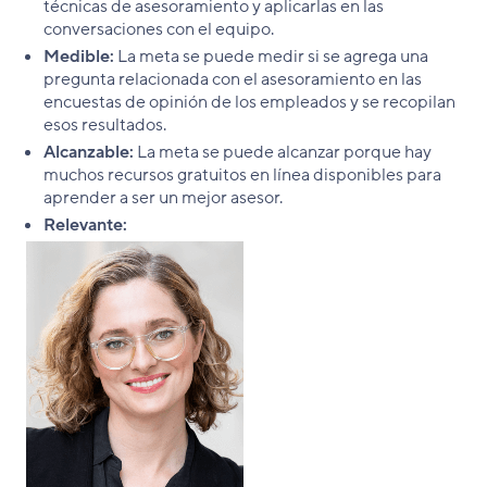
técnicas de asesoramiento y aplicarlas en las
conversaciones con el equipo.
Medible:
La meta se puede medir si se agrega una
pregunta relacionada con el asesoramiento en las
encuestas de opinión de los empleados y se recopilan
esos resultados.
Alcanzable:
La meta se puede alcanzar porque hay
muchos recursos gratuitos en línea disponibles para
aprender a ser un mejor asesor.
Relevante: