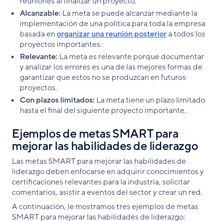
reuniones al finalizar un proyecto.
Alcanzable:
La meta se puede alcanzar mediante la
implementación de una política para toda la empresa
basada en
organizar una reunión posterior
a todos los
proyectos importantes.
Relevante:
La meta es relevante porque documentar
y analizar los errores es una de las mejores formas de
garantizar que estos no se produzcan en futuros
proyectos.
Con plazos limitados:
La meta tiene un plazo limitado
hasta el final del siguiente proyecto importante.
Ejemplos de metas SMART para
mejorar las habilidades de liderazgo
Las metas SMART para mejorar las habilidades de
liderazgo deben enfocarse en adquirir conocimientos y
certificaciones relevantes para la industria, solicitar
comentarios, asistir a eventos del sector y crear un red.
A continuación, le mostramos tres ejemplos de metas
SMART para mejorar las habilidades de liderazgo: