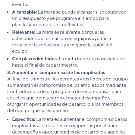
evento.
Alcanzable:
La meta se puede alcanzar si se establece
un presupuesto y se programa el tiempo para
planificar y completar la actividad.
Relevante:
La meta es relevante porque las
actividades de formación de equipos ayudan a
fortalecer las relaciones y a mejorar la unión del
equipo.
Con plazos limitados:
La meta tiene un plazo limitado
hasta el final de cada trimestre.
3. Aumentar el compromiso de los empleados
Al final del trimestre, los gerentes y los líderes de equipo
aumentarán el compromiso de los empleados mediante
la introducción de un programa de recompensas para
aquellos que demuestren el mejor desempeño y
otorgarán oportunidades de desarrollo a los miembros
del equipo que se esfuercen.
Específica:
La meta es aumentar el compromiso de los
empleados al ofrecerles recompensas por el buen
desempeño y oportunidades de desarrollo a aquellos