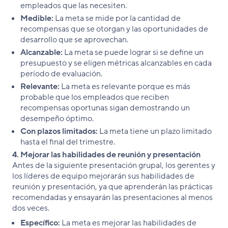
empleados que las necesiten.
Medible:
La meta se mide por la cantidad de
recompensas que se otorgan y las oportunidades de
desarrollo que se aprovechan.
Alcanzable:
La meta se puede lograr si se define un
presupuesto y se eligen métricas alcanzables en cada
período de evaluación.
Relevante:
La meta es relevante porque es más
probable que los empleados que reciben
recompensas oportunas sigan demostrando un
desempeño óptimo.
Con plazos limitados:
La meta tiene un plazo limitado
hasta el final del trimestre.
4. Mejorar las habilidades de reunión y presentación
Antes de la siguiente presentación grupal, los gerentes y
los líderes de equipo mejorarán sus habilidades de
reunión y presentación, ya que aprenderán las prácticas
recomendadas y ensayarán las presentaciones al menos
dos veces.
Específico:
La meta es mejorar las habilidades de