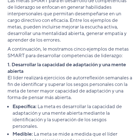
Las metas SMART para el desarrollo de competencias
de liderazgo se enfocan en generar habilidades
interpersonales que permitan desempeñarse en un
cargo directivo con eficacia. Entre los ejemplos de
metas, pueden incluirse mejorar la escucha activa,
desarrollar una mentalidad abierta, generar empatía y
aprender de los errores.
A continuación, le mostramos cinco ejemplos de metas
SMART para desarrollar competencias de liderazgo:
1. Desarrollar la capacidad de adaptación y una mente
abierta
El líder realizará ejercicios de autorreflexión semanales a
fin de identificar y superar los sesgos personales con la
meta de tener mayor capacidad de adaptación y una
forma de pensar más abierta.
Específica:
La meta es desarrollar la capacidad de
adaptación y una mente abierta mediante la
identificación y la superación de los sesgos
personales.
Medible:
La meta se mide a medida que el líder