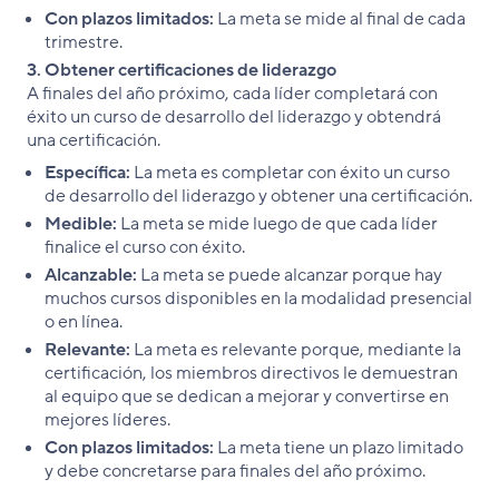
Con plazos limitados:
La meta se mide al final de cada
trimestre.
3. Obtener certificaciones de liderazgo
A finales del año próximo, cada líder completará con
éxito un curso de desarrollo del liderazgo y obtendrá
una certificación.
Específica:
La meta es completar con éxito un curso
de desarrollo del liderazgo y obtener una certificación.
Medible:
La meta se mide luego de que cada líder
finalice el curso con éxito.
Alcanzable:
La meta se puede alcanzar porque hay
muchos cursos disponibles en la modalidad presencial
o en línea.
Relevante:
La meta es relevante porque, mediante la
certificación, los miembros directivos le demuestran
al equipo que se dedican a mejorar y convertirse en
mejores líderes.
Con plazos limitados:
La meta tiene un plazo limitado
y debe concretarse para finales del año próximo.