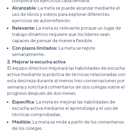
completa los ejercicios cada semana.
Alcanzable:
La meta se puede alcanzar mediante el
uso de libros y videos para explorar diferentes
ejercicios de autorreflexión.
Relevante:
La meta es relevante porque un lugar de
trabajo dinámico requiere que los líderes sean
capaces de pensar de manera flexible.
Con plazos limitados:
La meta se repite
semanalmente.
2. Mejorar la escucha activa
El equipo directivo mejorará las habilidades de escucha
activa mediante la práctica de técnicas relacionadas con
esta destreza durante al menos tres conversaciones por
semana y solicitará comentarios de dos colegas sobre el
progreso después de dos meses.
Específica:
La meta es mejorar las habilidades de
escucha activa mediante el aprendizaje y el uso de
técnicas comprobadas.
Medible:
La meta se mide a partir de los comentarios
de los colegas.