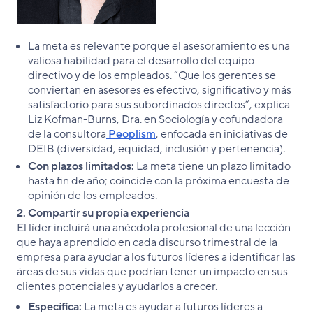
La meta es relevante porque el asesoramiento es una
valiosa habilidad para el desarrollo del equipo
directivo y de los empleados. “Que los gerentes se
conviertan en asesores es efectivo, significativo y más
satisfactorio para sus subordinados directos”, explica
Liz Kofman-Burns, Dra. en Sociología y cofundadora
de la consultora
Peoplism
, enfocada en iniciativas de
DEIB (diversidad, equidad, inclusión y pertenencia).
Con plazos limitados:
La meta tiene un plazo limitado
hasta fin de año; coincide con la próxima encuesta de
opinión de los empleados.
2. Compartir su propia experiencia
El líder incluirá una anécdota profesional de una lección
que haya aprendido en cada discurso trimestral de la
empresa para ayudar a los futuros líderes a identificar las
áreas de sus vidas que podrían tener un impacto en sus
clientes potenciales y ayudarlos a crecer.
Específica:
La meta es ayudar a futuros líderes a