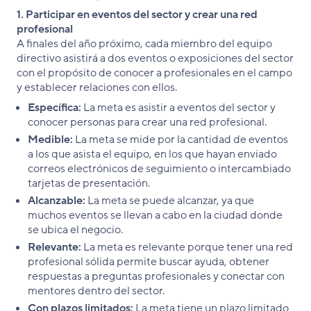
1. Participar en eventos del sector y crear una red
profesional
A finales del año próximo, cada miembro del equipo
directivo asistirá a dos eventos o exposiciones del sector
con el propósito de conocer a profesionales en el campo
y establecer relaciones con ellos.
Específica:
La meta es asistir a eventos del sector y
conocer personas para crear una red profesional.
Medible:
La meta se mide por la cantidad de eventos
a los que asista el equipo, en los que hayan enviado
correos electrónicos de seguimiento o intercambiado
tarjetas de presentación.
Alcanzable:
La meta se puede alcanzar, ya que
muchos eventos se llevan a cabo en la ciudad donde
se ubica el negocio.
Relevante:
La meta es relevante porque tener una red
profesional sólida permite buscar ayuda, obtener
respuestas a preguntas profesionales y conectar con
mentores dentro del sector.
Con plazos limitados:
La meta tiene un plazo limitado