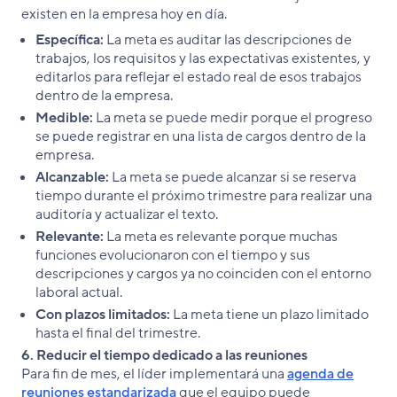
existen en la empresa hoy en día.
Específica:
La meta es auditar las descripciones de
trabajos, los requisitos y las expectativas existentes, y
editarlos para reflejar el estado real de esos trabajos
dentro de la empresa.
Medible:
La meta se puede medir porque el progreso
se puede registrar en una lista de cargos dentro de la
empresa.
Alcanzable:
La meta se puede alcanzar si se reserva
tiempo durante el próximo trimestre para realizar una
auditoría y actualizar el texto.
Relevante:
La meta es relevante porque muchas
funciones evolucionaron con el tiempo y sus
descripciones y cargos ya no coinciden con el entorno
laboral actual.
Con plazos limitados:
La meta tiene un plazo limitado
hasta el final del trimestre.
6. Reducir el tiempo dedicado a las reuniones
Para fin de mes, el líder implementará una
agenda de
reuniones estandarizada
que el equipo puede