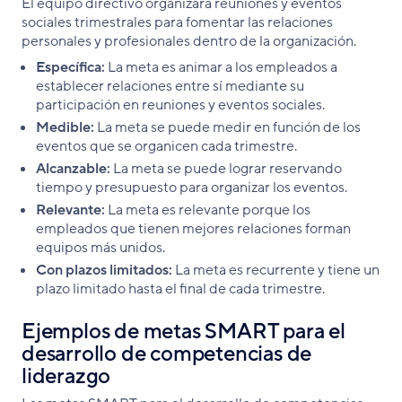
El equipo directivo organizará reuniones y eventos
sociales trimestrales para fomentar las relaciones
personales y profesionales dentro de la organización.
Específica:
La meta es animar a los empleados a
establecer relaciones entre sí mediante su
participación en reuniones y eventos sociales.
Medible:
La meta se puede medir en función de los
eventos que se organicen cada trimestre.
Alcanzable:
La meta se puede lograr reservando
tiempo y presupuesto para organizar los eventos.
Relevante:
La meta es relevante porque los
empleados que tienen mejores relaciones forman
equipos más unidos.
Con plazos limitados:
La meta es recurrente y tiene un
plazo limitado hasta el final de cada trimestre.
Ejemplos de metas SMART para el
desarrollo de competencias de
liderazgo