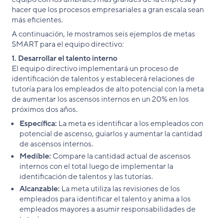
hacer que los procesos empresariales a gran escala sean
más eficientes.
A continuación, le mostramos seis ejemplos de metas
SMART para el equipo directivo:
1. Desarrollar el talento interno
El equipo directivo implementará un proceso de
identificación de talentos y establecerá relaciones de
tutoría para los empleados de alto potencial con la meta
de aumentar los ascensos internos en un 20% en los
próximos dos años.
Específica:
La meta es identificar a los empleados con
potencial de ascenso, guiarlos y aumentar la cantidad
de ascensos internos.
Medible:
Compare la cantidad actual de ascensos
internos con el total luego de implementar la
identificación de talentos y las tutorías.
Alcanzable:
La meta utiliza las revisiones de los
empleados para identificar el talento y anima a los
empleados mayores a asumir responsabilidades de