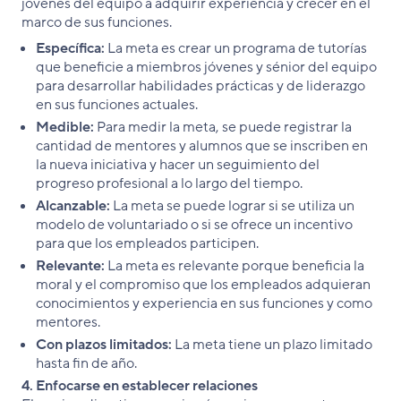
jóvenes del equipo a adquirir experiencia y crecer en el
marco de sus funciones.
Específica:
La meta es crear un programa de tutorías
que beneficie a miembros jóvenes y sénior del equipo
para desarrollar habilidades prácticas y de liderazgo
en sus funciones actuales.
Medible:
Para medir la meta, se puede registrar la
cantidad de mentores y alumnos que se inscriben en
la nueva iniciativa y hacer un seguimiento del
progreso profesional a lo largo del tiempo.
Alcanzable:
La meta se puede lograr si se utiliza un
modelo de voluntariado o si se ofrece un incentivo
para que los empleados participen.
Relevante:
La meta es relevante porque beneficia la
moral y el compromiso que los empleados adquieran
conocimientos y experiencia en sus funciones y como
mentores.
Con plazos limitados:
La meta tiene un plazo limitado
hasta fin de año.
4. Enfocarse en establecer relaciones