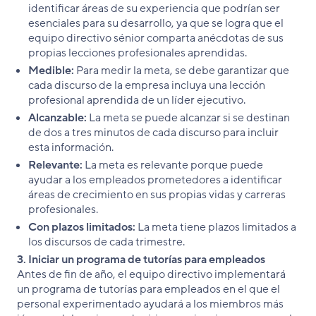
identificar áreas de su experiencia que podrían ser
esenciales para su desarrollo, ya que se logra que el
equipo directivo sénior comparta anécdotas de sus
propias lecciones profesionales aprendidas.
Medible:
Para medir la meta, se debe garantizar que
cada discurso de la empresa incluya una lección
profesional aprendida de un líder ejecutivo.
Alcanzable:
La meta se puede alcanzar si se destinan
de dos a tres minutos de cada discurso para incluir
esta información.
Relevante:
La meta es relevante porque puede
ayudar a los empleados prometedores a identificar
áreas de crecimiento en sus propias vidas y carreras
profesionales.
Con plazos limitados:
La meta tiene plazos limitados a
los discursos de cada trimestre.
3. Iniciar un programa de tutorías para empleados
Antes de fin de año, el equipo directivo implementará
un programa de tutorías para empleados en el que el
personal experimentado ayudará a los miembros más