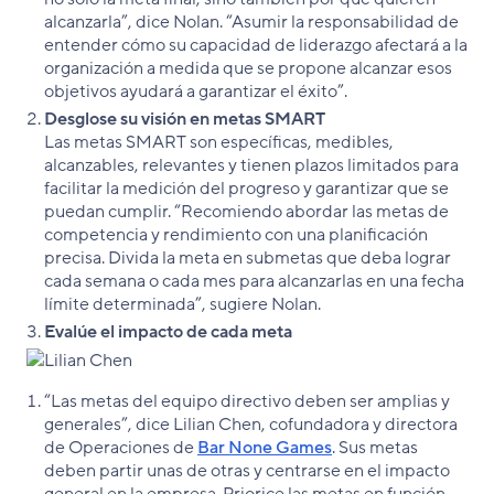
alcanzarla”, dice Nolan. “Asumir la responsabilidad de
entender cómo su capacidad de liderazgo afectará a la
organización a medida que se propone alcanzar esos
objetivos ayudará a garantizar el éxito”.
Desglose su visión en metas SMART
Las metas SMART son específicas, medibles,
alcanzables, relevantes y tienen plazos limitados para
facilitar la medición del progreso y garantizar que se
puedan cumplir. “Recomiendo abordar las metas de
competencia y rendimiento con una planificación
precisa. Divida la meta en submetas que deba lograr
cada semana o cada mes para alcanzarlas en una fecha
límite determinada”, sugiere Nolan.
Evalúe el impacto de cada meta
“Las metas del equipo directivo deben ser amplias y
generales”, dice Lilian Chen, cofundadora y directora
de Operaciones de
Bar None Games
. Sus metas
deben partir unas de otras y centrarse en el impacto