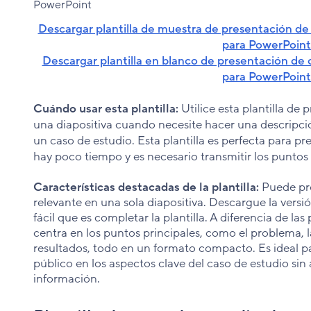
Descargar plantilla de muestra de presentación de 
para PowerPoint
Descargar plantilla en blanco de presentación de 
para PowerPoint
Cuándo usar esta plantilla:
Utilice esta plantilla de
una diapositiva cuando necesite hacer una descripció
un caso de estudio. Esta plantilla es perfecta para p
hay poco tiempo y es necesario transmitir los puntos
Características destacadas de la plantilla:
Puede pre
relevante en una sola diapositiva. Descargue la versi
fácil que es completar la plantilla. A diferencia de las 
centra en los puntos principales, como el problema, la
resultados, todo en un formato compacto. Es ideal p
público en los aspectos clave del caso de estudio s
información.