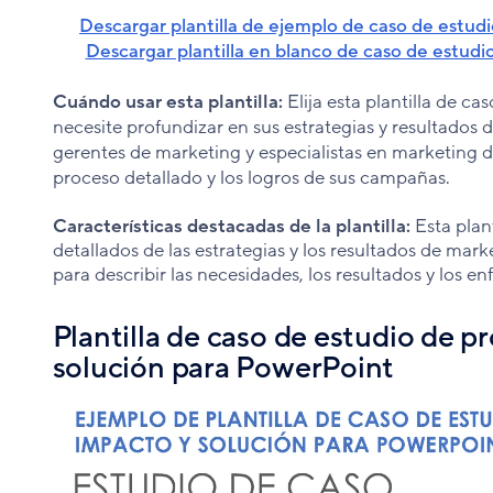
Descargar plantilla de ejemplo de caso de estud
Descargar plantilla en blanco de caso de estud
Cuándo usar esta plantilla:
Elija esta plantilla de c
necesite profundizar en sus estrategias y resultados d
gerentes de marketing y especialistas en marketing 
proceso detallado y los logros de sus campañas.
Características destacadas de la plantilla:
Esta plan
detallados de las estrategias y los resultados de mark
para describir las necesidades, los resultados y los e
Plantilla de caso de estudio de p
solución para PowerPoint