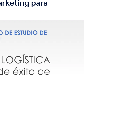
arketing para