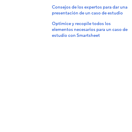
Consejos de los expertos para dar una
presentación de un caso de estudio
Optimice y recopile todos los
elementos necesarios para un caso de
estudio con Smartsheet