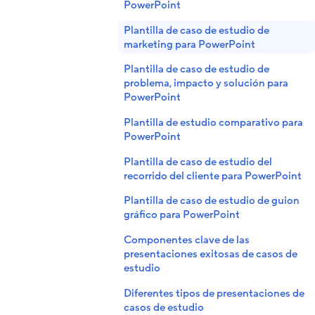
PowerPoint
Plantilla de caso de estudio de
marketing para PowerPoint
Plantilla de caso de estudio de
problema, impacto y solución para
PowerPoint
Plantilla de estudio comparativo para
PowerPoint
Plantilla de caso de estudio del
recorrido del cliente para PowerPoint
Plantilla de caso de estudio de guion
gráfico para PowerPoint
Componentes clave de las
presentaciones exitosas de casos de
estudio
Diferentes tipos de presentaciones de
casos de estudio