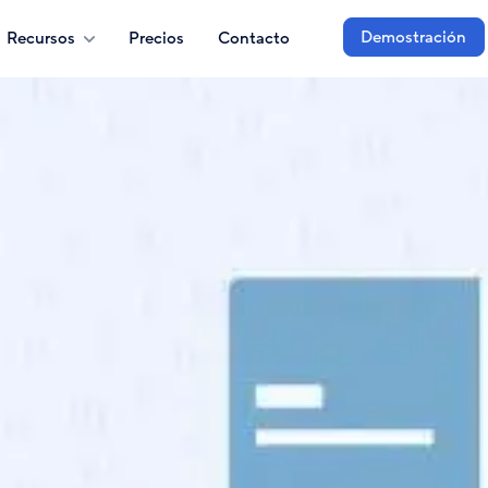
Demostración
Recursos
Precios
Contacto