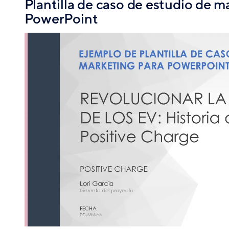
Plantilla de caso de estudio de m
PowerPoint