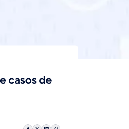
de casos de