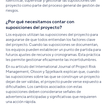
identificar, supervisar y gestionar las suposiciones del
proyecto como parte del proceso general de gestión de
riesgos.
¿Por qué necesitamos contar con
suposiciones del proyecto?
Los equipos utilizan las suposiciones del proyecto para
asegurarse de que todos entiendan los factores clave
del proyecto. Cuando las suposiciones se documentan,
los equipos pueden establecer un punto de partida para
futuros ajustes de recursos y cronogramas. Esta práctica
les permite gestionar eficazmente las incertidumbres.
En su artículo del International Journal of Project Risk
Management, Olsson y Spjelkavik explican que, cuando
las suposiciones sobre las que se construye un proyecto
dejan de ser válidas, el proyecto puede verse expuesto a
dificultades. Los cambios asociados con estas
suposiciones deben considerarse señales de
advertencia anticipadas y significativas que requieren
una acción rápida.