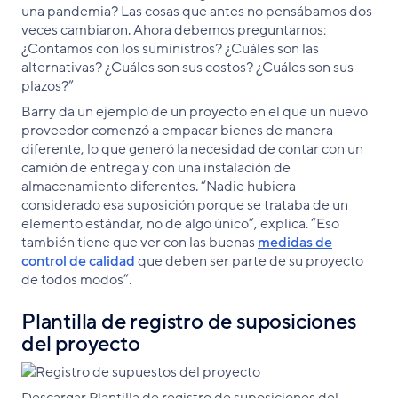
una pandemia? Las cosas que antes no pensábamos dos
veces cambiaron. Ahora debemos preguntarnos:
¿Contamos con los suministros? ¿Cuáles son las
alternativas? ¿Cuáles son sus costos? ¿Cuáles son sus
plazos?”
Barry da un ejemplo de un proyecto en el que un nuevo
proveedor comenzó a empacar bienes de manera
diferente, lo que generó la necesidad de contar con un
camión de entrega y con una instalación de
almacenamiento diferentes. “Nadie hubiera
considerado esa suposición porque se trataba de un
elemento estándar, no de algo único”, explica. “Eso
también tiene que ver con las buenas
medidas de
control de calidad
que deben ser parte de su proyecto
de todos modos”.
Plantilla de registro de suposiciones
del proyecto
Descargar Plantilla de registro de suposiciones del