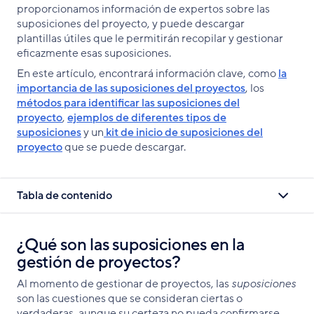
proporcionamos información de expertos sobre las
suposiciones del proyecto, y puede descargar
plantillas útiles que le permitirán recopilar y gestionar
eficazmente esas suposiciones.
En este artículo, encontrará información clave, como
la
importancia de las suposiciones del proyectos
, los
métodos para identificar las suposiciones del
proyecto
,
ejemplos de diferentes tipos de
suposiciones
y un
kit de inicio de suposiciones del
proyecto
que se puede descargar.
Tabla de contenido
¿Qué son las suposiciones en la
gestión de proyectos?
Al momento de gestionar de proyectos, las
suposiciones
son las cuestiones que se consideran ciertas o
verdaderas, aunque su certeza no pueda confirmarse