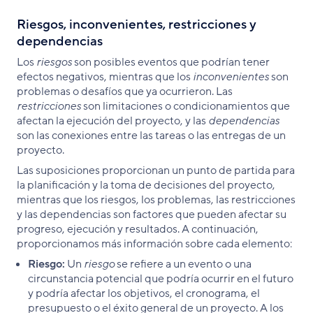
Riesgos, inconvenientes, restricciones y
dependencias
Los
riesgos
son posibles eventos que podrían tener
efectos negativos, mientras que los
inconvenientes
son
problemas o desafíos que ya ocurrieron. Las
restricciones
son limitaciones o condicionamientos que
afectan la ejecución del proyecto, y las
dependencias
son las conexiones entre las tareas o las entregas de un
proyecto.
Las suposiciones proporcionan un punto de partida para
la planificación y la toma de decisiones del proyecto,
mientras que los riesgos, los problemas, las restricciones
y las dependencias son factores que pueden afectar su
progreso, ejecución y resultados. A continuación,
proporcionamos más información sobre cada elemento:
Riesgo:
Un
riesgo
se refiere a un evento o una
circunstancia potencial que podría ocurrir en el futuro
y podría afectar los objetivos, el cronograma, el
presupuesto o el éxito general de un proyecto. A los