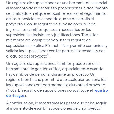
Un registro de suposiciones es una herramienta esencial
al momento de redactarlas y proporciona un documento
centralizado en el que es posible realizar el seguimiento
de las suposiciones a medida que se desarrolla el
proyecto. Con un registro de suposiciones, puede
ingresar los cambios que sean necesarios en las
suposiciones, decisiones y justificaciones. Todos los
miembros del equipo deben usar el registro de
suposiciones, explica Ffrench: “Nos permite comunicar y
validar las suposiciones con las partes interesadas y con
el equipo del proyecto”.
Un registro de suposiciones también puede ser una
herramienta de gestión crítica, especialmente cuando
hay cambios de personal durante un proyecto. Un
registro bien hecho permitirá que cualquier persona lea
las suposiciones en todo momento durante el proyecto.
(Nota: El registro de suposiciones no sustituye el
registro
de riesgos
).
A continuación, le mostramos los pasos que debe seguir
al momento de escribir suposiciones de un proyecto: