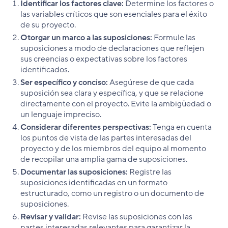
Identificar los factores clave:
Determine los factores o
las variables críticos que son esenciales para el éxito
de su proyecto.
Otorgar un marco a las suposiciones:
Formule las
suposiciones a modo de declaraciones que reflejen
sus creencias o expectativas sobre los factores
identificados.
Ser específico y conciso:
Asegúrese de que cada
suposición sea clara y específica, y que se relacione
directamente con el proyecto. Evite la ambigüedad o
un lenguaje impreciso.
Considerar diferentes perspectivas:
Tenga en cuenta
los puntos de vista de las partes interesadas del
proyecto y de los miembros del equipo al momento
de recopilar una amplia gama de suposiciones.
Documentar las suposiciones:
Registre las
suposiciones identificadas en un formato
estructurado, como un registro o un documento de
suposiciones.
Revisar y validar:
Revise las suposiciones con las
partes interesadas relevantes para garantizar la