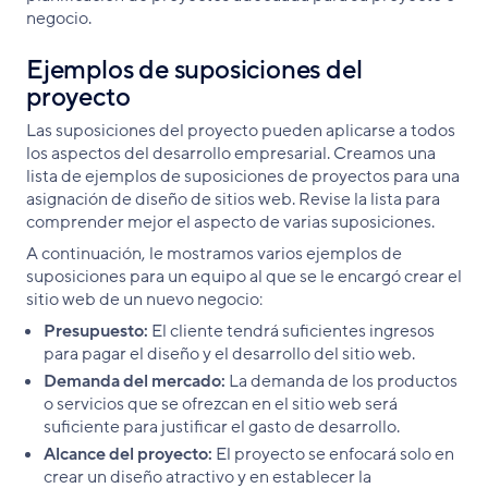
negocio.
Ejemplos de suposiciones del
proyecto
Las suposiciones del proyecto pueden aplicarse a todos
los aspectos del desarrollo empresarial. Creamos una
lista de ejemplos de suposiciones de proyectos para una
asignación de diseño de sitios web. Revise la lista para
comprender mejor el aspecto de varias suposiciones.
A continuación, le mostramos varios ejemplos de
suposiciones para un equipo al que se le encargó crear el
sitio web de un nuevo negocio:
Presupuesto:
El cliente tendrá suficientes ingresos
para pagar el diseño y el desarrollo del sitio web.
Demanda del mercado:
La demanda de los productos
o servicios que se ofrezcan en el sitio web será
suficiente para justificar el gasto de desarrollo.
Alcance del proyecto:
El proyecto se enfocará solo en
crear un diseño atractivo y en establecer la