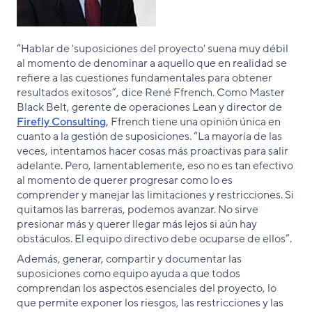
“Hablar de 'suposiciones del proyecto' suena muy débil
al momento de denominar a aquello que en realidad se
refiere a las cuestiones fundamentales para obtener
resultados exitosos”, dice René Ffrench. Como Master
Black Belt, gerente de operaciones Lean y director de
Firefly Consulting
, Ffrench tiene una opinión única en
cuanto a la gestión de suposiciones. “La mayoría de las
veces, intentamos hacer cosas más proactivas para salir
adelante. Pero, lamentablemente, eso no es tan efectivo
al momento de querer progresar como lo es
comprender y manejar las limitaciones y restricciones. Si
quitamos las barreras, podemos avanzar. No sirve
presionar más y querer llegar más lejos si aún hay
obstáculos. El equipo directivo debe ocuparse de ellos”.
Además, generar, compartir y documentar las
suposiciones como equipo ayuda a que todos
comprendan los aspectos esenciales del proyecto, lo
que permite exponer los riesgos, las restricciones y las