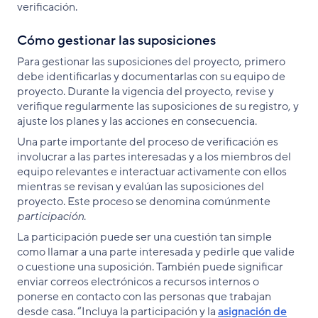
verificación.
Cómo gestionar las suposiciones
Para gestionar las suposiciones del proyecto, primero
debe identificarlas y documentarlas con su equipo de
proyecto. Durante la vigencia del proyecto, revise y
verifique regularmente las suposiciones de su registro, y
ajuste los planes y las acciones en consecuencia.
Una parte importante del proceso de verificación es
involucrar a las partes interesadas y a los miembros del
equipo relevantes e interactuar activamente con ellos
mientras se revisan y evalúan las suposiciones del
proyecto. Este proceso se denomina comúnmente
participación
.
La participación puede ser una cuestión tan simple
como llamar a una parte interesada y pedirle que valide
o cuestione una suposición. También puede significar
enviar correos electrónicos a recursos internos o
ponerse en contacto con las personas que trabajan
desde casa. “Incluya la participación y la
asignación de