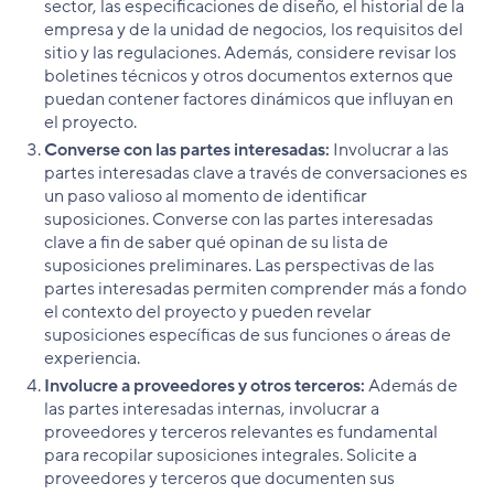
sector, las especificaciones de diseño, el historial de la
empresa y de la unidad de negocios, los requisitos del
sitio y las regulaciones. Además, considere revisar los
boletines técnicos y otros documentos externos que
puedan contener factores dinámicos que influyan en
el proyecto.
Converse con las partes interesadas:
Involucrar a las
partes interesadas clave a través de conversaciones es
un paso valioso al momento de identificar
suposiciones. Converse con las partes interesadas
clave a fin de saber qué opinan de su lista de
suposiciones preliminares. Las perspectivas de las
partes interesadas permiten comprender más a fondo
el contexto del proyecto y pueden revelar
suposiciones específicas de sus funciones o áreas de
experiencia.
Involucre a proveedores y otros terceros:
Además de
las partes interesadas internas, involucrar a
proveedores y terceros relevantes es fundamental
para recopilar suposiciones integrales. Solicite a
proveedores y terceros que documenten sus