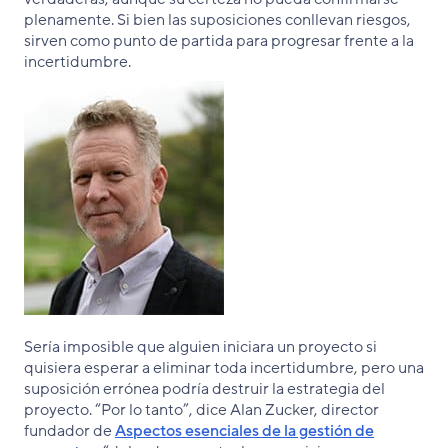
plenamente. Si bien las suposiciones conllevan riesgos,
sirven como punto de partida para progresar frente a la
incertidumbre.
Sería imposible que alguien iniciara un proyecto si
quisiera esperar a eliminar toda incertidumbre, pero una
suposición errónea podría destruir la estrategia del
proyecto. “Por lo tanto”, dice Alan Zucker, director
fundador de
Aspectos esenciales de la gestión de