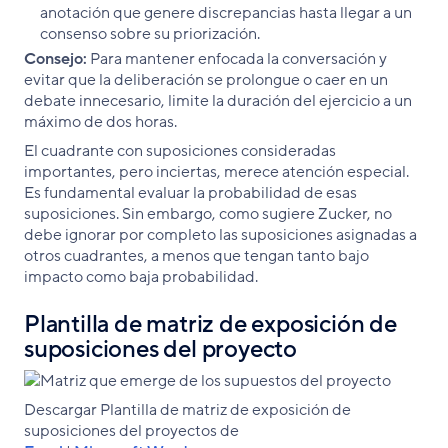
anotación que genere discrepancias hasta llegar a un
consenso sobre su priorización.
Consejo:
Para mantener enfocada la conversación y
evitar que la deliberación se prolongue o caer en un
debate innecesario, limite la duración del ejercicio a un
máximo de dos horas.
El cuadrante con suposiciones consideradas
importantes, pero inciertas, merece atención especial.
Es fundamental evaluar la probabilidad de esas
suposiciones. Sin embargo, como sugiere Zucker, no
debe ignorar por completo las suposiciones asignadas a
otros cuadrantes, a menos que tengan tanto bajo
impacto como baja probabilidad.
Plantilla de matriz de exposición de
suposiciones del proyecto
Descargar Plantilla de matriz de exposición de
suposiciones del proyectos de