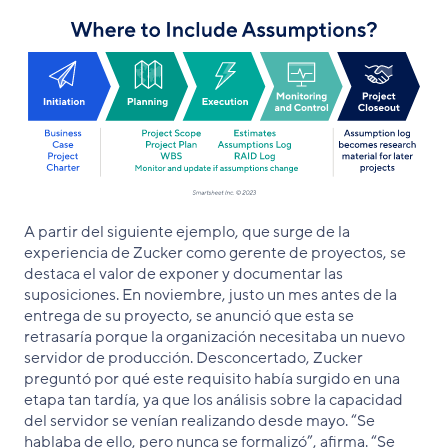
A partir del siguiente ejemplo, que surge de la
experiencia de Zucker como gerente de proyectos, se
destaca el valor de exponer y documentar las
suposiciones. En noviembre, justo un mes antes de la
entrega de su proyecto, se anunció que esta se
retrasaría porque la organización necesitaba un nuevo
servidor de producción. Desconcertado, Zucker
preguntó por qué este requisito había surgido en una
etapa tan tardía, ya que los análisis sobre la capacidad
del servidor se venían realizando desde mayo. “Se
hablaba de ello, pero nunca se formalizó”, afirma. “Se