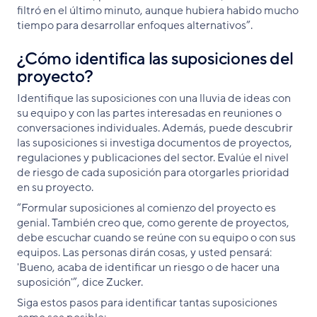
filtró en el último minuto, aunque hubiera habido mucho
tiempo para desarrollar enfoques alternativos”.
¿Cómo identifica las suposiciones del
proyecto?
Identifique las suposiciones con una lluvia de ideas con
su equipo y con las partes interesadas en reuniones o
conversaciones individuales. Además, puede descubrir
las suposiciones si investiga documentos de proyectos,
regulaciones y publicaciones del sector. Evalúe el nivel
de riesgo de cada suposición para otorgarles prioridad
en su proyecto.
“Formular suposiciones al comienzo del proyecto es
genial. También creo que, como gerente de proyectos,
debe escuchar cuando se reúne con su equipo o con sus
equipos. Las personas dirán cosas, y usted pensará:
'Bueno, acaba de identificar un riesgo o de hacer una
suposición'”, dice Zucker.
Siga estos pasos para identificar tantas suposiciones