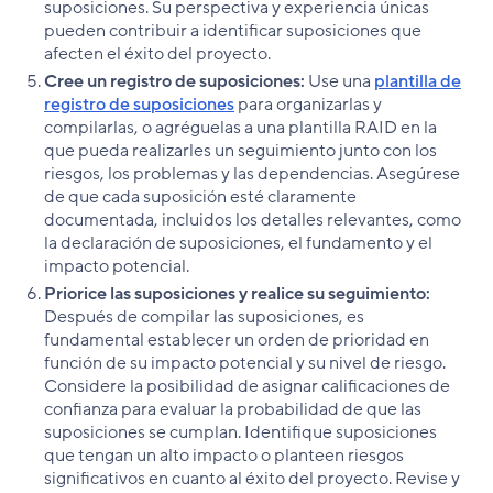
suposiciones. Su perspectiva y experiencia únicas
pueden contribuir a identificar suposiciones que
afecten el éxito del proyecto.
Cree un registro de suposiciones:
Use una
plantilla de
registro de suposiciones
para organizarlas y
compilarlas, o agréguelas a una plantilla RAID en la
que pueda realizarles un seguimiento junto con los
riesgos, los problemas y las dependencias. Asegúrese
de que cada suposición esté claramente
documentada, incluidos los detalles relevantes, como
la declaración de suposiciones, el fundamento y el
impacto potencial.
Priorice las suposiciones y realice su seguimiento:
Después de compilar las suposiciones, es
fundamental establecer un orden de prioridad en
función de su impacto potencial y su nivel de riesgo.
Considere la posibilidad de asignar calificaciones de
confianza para evaluar la probabilidad de que las
suposiciones se cumplan. Identifique suposiciones
que tengan un alto impacto o planteen riesgos
significativos en cuanto al éxito del proyecto. Revise y