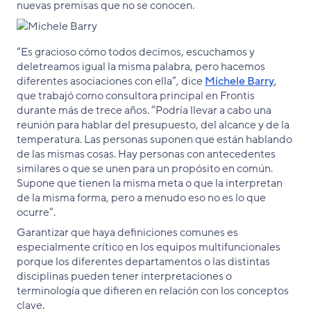
nuevas premisas que no se conocen.
“Es gracioso cómo todos decimos, escuchamos y
deletreamos igual la misma palabra, pero hacemos
diferentes asociaciones con ella”, dice
Michele Barry
,
que trabajó como consultora principal en Frontis
durante más de trece años. “Podría llevar a cabo una
reunión para hablar del presupuesto, del alcance y de la
temperatura. Las personas suponen que están hablando
de las mismas cosas. Hay personas con antecedentes
similares o que se unen para un propósito en común.
Supone que tienen la misma meta o que la interpretan
de la misma forma, pero a menudo eso no es lo que
ocurre”.
Garantizar que haya definiciones comunes es
especialmente crítico en los equipos multifuncionales
porque los diferentes departamentos o las distintas
disciplinas pueden tener interpretaciones o
terminología que difieren en relación con los conceptos
clave.