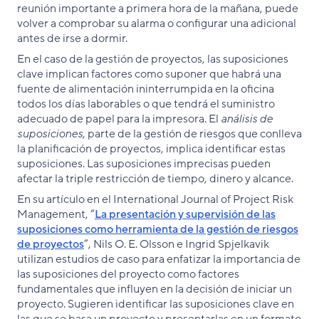
reunión importante a primera hora de la mañana, puede
volver a comprobar su alarma o configurar una adicional
antes de irse a dormir.
En el caso de la gestión de proyectos, las suposiciones
clave implican factores como suponer que habrá una
fuente de alimentación ininterrumpida en la oficina
todos los días laborables o que tendrá el suministro
adecuado de papel para la impresora. El
análisis de
suposiciones
, parte de la gestión de riesgos que conlleva
la planificación de proyectos, implica identificar estas
suposiciones. Las suposiciones imprecisas pueden
afectar la triple restricción de tiempo, dinero y alcance.
En su artículo en el International Journal of Project Risk
Management, “
La presentación y supervisión de las
suposiciones como herramienta de la gestión de riesgos
de proyectos
”, Nils O. E. Olsson e Ingrid Spjelkavik
utilizan estudios de caso para enfatizar la importancia de
las suposiciones del proyecto como factores
fundamentales que influyen en la decisión de iniciar un
proyecto. Sugieren identificar las suposiciones clave en