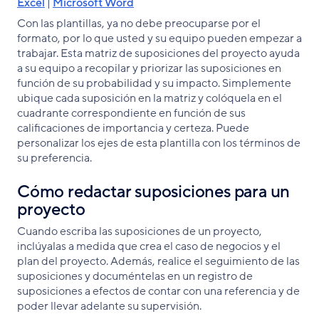
Excel
|
Microsoft Word
Con las plantillas, ya no debe preocuparse por el
formato, por lo que usted y su equipo pueden empezar a
trabajar. Esta matriz de suposiciones del proyecto ayuda
a su equipo a recopilar y priorizar las suposiciones en
función de su probabilidad y su impacto. Simplemente
ubique cada suposición en la matriz y colóquela en el
cuadrante correspondiente en función de sus
calificaciones de importancia y certeza. Puede
personalizar los ejes de esta plantilla con los términos de
su preferencia.
Cómo redactar suposiciones para un
proyecto
Cuando escriba las suposiciones de un proyecto,
inclúyalas a medida que crea el caso de negocios y el
plan del proyecto. Además, realice el seguimiento de las
suposiciones y documéntelas en un registro de
suposiciones a efectos de contar con una referencia y de
poder llevar adelante su supervisión.