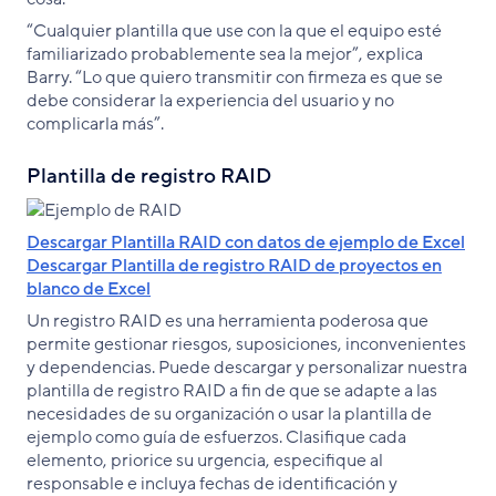
“Cualquier plantilla que use con la que el equipo esté
familiarizado probablemente sea la mejor”, explica
Barry. “Lo que quiero transmitir con firmeza es que se
debe considerar la experiencia del usuario y no
complicarla más”.
Plantilla de registro RAID
Descargar Plantilla RAID con datos de ejemplo de Excel
Descargar Plantilla de registro RAID de proyectos en
blanco de Excel
Un registro RAID es una herramienta poderosa que
permite gestionar riesgos, suposiciones, inconvenientes
y dependencias. Puede descargar y personalizar nuestra
plantilla de registro RAID a fin de que se adapte a las
necesidades de su organización o usar la plantilla de
ejemplo como guía de esfuerzos. Clasifique cada
elemento, priorice su urgencia, especifique al
responsable e incluya fechas de identificación y