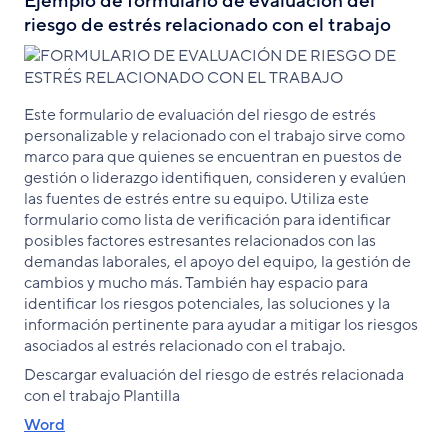
Ejemplo de formulario de evaluación del
riesgo de estrés relacionado con el trabajo
Este formulario de evaluación del riesgo de estrés
personalizable y relacionado con el trabajo sirve como
marco para que quienes se encuentran en puestos de
gestión o liderazgo identifiquen, consideren y evalúen
las fuentes de estrés entre su equipo. Utiliza este
formulario como lista de verificación para identificar
posibles factores estresantes relacionados con las
demandas laborales, el apoyo del equipo, la gestión de
cambios y mucho más. También hay espacio para
identificar los riesgos potenciales, las soluciones y la
información pertinente para ayudar a mitigar los riesgos
asociados al estrés relacionado con el trabajo.
Descargar evaluación del riesgo de estrés relacionada
con el trabajo Plantilla
Word