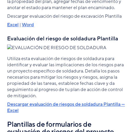
la propiedad del plan, agregar fechas de vencimiento y
anotar el estado para mantener el plan encaminado.
Descargar evaluación del riesgo de excavación Plantilla
Excel
|
Word
Evaluación del riesgo de soldadura Plantilla
Utiliza esta evaluación de riesgos de soldadura para
identificar y evaluar las implicaciones de los riesgos para
un proyecto específico de soldadura. Detalla los pasos
necesarios para mitigar los riesgos y riesgos, asigna la
propiedad de las tareas, establece fechas clave y da
seguimiento al progreso de tu plan de acción de control
de mitigación.
Descargar evaluación de riesgos de soldadura Plantilla —
Excel
Plantillas de formularios de
evaluación de riesgos del proyecto