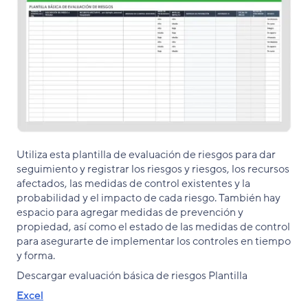
Utiliza esta plantilla de evaluación de riesgos para dar
seguimiento y registrar los riesgos y riesgos, los recursos
afectados, las medidas de control existentes y la
probabilidad y el impacto de cada riesgo. También hay
espacio para agregar medidas de prevención y
propiedad, así como el estado de las medidas de control
para asegurarte de implementar los controles en tiempo
y forma.
Descargar evaluación básica de riesgos Plantilla
Excel