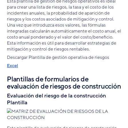
Esta plantilla de gestión de riesgos operativos es ideal
para crear una lista de riesgos, la tasa y el costo de los
incidentes anuales, la probabilidad de aparición de
riesgos y los costos asociados de mitigación y control.
Una vez que introduzca esos valores, las fórmulas
integradas calcularán automáticamente el costo anual, el
costo anual ponderado y el valor del costo/beneficio.
Esta información es útil para desarrollar estrategias de
mitigación y control de riesgos rentables.
Descargar Plantilla de gestión operativa de riesgos
Excel
Plantillas de formularios de
evaluación de riesgos de construcción
Evaluación del riesgo de la construcción
Plantilla