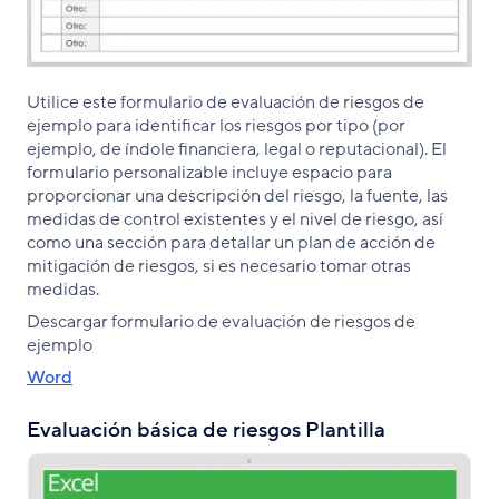
Utilice este formulario de evaluación de riesgos de
ejemplo para identificar los riesgos por tipo (por
ejemplo, de índole financiera, legal o reputacional). El
formulario personalizable incluye espacio para
proporcionar una descripción del riesgo, la fuente, las
medidas de control existentes y el nivel de riesgo, así
como una sección para detallar un plan de acción de
mitigación de riesgos, si es necesario tomar otras
medidas.
Descargar formulario de evaluación de riesgos de
ejemplo
Word
Evaluación básica de riesgos Plantilla