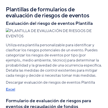
Plantillas de formularios de
evaluación de riesgos de eventos
Evaluación del riesgo de eventos Plantilla
Utiliza esta plantilla personalizable para identificar y
clasificar los riesgos potenciales de un evento. Puedes
categorizar los riesgos de eventos por tipo (por
ejemplo., medio ambiente, técnico) para determinar la
probabilidad y la gravedad de una ocurrencia específica.
Detalla las medidas de control existentes para mitigar
cada riesgo y decide si necesitas tomar más medidas.
Descargar evaluación de riesgos de eventos Plantilla
Excel
Formulario de evaluación de riesgos para
eventos de recaudación de fondos