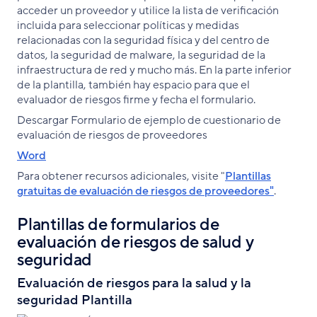
acceder un proveedor y utilice la lista de verificación
incluida para seleccionar políticas y medidas
relacionadas con la seguridad física y del centro de
datos, la seguridad de malware, la seguridad de la
infraestructura de red y mucho más. En la parte inferior
de la plantilla, también hay espacio para que el
evaluador de riesgos firme y fecha el formulario.
Descargar Formulario de ejemplo de cuestionario de
evaluación de riesgos de proveedores
Word
Para obtener recursos adicionales, visite "
Plantillas
gratuitas de evaluación de riesgos de proveedores"
.
Plantillas de formularios de
evaluación de riesgos de salud y
seguridad
Evaluación de riesgos para la salud y la
seguridad Plantilla