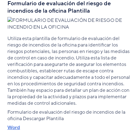
Formulario de evaluación del riesgo de
incendios de la oficina Plantilla
Utiliza esta plantilla de formulario de evaluación del
riesgo de incendios de la oficina para identificar los
riesgos potenciales, las personas en riesgo y las medidas
de control en caso de incendio. Utiliza esta lista de
verificación para asegurarte de asegurar los elementos
combustibles, establecer rutas de escape contra
incendios y capacitar adecuadamente a todo el personal
en los procedimientos de seguridad contra incendios.
También hay espacio para detallar un plan de acción con
la propiedad de la actividad y plazos para implementar
medidas de control adicionales.
Formulario de evaluación del riesgo de incendios de la
oficina Descargar Plantilla
Word