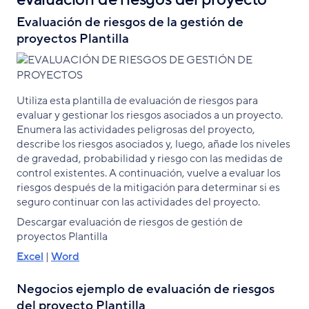
Evaluación de riesgos de la gestión de
proyectos Plantilla
Utiliza esta plantilla de evaluación de riesgos para
evaluar y gestionar los riesgos asociados a un proyecto.
Enumera las actividades peligrosas del proyecto,
describe los riesgos asociados y, luego, añade los niveles
de gravedad, probabilidad y riesgo con las medidas de
control existentes. A continuación, vuelve a evaluar los
riesgos después de la mitigación para determinar si es
seguro continuar con las actividades del proyecto.
Descargar evaluación de riesgos de gestión de
proyectos Plantilla
Excel
|
Word
Negocios ejemplo de evaluación de riesgos
del proyecto Plantilla