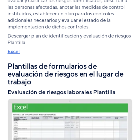
evaluar y clasificar los riesgos identificados, describir a
las personas afectadas, anotar las medidas de control
instituidos, establecer un plan para los controles
adicionales necesarios y evaluar el estado de la
implementación de dichos controles.
Descargar plan de identificación y evaluación de riesgos
Plantilla
Excel
Plantillas de formularios de
evaluación de riesgos en el lugar de
trabajo
Evaluación de riesgos laborales Plantilla