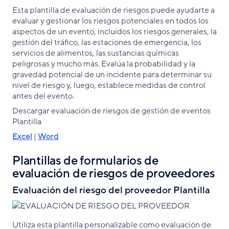
Esta plantilla de evaluación de riesgos puede ayudarte a
evaluar y gestionar los riesgos potenciales en todos los
aspectos de un evento, incluidos los riesgos generales, la
gestión del tráfico, las estaciones de emergencia, los
servicios de alimentos, las sustancias químicas
peligrosas y mucho más. Evalúa la probabilidad y la
gravedad potencial de un incidente para determinar su
nivel de riesgo y, luego, establece medidas de control
antes del evento.
Descargar evaluación de riesgos de gestión de eventos
Plantilla
Excel
|
Word
Plantillas de formularios de
evaluación de riesgos de proveedores
Evaluación del riesgo del proveedor Plantilla
Utiliza esta plantilla personalizable como evaluación de