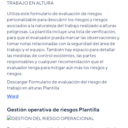
Utiliza este formulario de evaluación de riesgos
personalizable para descubrir los riesgos y riesgos
asociados a la naturaleza del trabajo realizado a alturas
peligrosas. La plantilla incluye una lista de verificación,
para que el evaluador pueda marcar las observaciones y
tomar notas relacionadas con la seguridad del área de
trabajo y el equipo. También hay espacio para detallar
las medidas de control existentes, las partes
responsables y cualquier recomendación que el
evaluador tenga para mitigar aún más los riesgos y
riesgos.
Descargar Formulario de evaluación del riesgo de
trabajo en alturas Plantilla
Word
Gestión operativa de riesgos Plantilla