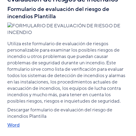
Formulario de evaluación del riesgo de
incendios Plantilla
Utiliza este formulario de evaluación de riesgos
personalizable para examinar los posibles riesgos de
incendio u otros problemas que puedan causar
problemas de seguridad durante un incendio. Este
formulario sirve como lista de verificación para evaluar
todos los sistemas de detección de incendios y alarmas
en las instalaciones, los procedimientos actuales de
evacuación de incendios, los equipos de lucha contra
incendios y mucho más, para tener en cuenta los
posibles riesgos, riesgos e inquietudes de seguridad.
Descargar formulario de evaluación del riesgo de
incendios Plantilla
Word