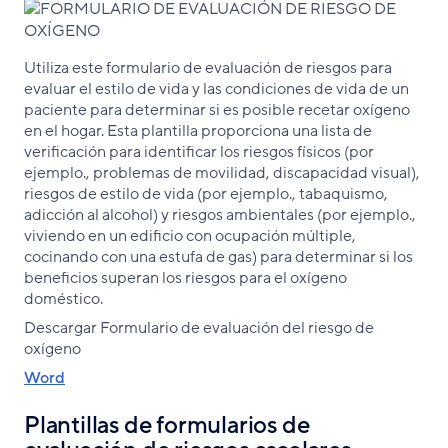
Utiliza este formulario de evaluación de riesgos para
evaluar el estilo de vida y las condiciones de vida de un
paciente para determinar si es posible recetar oxígeno
en el hogar. Esta plantilla proporciona una lista de
verificación para identificar los riesgos físicos (por
ejemplo., problemas de movilidad, discapacidad visual),
riesgos de estilo de vida (por ejemplo., tabaquismo,
adicción al alcohol) y riesgos ambientales (por ejemplo.,
viviendo en un edificio con ocupación múltiple,
cocinando con una estufa de gas) para determinar si los
beneficios superan los riesgos para el oxígeno
doméstico.
Descargar Formulario de evaluación del riesgo de
oxígeno
Word
Plantillas de formularios de