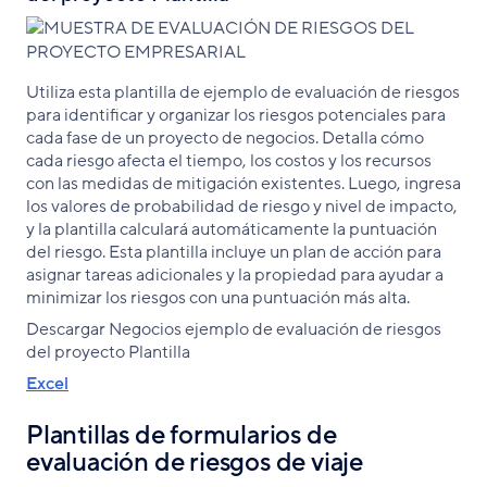
Utiliza esta plantilla de ejemplo de evaluación de riesgos
para identificar y organizar los riesgos potenciales para
cada fase de un proyecto de negocios. Detalla cómo
cada riesgo afecta el tiempo, los costos y los recursos
con las medidas de mitigación existentes. Luego, ingresa
los valores de probabilidad de riesgo y nivel de impacto,
y la plantilla calculará automáticamente la puntuación
del riesgo. Esta plantilla incluye un plan de acción para
asignar tareas adicionales y la propiedad para ayudar a
minimizar los riesgos con una puntuación más alta.
Descargar Negocios ejemplo de evaluación de riesgos
del proyecto Plantilla
Excel
Plantillas de formularios de
evaluación de riesgos de viaje