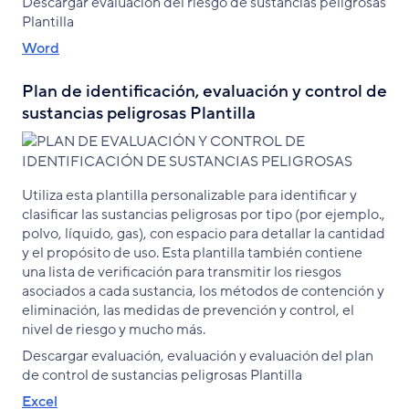
Descargar evaluación del riesgo de sustancias peligrosas
Plantilla
Word
Plan de identificación, evaluación y control de
sustancias peligrosas Plantilla
Utiliza esta plantilla personalizable para identificar y
clasificar las sustancias peligrosas por tipo (por ejemplo.,
polvo, líquido, gas), con espacio para detallar la cantidad
y el propósito de uso. Esta plantilla también contiene
una lista de verificación para transmitir los riesgos
asociados a cada sustancia, los métodos de contención y
eliminación, las medidas de prevención y control, el
nivel de riesgo y mucho más.
Descargar evaluación, evaluación y evaluación del plan
de control de sustancias peligrosas Plantilla
Excel