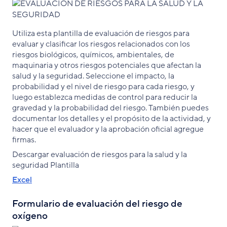
Utiliza esta plantilla de evaluación de riesgos para
evaluar y clasificar los riesgos relacionados con los
riesgos biológicos, químicos, ambientales, de
maquinaria y otros riesgos potenciales que afectan la
salud y la seguridad. Seleccione el impacto, la
probabilidad y el nivel de riesgo para cada riesgo, y
luego establezca medidas de control para reducir la
gravedad y la probabilidad del riesgo. También puedes
documentar los detalles y el propósito de la actividad, y
hacer que el evaluador y la aprobación oficial agregue
firmas.
Descargar evaluación de riesgos para la salud y la
seguridad Plantilla
Excel
Formulario de evaluación del riesgo de
oxígeno