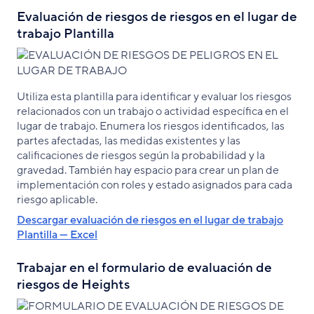
Evaluación de riesgos de riesgos en el lugar de
trabajo Plantilla
Utiliza esta plantilla para identificar y evaluar los riesgos
relacionados con un trabajo o actividad específica en el
lugar de trabajo. Enumera los riesgos identificados, las
partes afectadas, las medidas existentes y las
calificaciones de riesgos según la probabilidad y la
gravedad. También hay espacio para crear un plan de
implementación con roles y estado asignados para cada
riesgo aplicable.
Descargar evaluación de riesgos en el lugar de trabajo
Plantilla — Excel
Trabajar en el formulario de evaluación de
riesgos de Heights