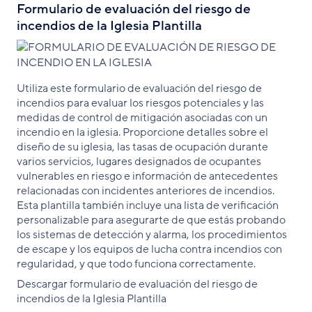
Formulario de evaluación del riesgo de
incendios de la Iglesia Plantilla
Utiliza este formulario de evaluación del riesgo de
incendios para evaluar los riesgos potenciales y las
medidas de control de mitigación asociadas con un
incendio en la iglesia. Proporcione detalles sobre el
diseño de su iglesia, las tasas de ocupación durante
varios servicios, lugares designados de ocupantes
vulnerables en riesgo e información de antecedentes
relacionadas con incidentes anteriores de incendios.
Esta plantilla también incluye una lista de verificación
personalizable para asegurarte de que estás probando
los sistemas de detección y alarma, los procedimientos
de escape y los equipos de lucha contra incendios con
regularidad, y que todo funciona correctamente.
Descargar formulario de evaluación del riesgo de
incendios de la Iglesia Plantilla