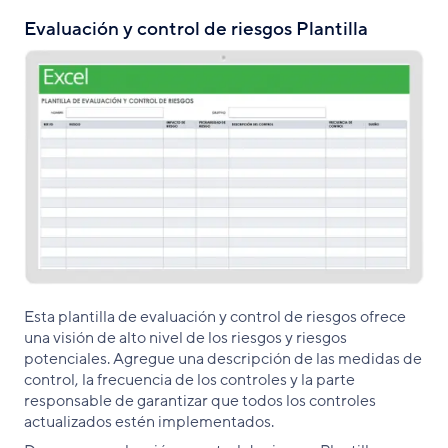
Evaluación y control de riesgos Plantilla
Esta plantilla de evaluación y control de riesgos ofrece
una visión de alto nivel de los riesgos y riesgos
potenciales. Agregue una descripción de las medidas de
control, la frecuencia de los controles y la parte
responsable de garantizar que todos los controles
actualizados estén implementados.