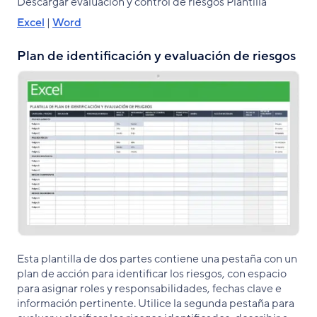
Descargar evaluación y control de riesgos Plantilla
Excel
|
Word
Plan de identificación y evaluación de riesgos
Esta plantilla de dos partes contiene una pestaña con un
plan de acción para identificar los riesgos, con espacio
para asignar roles y responsabilidades, fechas clave e
información pertinente. Utilice la segunda pestaña para