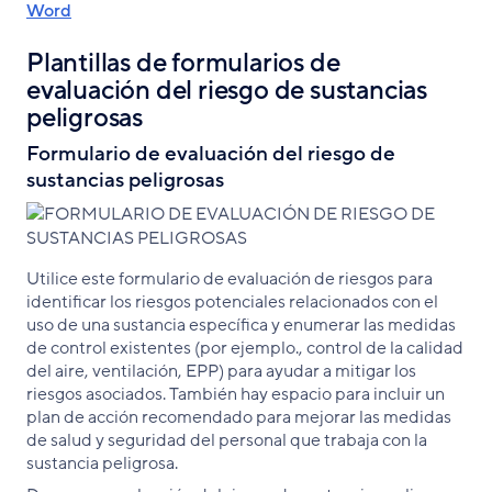
Word
Plantillas de formularios de
evaluación del riesgo de sustancias
peligrosas
Formulario de evaluación del riesgo de
sustancias peligrosas
Utilice este formulario de evaluación de riesgos para
identificar los riesgos potenciales relacionados con el
uso de una sustancia específica y enumerar las medidas
de control existentes (por ejemplo., control de la calidad
del aire, ventilación, EPP) para ayudar a mitigar los
riesgos asociados. También hay espacio para incluir un
plan de acción recomendado para mejorar las medidas
de salud y seguridad del personal que trabaja con la
sustancia peligrosa.