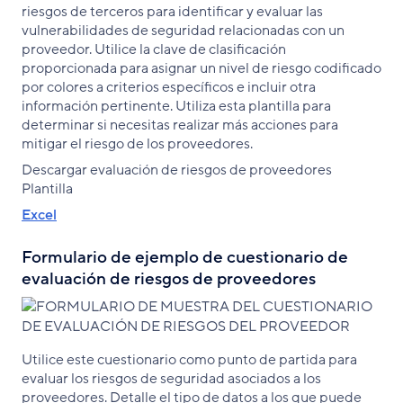
riesgos de terceros para identificar y evaluar las
vulnerabilidades de seguridad relacionadas con un
proveedor. Utilice la clave de clasificación
proporcionada para asignar un nivel de riesgo codificado
por colores a criterios específicos e incluir otra
información pertinente. Utiliza esta plantilla para
determinar si necesitas realizar más acciones para
mitigar el riesgo de los proveedores.
Descargar evaluación de riesgos de proveedores
Plantilla
Excel
Formulario de ejemplo de cuestionario de
evaluación de riesgos de proveedores
Utilice este cuestionario como punto de partida para
evaluar los riesgos de seguridad asociados a los
proveedores. Detalle el tipo de datos a los que puede