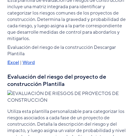
Esta plantilla de evaluación de riesgos de construcción
incluye una matriz integrada para identificar y
categorizar los riesgos comunes de los proyectos de
construcción. Determina la gravedad y probabilidad de
cada riesgo, y luego asigna a la parte correspondiente
que desarrolle medidas de control para abordarlos y
mitigarlos.
Evaluación del riesgo de la construcción Descargar
Plantilla
Excel
|
Word
Evaluación del riesgo del proyecto de
construcción Plantilla
Utiliza esta plantilla personalizable para categorizar los
riesgos asociados a cada fase de un proyecto de
construcción. Detalla la descripción del riesgo y del
impacto, y luego asigna un valor de probabilidad y nivel