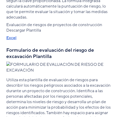
según la clave proporcionada. La fórmula integrada
calculará automáticamente la puntuación de riesgo, lo
que te permite evaluar la situación y tomar las medidas
adecuadas.
Evaluación de riesgos de proyectos de construcción
Descargar Plantilla
Excel
Formulario de evaluación del riesgo de
excavación Plantilla
Utiliza esta plantilla de evaluación de riesgos para
describir los riesgos peligrosos asociados a la excavación
durante un proyecto de construcción. Identifica a las
personas afectadas por los riesgos potenciales,
determina los niveles de riesgo y desarrolla un plan de
acción para minimizar la probabilidad y los efectos de los
riesgos identificados. También hay espacio para asignar