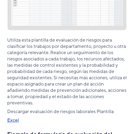
Utiliza esta plantilla de evaluación de riesgos para
clasificar los trabajos por departamento, proyecto u otra
categoría relevante. Realice un seguimiento de los
riesgos asociados a cada trabajo, los recursos afectados,
las medidas de control existentes y la probabilidad y
probabilidad de cada riesgo, según las medidas de
seguridad existentes. Si necesitas más acciones, utiliza el
espacio asignado para crear un plan de acción
añadiendo medidas de prevención adicionales, acciones
a tomar, propiedad y el estado de las acciones
preventivas.
Descargar evaluación de riesgos laborales Plantilla
Excel