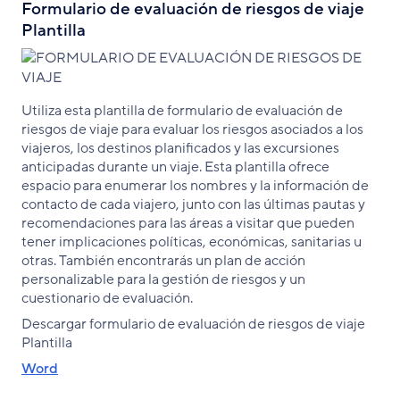
Formulario de evaluación de riesgos de viaje
Plantilla
Utiliza esta plantilla de formulario de evaluación de
riesgos de viaje para evaluar los riesgos asociados a los
viajeros, los destinos planificados y las excursiones
anticipadas durante un viaje. Esta plantilla ofrece
espacio para enumerar los nombres y la información de
contacto de cada viajero, junto con las últimas pautas y
recomendaciones para las áreas a visitar que pueden
tener implicaciones políticas, económicas, sanitarias u
otras. También encontrarás un plan de acción
personalizable para la gestión de riesgos y un
cuestionario de evaluación.
Descargar formulario de evaluación de riesgos de viaje
Plantilla
Word