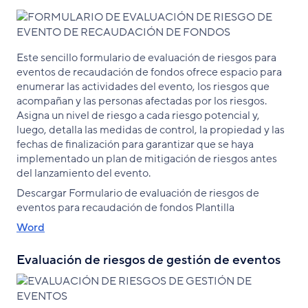
Este sencillo formulario de evaluación de riesgos para
eventos de recaudación de fondos ofrece espacio para
enumerar las actividades del evento, los riesgos que
acompañan y las personas afectadas por los riesgos.
Asigna un nivel de riesgo a cada riesgo potencial y,
luego, detalla las medidas de control, la propiedad y las
fechas de finalización para garantizar que se haya
implementado un plan de mitigación de riesgos antes
del lanzamiento del evento.
Descargar Formulario de evaluación de riesgos de
eventos para recaudación de fondos Plantilla
Word
Evaluación de riesgos de gestión de eventos