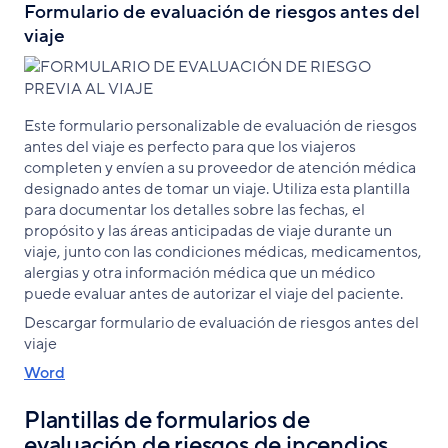
Formulario de evaluación de riesgos antes del
viaje
Este formulario personalizable de evaluación de riesgos
antes del viaje es perfecto para que los viajeros
completen y envíen a su proveedor de atención médica
designado antes de tomar un viaje. Utiliza esta plantilla
para documentar los detalles sobre las fechas, el
propósito y las áreas anticipadas de viaje durante un
viaje, junto con las condiciones médicas, medicamentos,
alergias y otra información médica que un médico
puede evaluar antes de autorizar el viaje del paciente.
Descargar formulario de evaluación de riesgos antes del
viaje
Word
Plantillas de formularios de
evaluación de riesgos de incendios